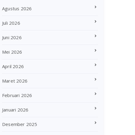
Agustus 2026
Juli 2026
Juni 2026
Mei 2026
April 2026
Maret 2026
Februari 2026
Januari 2026
Desember 2025