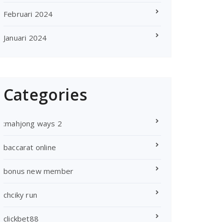
Februari 2024
Januari 2024
Categories
:mahjong ways 2
baccarat online
bonus new member
chciky run
clickbet88