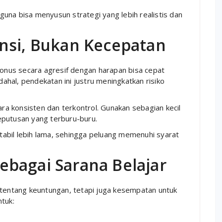
una bisa menyusun strategi yang lebih realistis dan
nsi, Bukan Kecepatan
nus secara agresif dengan harapan bisa cepat
hal, pendekatan ini justru meningkatkan risiko
ara konsisten dan terkontrol. Gunakan sebagian kecil
 keputusan yang terburu-buru.
abil lebih lama, sehingga peluang memenuhi syarat
bagai Sarana Belajar
entang keuntungan, tetapi juga kesempatan untuk
tuk: