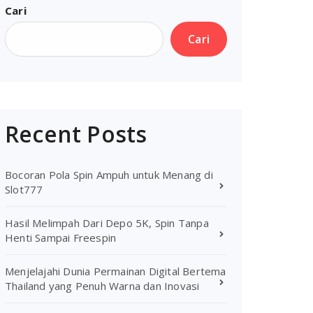
Cari
Cari
Recent Posts
Bocoran Pola Spin Ampuh untuk Menang di
Slot777
Hasil Melimpah Dari Depo 5K, Spin Tanpa
Henti Sampai Freespin
Menjelajahi Dunia Permainan Digital Bertema
Thailand yang Penuh Warna dan Inovasi