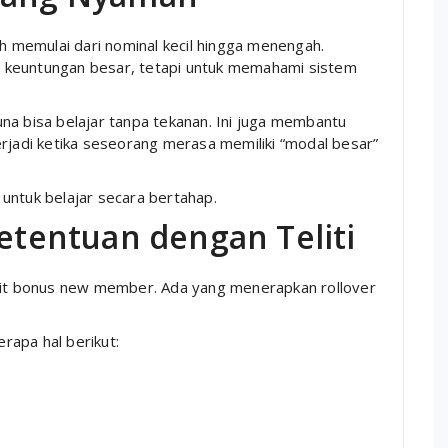
ah memulai dari nominal kecil hingga menengah.
 keuntungan besar, tetapi untuk memahami sistem
na bisa belajar tanpa tekanan. Ini juga membantu
erjadi ketika seseorang merasa memiliki “modal besar”
untuk belajar secara bertahap.
Ketentuan dengan Teliti
kait bonus new member. Ada yang menerapkan rollover
rapa hal berikut: