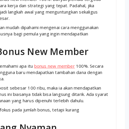
 kerja dan strategi yang tepat. Padahal, jika
njadi langkah awal yang menguntungkan sekaligus
esar.
 dan mudah dipahami mengenai cara menggunakan
usnya bagi pemula yang ingin mendapatkan
Bonus New Member
memahami apa itu
bonus new member
100%. Secara
pengguna baru mendapatkan tambahan dana dengan
a.
posit sebesar 100 ribu, maka ia akan mendapatkan
 ini biasanya tidak bisa langsung ditarik. Ada syarat
naan yang harus dipenuhi terlebih dahulu.
 fokus pada jumlah bonus, tetapi kurang
 yang Nyaman