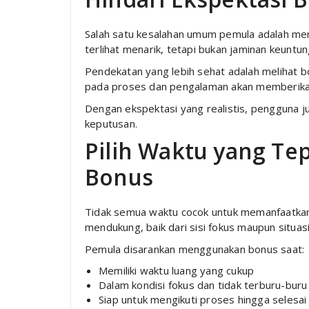
Salah satu kesalahan umum pemula adalah mem
terlihat menarik, tetapi bukan jaminan keuntun
Pendekatan yang lebih sehat adalah melihat b
pada proses dan pengalaman akan memberikan h
Dengan ekspektasi yang realistis, pengguna 
keputusan.
Pilih Waktu yang T
Bonus
Tidak semua waktu cocok untuk memanfaatkan 
mendukung, baik dari sisi fokus maupun situasi
Pemula disarankan menggunakan bonus saat:
Memiliki waktu luang yang cukup
Dalam kondisi fokus dan tidak terburu-buru
Siap untuk mengikuti proses hingga selesai