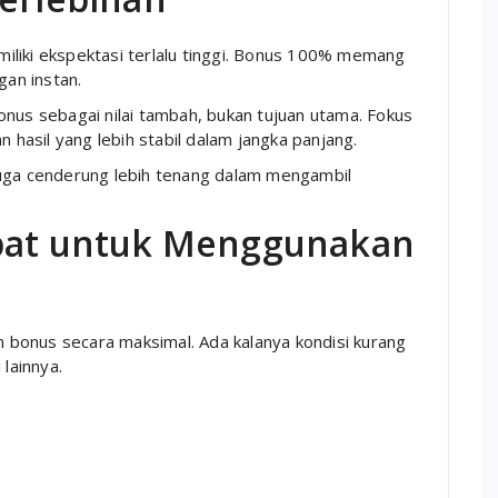
iliki ekspektasi terlalu tinggi. Bonus 100% memang
gan instan.
onus sebagai nilai tambah, bukan tujuan utama. Fokus
asil yang lebih stabil dalam jangka panjang.
juga cenderung lebih tenang dalam mengambil
epat untuk Menggunakan
bonus secara maksimal. Ada kalanya kondisi kurang
 lainnya.