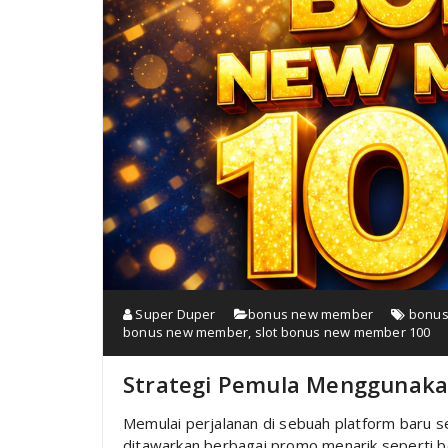
Super Duper
bonus new member
bonus
bonus new member
,
slot bonus new member 100
Strategi Pemula Menggunak
Memulai perjalanan di sebuah platform baru se
ditawarkan berbagai promo menarik seperti