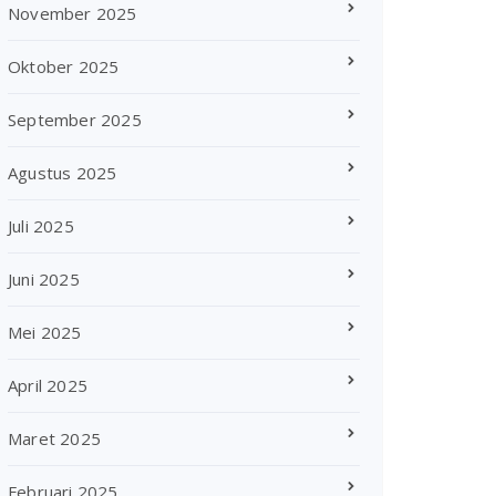
November 2025
Oktober 2025
September 2025
Agustus 2025
Juli 2025
Juni 2025
Mei 2025
April 2025
Maret 2025
Februari 2025