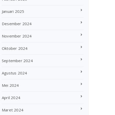
Januari 2025
Desember 2024
November 2024
Oktober 2024
September 2024
Agustus 2024
Mei 2024
April 2024
Maret 2024