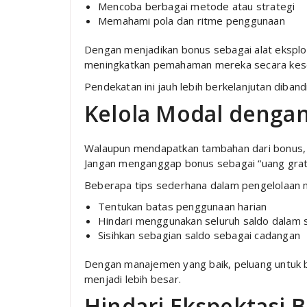
Mencoba berbagai metode atau strategi
Memahami pola dan ritme penggunaan
Dengan menjadikan bonus sebagai alat eksplor
meningkatkan pemahaman mereka secara kese
Pendekatan ini jauh lebih berkelanjutan diband
Kelola Modal dengan
Walaupun mendapatkan tambahan dari bonus, p
Jangan menganggap bonus sebagai “uang grat
Beberapa tips sederhana dalam pengelolaan 
Tentukan batas penggunaan harian
Hindari menggunakan seluruh saldo dalam 
Sisihkan sebagian saldo sebagai cadangan
Dengan manajemen yang baik, peluang untuk 
menjadi lebih besar.
Hindari Ekspektasi 