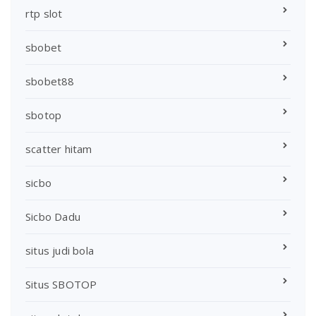
rtp slot
sbobet
sbobet88
sbotop
scatter hitam
sicbo
Sicbo Dadu
situs judi bola
Situs SBOTOP