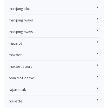
mahjong slot
mahjong ways
mahjong ways 2
mauslot
maxbet
maxbet sport
pola slot demo
rajamerak
roulette