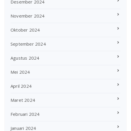
Desember 2024
November 2024
Oktober 2024
September 2024
Agustus 2024
Mei 2024
April 2024
Maret 2024
Februari 2024
Januari 2024