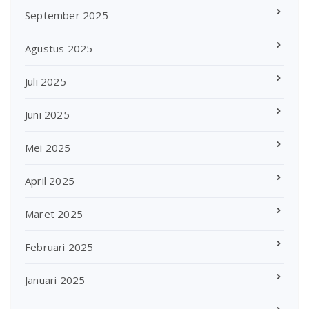
September 2025
Agustus 2025
Juli 2025
Juni 2025
Mei 2025
April 2025
Maret 2025
Februari 2025
Januari 2025