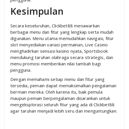
Kesimpulan
Secara keseluruhan, Clickbet88 menawarkan
berbagai menu dan fitur yang lengkap serta mudah
digunakan. Menu utama memudahkan navigasi, fitur
slot menyediakan variasi permainan, Live Casino
menghadirkan sensasi kasino nyata, Sportsbook
mendukung taruhan olahraga secara strategis, dan
menu promosi memberikan nilai tambah bagi
pengguna.
Dengan memahami setiap menu dan fitur yang
tersedia, pemain dapat memaksimalkan pengalaman
bermain mereka. Oleh karena itu, baik pemula
maupun pemain berpengalaman disarankan untuk
mengeksplorasi seluruh fitur yang ada di Clickbet88
agar taruhan menjadi lebih seru dan menguntungkan.