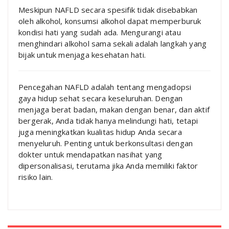
Meskipun NAFLD secara spesifik tidak disebabkan
oleh alkohol, konsumsi alkohol dapat memperburuk
kondisi hati yang sudah ada. Mengurangi atau
menghindari alkohol sama sekali adalah langkah yang
bijak untuk menjaga kesehatan hati.
Pencegahan NAFLD adalah tentang mengadopsi
gaya hidup sehat secara keseluruhan. Dengan
menjaga berat badan, makan dengan benar, dan aktif
bergerak, Anda tidak hanya melindungi hati, tetapi
juga meningkatkan kualitas hidup Anda secara
menyeluruh. Penting untuk berkonsultasi dengan
dokter untuk mendapatkan nasihat yang
dipersonalisasi, terutama jika Anda memiliki faktor
risiko lain.