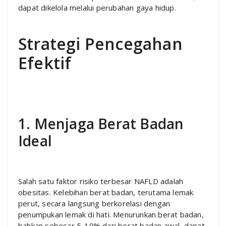
dapat dikelola melalui perubahan gaya hidup.
Strategi Pencegahan
Efektif
1. Menjaga Berat Badan
Ideal
Salah satu faktor risiko terbesar NAFLD adalah
obesitas. Kelebihan berat badan, terutama lemak
perut, secara langsung berkorelasi dengan
penumpukan lemak di hati. Menurunkan berat badan,
bahkan sebesar 5-10% dari berat badan awal, dapat