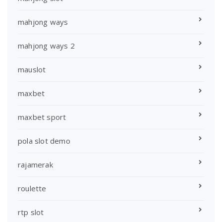
mahjong ways
mahjong ways 2
mauslot
maxbet
maxbet sport
pola slot demo
rajamerak
roulette
rtp slot