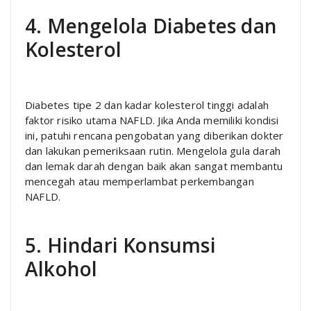
4. Mengelola Diabetes dan
Kolesterol
Diabetes tipe 2 dan kadar kolesterol tinggi adalah
faktor risiko utama NAFLD. Jika Anda memiliki kondisi
ini, patuhi rencana pengobatan yang diberikan dokter
dan lakukan pemeriksaan rutin. Mengelola gula darah
dan lemak darah dengan baik akan sangat membantu
mencegah atau memperlambat perkembangan
NAFLD.
5. Hindari Konsumsi
Alkohol