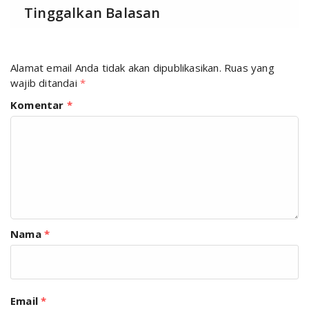
Tinggalkan Balasan
Alamat email Anda tidak akan dipublikasikan.
Ruas yang
wajib ditandai
*
Komentar
*
Nama
*
Email
*