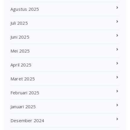
Agustus 2025
Juli 2025
Juni 2025
Mei 2025
April 2025
Maret 2025
Februari 2025
Januari 2025
Desember 2024