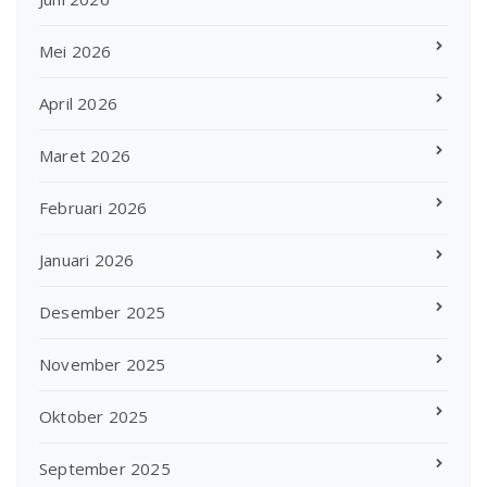
Mei 2026
April 2026
Maret 2026
Februari 2026
Januari 2026
Desember 2025
November 2025
Oktober 2025
September 2025