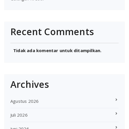
Recent Comments
Tidak ada komentar untuk ditampilkan.
Archives
Agustus 2026
Juli 2026
Juni 2026