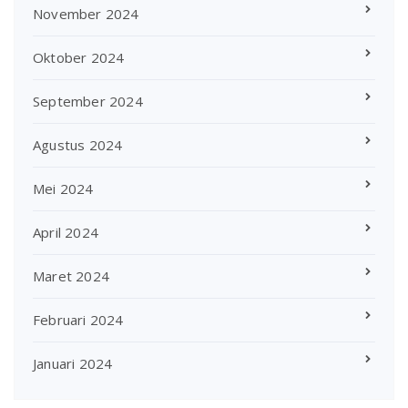
November 2024
Oktober 2024
September 2024
Agustus 2024
Mei 2024
April 2024
Maret 2024
Februari 2024
Januari 2024