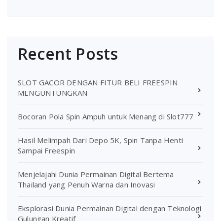
Recent Posts
SLOT GACOR DENGAN FITUR BELI FREESPIN
MENGUNTUNGKAN
Bocoran Pola Spin Ampuh untuk Menang di Slot777
Hasil Melimpah Dari Depo 5K, Spin Tanpa Henti
Sampai Freespin
Menjelajahi Dunia Permainan Digital Bertema
Thailand yang Penuh Warna dan Inovasi
Eksplorasi Dunia Permainan Digital dengan Teknologi
Gulungan Kreatif