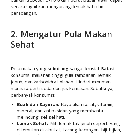
secara signifikan mengurangi lemak hati dan
peradangan.
2. Mengatur Pola Makan
Sehat
Pola makan yang seimbang sangat krusial. Batasi
konsumsi makanan tinggi gula tambahan, lemak
jenuh, dan karbohidrat olahan. Hindari minuman
manis seperti soda dan jus kemasan. Sebaliknya,
perbanyak konsumsi:
Buah dan Sayuran:
Kaya akan serat, vitamin,
mineral, dan antioksidan yang membantu
melindungi sel-sel hati.
Lemak Sehat:
Pilih lemak tak jenuh seperti yang
ditemukan di alpukat, kacang-kacangan, biji-bijian,