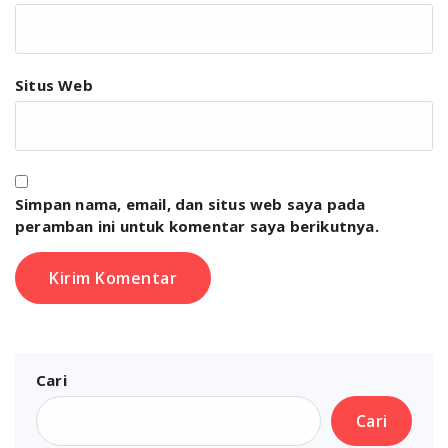
Situs Web
Simpan nama, email, dan situs web saya pada
peramban ini untuk komentar saya berikutnya.
Cari
Cari