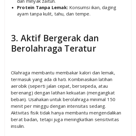
dan minyak zaitun.
Protein Tanpa Lemak:
Konsumsi ikan, daging
ayam tanpa kulit, tahu, dan tempe.
3. Aktif Bergerak dan
Berolahraga Teratur
Olahraga membantu membakar kalori dan lemak,
termasuk yang ada di hati. Kombinasikan latihan
aerobik (seperti jalan cepat, bersepeda, atau
berenang) dengan latihan kekuatan (mengangkat
beban). Usahakan untuk berolahraga minimal 150
menit per minggu dengan intensitas sedang.
Aktivitas fisik tidak hanya membantu mengendalikan
berat badan, tetapi juga meningkatkan sensitivitas
insulin.