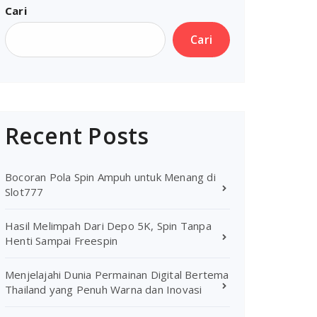
Cari
Cari
Recent Posts
Bocoran Pola Spin Ampuh untuk Menang di
Slot777
Hasil Melimpah Dari Depo 5K, Spin Tanpa
Henti Sampai Freespin
Menjelajahi Dunia Permainan Digital Bertema
Thailand yang Penuh Warna dan Inovasi