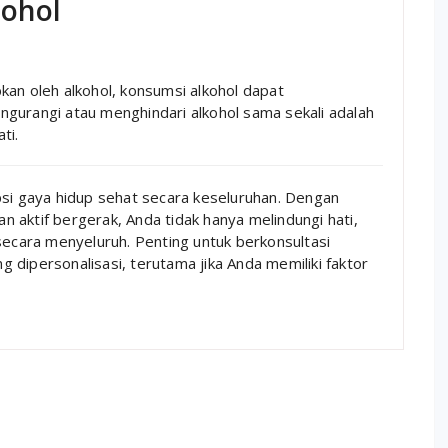
kohol
kan oleh alkohol, konsumsi alkohol dapat
gurangi atau menghindari alkohol sama sekali adalah
ti.
 gaya hidup sehat secara keseluruhan. Dengan
 aktif bergerak, Anda tidak hanya melindungi hati,
secara menyeluruh. Penting untuk berkonsultasi
dipersonalisasi, terutama jika Anda memiliki faktor