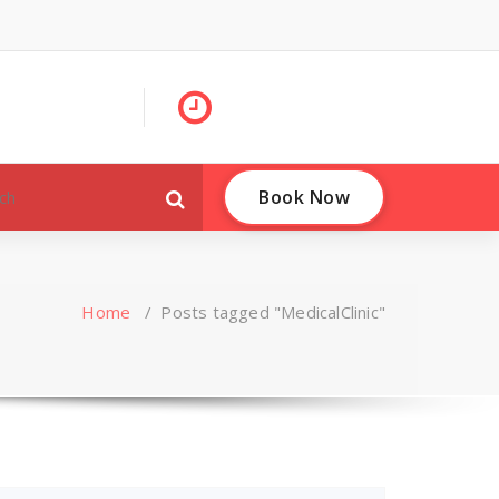
Book Now
Home
/
Posts tagged "MedicalClinic"