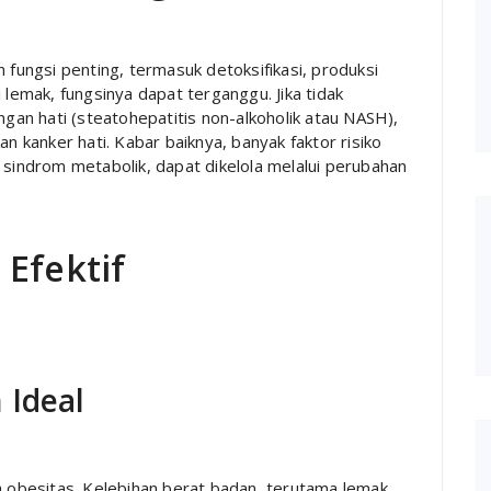
 fungsi penting, termasuk detoksifikasi, produksi
 lemak, fungsinya dapat terganggu. Jika tidak
an hati (steatohepatitis non-alkoholik atau NASH),
an kanker hati. Kabar baiknya, banyak faktor risiko
 sindrom metabolik, dapat dikelola melalui perubahan
 Efektif
 Ideal
h obesitas. Kelebihan berat badan, terutama lemak