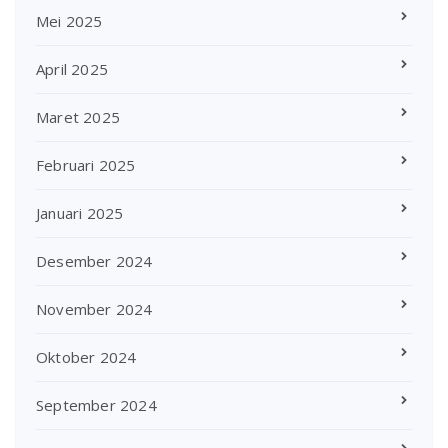
Mei 2025
April 2025
Maret 2025
Februari 2025
Januari 2025
Desember 2024
November 2024
Oktober 2024
September 2024