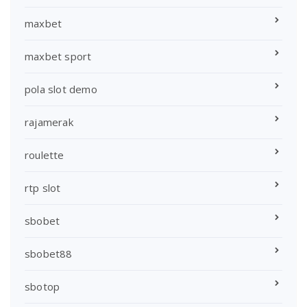
maxbet
maxbet sport
pola slot demo
rajamerak
roulette
rtp slot
sbobet
sbobet88
sbotop