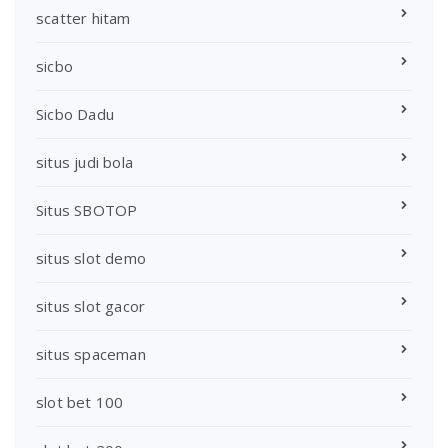
scatter hitam
sicbo
Sicbo Dadu
situs judi bola
Situs SBOTOP
situs slot demo
situs slot gacor
situs spaceman
slot bet 100