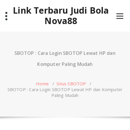
Skip
Link Terbaru Judi Bola
to
content
Nova88
SBOTOP : Cara Login SBOTOP Lewat HP dan
Komputer Paling Mudah
Home
/
Situs SBOTOP
/
SBOTOP : Cara Login SBOTOP Lewat HP dan Komputer
Paling Mudah