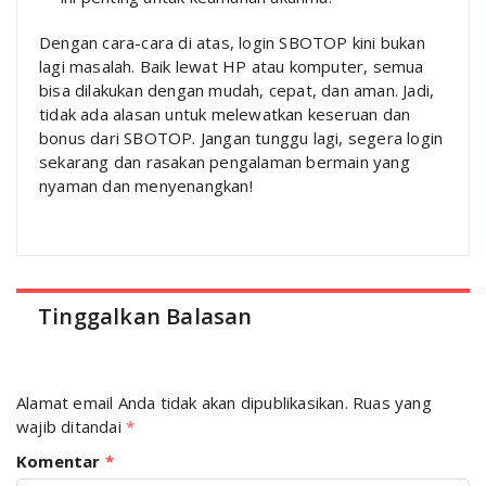
Dengan cara-cara di atas, login SBOTOP kini bukan
lagi masalah. Baik lewat HP atau komputer, semua
bisa dilakukan dengan mudah, cepat, dan aman. Jadi,
tidak ada alasan untuk melewatkan keseruan dan
bonus dari SBOTOP. Jangan tunggu lagi, segera login
sekarang dan rasakan pengalaman bermain yang
nyaman dan menyenangkan!
Tinggalkan Balasan
Alamat email Anda tidak akan dipublikasikan.
Ruas yang
wajib ditandai
*
Komentar
*