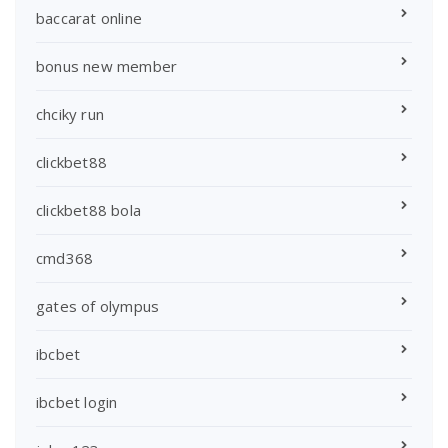
baccarat online
bonus new member
chciky run
clickbet88
clickbet88 bola
cmd368
gates of olympus
ibcbet
ibcbet login