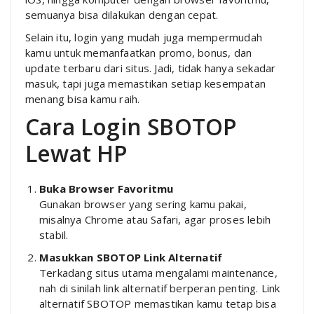
semuanya bisa dilakukan dengan cepat.
Selain itu, login yang mudah juga mempermudah
kamu untuk memanfaatkan promo, bonus, dan
update terbaru dari situs. Jadi, tidak hanya sekadar
masuk, tapi juga memastikan setiap kesempatan
menang bisa kamu raih.
Cara Login SBOTOP
Lewat HP
Buka Browser Favoritmu
Gunakan browser yang sering kamu pakai,
misalnya Chrome atau Safari, agar proses lebih
stabil.
Masukkan SBOTOP Link Alternatif
Terkadang situs utama mengalami maintenance,
nah di sinilah link alternatif berperan penting. Link
alternatif SBOTOP memastikan kamu tetap bisa