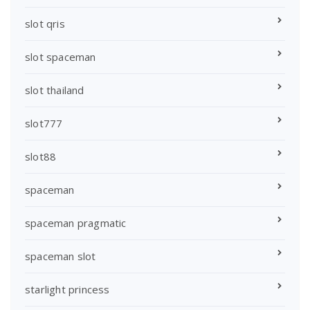
slot qris
slot spaceman
slot thailand
slot777
slot88
spaceman
spaceman pragmatic
spaceman slot
starlight princess