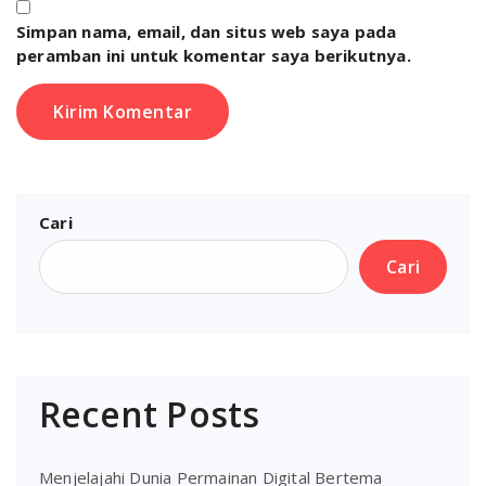
Simpan nama, email, dan situs web saya pada
peramban ini untuk komentar saya berikutnya.
Cari
Cari
Recent Posts
Menjelajahi Dunia Permainan Digital Bertema