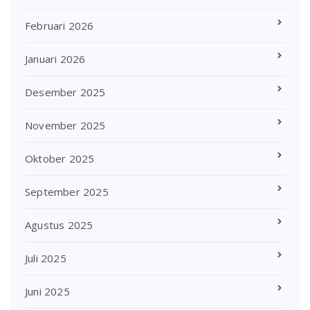
Februari 2026
Januari 2026
Desember 2025
November 2025
Oktober 2025
September 2025
Agustus 2025
Juli 2025
Juni 2025