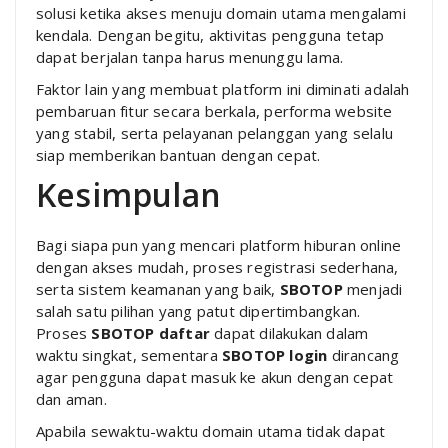
solusi ketika akses menuju domain utama mengalami
kendala. Dengan begitu, aktivitas pengguna tetap
dapat berjalan tanpa harus menunggu lama.
Faktor lain yang membuat platform ini diminati adalah
pembaruan fitur secara berkala, performa website
yang stabil, serta pelayanan pelanggan yang selalu
siap memberikan bantuan dengan cepat.
Kesimpulan
Bagi siapa pun yang mencari platform hiburan online
dengan akses mudah, proses registrasi sederhana,
serta sistem keamanan yang baik,
SBOTOP
menjadi
salah satu pilihan yang patut dipertimbangkan.
Proses
SBOTOP daftar
dapat dilakukan dalam
waktu singkat, sementara
SBOTOP login
dirancang
agar pengguna dapat masuk ke akun dengan cepat
dan aman.
Apabila sewaktu-waktu domain utama tidak dapat