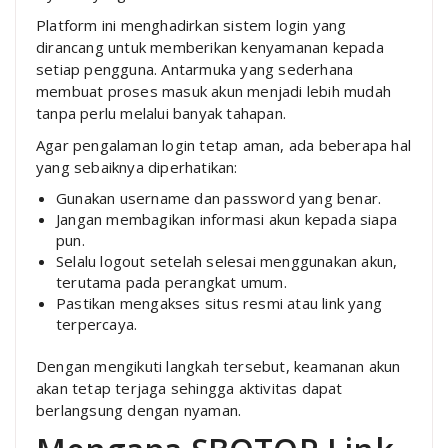
Platform ini menghadirkan sistem login yang
dirancang untuk memberikan kenyamanan kepada
setiap pengguna. Antarmuka yang sederhana
membuat proses masuk akun menjadi lebih mudah
tanpa perlu melalui banyak tahapan.
Agar pengalaman login tetap aman, ada beberapa hal
yang sebaiknya diperhatikan:
Gunakan username dan password yang benar.
Jangan membagikan informasi akun kepada siapa
pun.
Selalu logout setelah selesai menggunakan akun,
terutama pada perangkat umum.
Pastikan mengakses situs resmi atau link yang
terpercaya.
Dengan mengikuti langkah tersebut, keamanan akun
akan tetap terjaga sehingga aktivitas dapat
berlangsung dengan nyaman.