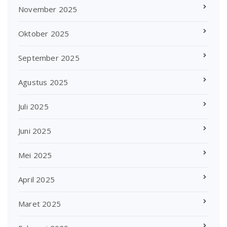
November 2025
Oktober 2025
September 2025
Agustus 2025
Juli 2025
Juni 2025
Mei 2025
April 2025
Maret 2025