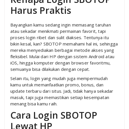
Harus Praktis
Bayangkan kamu sedang ingin memasang taruhan
atau sekadar menikmati permainan favorit, tapi
proses login ribet dan sulit diakses. Tentunya itu
bikin kesal, kan? SBOTOP memahami hal ini, sehingga
mereka menyediakan berbagai metode akses yang
fleksibel. Mulai dari HP dengan sistem Android atau
iOS, hingga komputer dengan browser favoritmu,
semuanya bisa dilakukan dengan cepat.
Selain itu, login yang mudah juga mempermudah
kamu untuk memanfaatkan promo, bonus, dan
update terbaru dari situs. Jadi, tidak hanya sekadar
masuk, tapi juga memastikan setiap kesempatan
menang bisa kamu raih.
Cara Login SBOTOP
Lewat HP