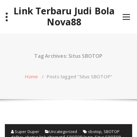
Skip
Link Terbaru Judi Bola
to
content
Nova88
Tag Archives: Situs SBOTOP
Home
/
Posts tagged "Situs SBOTOP"
Super Duper
Uncategorized
sbotop
,
SBOTOP
daftar
,
sbotop link alternatif
,
SBOTOP login
,
Situs SBOTOP