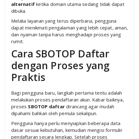
alternatif
ketika domain utama sedang tidak dapat
dibuka.
Melalui layanan yang terus diperbarui, pengguna
dapat menikmati pengalaman yang lebih cepat, aman,
dan nyaman tanpa harus menghadapi proses yang
rumit.
Cara SBOTOP Daftar
dengan Proses yang
Praktis
Bagi pengguna baru, langkah pertama tentu adalah
melakukan proses pendaftaran akun. Kabar baiknya,
proses
SBOTOP daftar
dirancang agar mudah
dipahami bahkan oleh pemula sekalipun.
Pengguna hanya perlu menyiapkan beberapa data
dasar sesuai kebutuhan, kemudian mengisi formulir
pendaftaran secara lengkap. Setelah proses