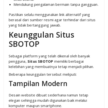
Mendukung pengalaman bermain tanpa gangguan.
Pastikan selalu menggunakan link alternatif yang
berasal dari sumber resmi agar terhindar dari situs
yang tidak bertanggung jawab.
Keunggulan Situs
SBOTOP
Sebagai platform yang telah dikenal oleh banyak
pengguna,
Situs SBOTOP
memiliki berbagai
kelebihan yang membuatnya tetap menjadi pilihan.
Beberapa keunggulan tersebut meliputi:
Tampilan Modern
Desain website dibuat sederhana namun tetap
elegan sehingga mudah digunakan baik melalui
komputer maupun smartphone.