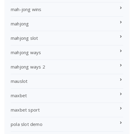
mah-jong wins
mahjong
mahjong slot
mahjong ways
mahjong ways 2
mauslot
maxbet
maxbet sport
pola slot demo