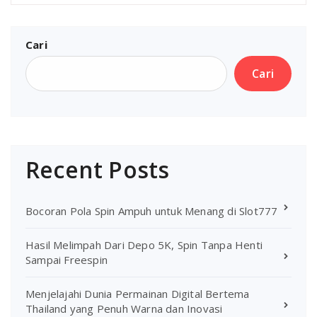
Cari
Cari
Recent Posts
Bocoran Pola Spin Ampuh untuk Menang di Slot777
Hasil Melimpah Dari Depo 5K, Spin Tanpa Henti
Sampai Freespin
Menjelajahi Dunia Permainan Digital Bertema
Thailand yang Penuh Warna dan Inovasi