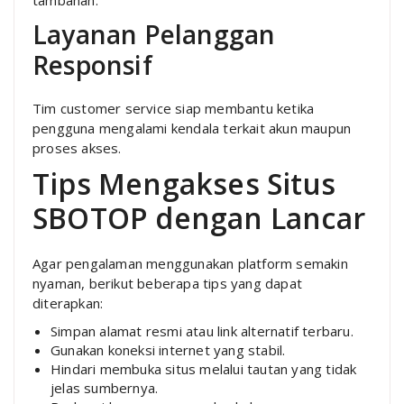
Layanan Pelanggan
Responsif
Tim customer service siap membantu ketika
pengguna mengalami kendala terkait akun maupun
proses akses.
Tips Mengakses Situs
SBOTOP dengan Lancar
Agar pengalaman menggunakan platform semakin
nyaman, berikut beberapa tips yang dapat
diterapkan:
Simpan alamat resmi atau link alternatif terbaru.
Gunakan koneksi internet yang stabil.
Hindari membuka situs melalui tautan yang tidak
jelas sumbernya.