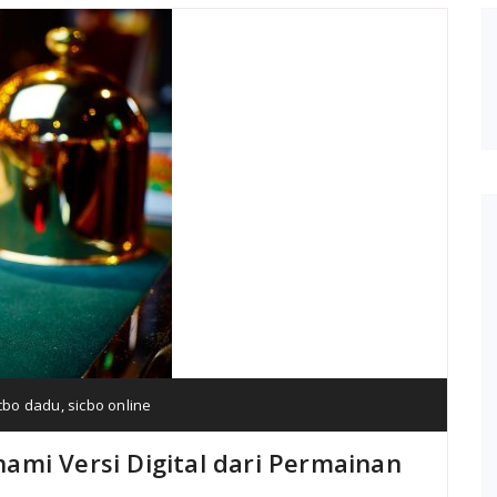
cbo dadu
,
sicbo online
ami Versi Digital dari Permainan