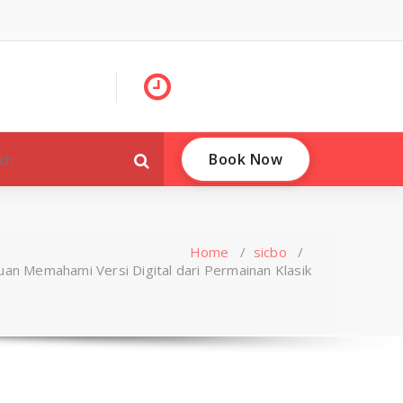
Book Now
Home
/
sicbo
/
uan Memahami Versi Digital dari Permainan Klasik