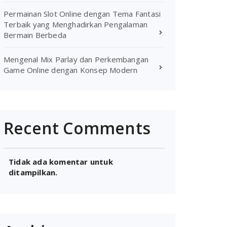
Permainan Slot Online dengan Tema Fantasi
Terbaik yang Menghadirkan Pengalaman
Bermain Berbeda
Mengenal Mix Parlay dan Perkembangan
Game Online dengan Konsep Modern
Recent Comments
Tidak ada komentar untuk
ditampilkan.