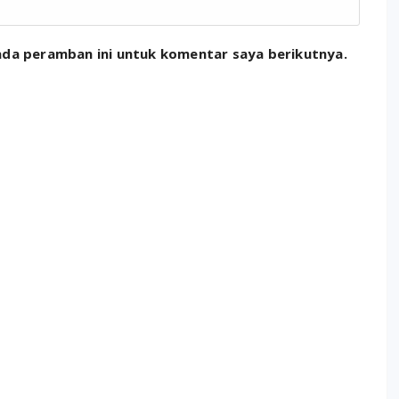
ada peramban ini untuk komentar saya berikutnya.