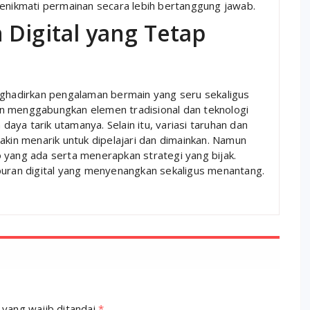
menikmati permainan secara lebih bertanggung jawab.
 Digital yang Tetap
nghadirkan pengalaman bermain yang seru sekaligus
n menggabungkan elemen tradisional dan teknologi
ya tarik utamanya. Selain itu, variasi taruhan dan
akin menarik untuk dipelajari dan dimainkan. Namun
 yang ada serta menerapkan strategi yang bijak.
buran digital yang menyenangkan sekaligus menantang.
 yang wajib ditandai
*