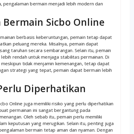
a, pengalaman bermain menjadi lebih modern dan
m Bermain Sicbo Online
mainan berbasis keberuntungan, pemain tetap dapat
atkan peluang mereka. Misalnya, pemain dapat
ang taruhan secara sembarangan. Selain itu, pemain
 lebih rendah untuk menjaga stabilitas permainan. Di
a meskipun tidak menjamin kemenangan, tetap dapat
an strategi yang tepat, pemain dapat bermain lebih
Perlu Diperhatikan
cbo Online juga memiliki risiko yang perlu diperhatikan
buat permainan ini sangat bergantung pada
menangan. Oleh sebab itu, pemain perlu memiliki
am keputusan yang merugikan. Selain itu, penting juga
r pengalaman bermain tetap aman dan nyaman. Dengan