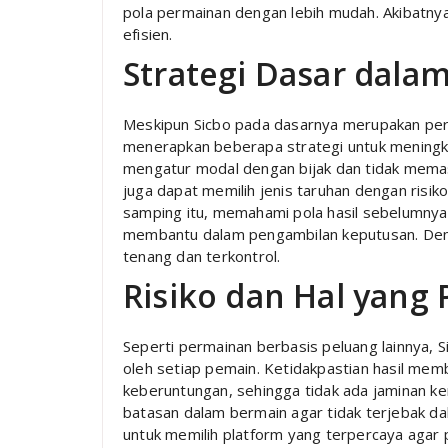
pola permainan dengan lebih mudah. Akibatny
efisien.
Strategi Dasar dala
Meskipun Sicbo pada dasarnya merupakan per
menerapkan beberapa strategi untuk meningk
mengatur modal dengan bijak dan tidak memas
juga dapat memilih jenis taruhan dengan risiko
samping itu, memahami pola hasil sebelumny
membantu dalam pengambilan keputusan. Deng
tenang dan terkontrol.
Risiko dan Hal yang 
Seperti permainan berbasis peluang lainnya, Si
oleh setiap pemain. Ketidakpastian hasil mem
keberuntungan, sehingga tidak ada jaminan ke
batasan dalam bermain agar tidak terjebak dal
untuk memilih platform yang terpercaya aga