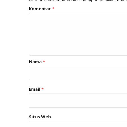
Komentar
*
Nama
*
Email
*
Situs Web