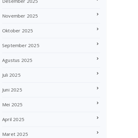
Desember 2025
November 2025
Oktober 2025
September 2025
Agustus 2025
Juli 2025
Juni 2025
Mei 2025
April 2025
Maret 2025