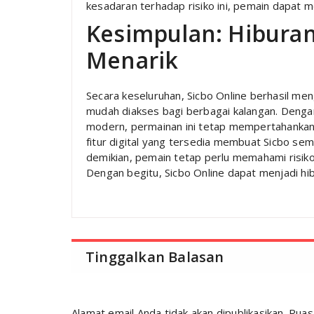
kesadaran terhadap risiko ini, pemain dapat 
Kesimpulan: Hiburan
Menarik
Secara keseluruhan, Sicbo Online berhasil me
mudah diakses bagi berbagai kalangan. Denga
modern, permainan ini tetap mempertahankan da
fitur digital yang tersedia membuat Sicbo sem
demikian, pemain tetap perlu memahami risiko
Dengan begitu, Sicbo Online dapat menjadi hi
Tinggalkan Balasan
Alamat email Anda tidak akan dipublikasikan.
Ruas