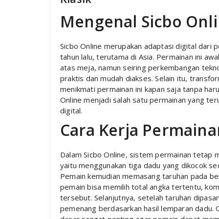
Mengenal Sicbo Onli
Sicbo Online merupakan adaptasi digital dari 
tahun lalu, terutama di Asia. Permainan ini aw
atas meja, namun seiring perkembangan teknolog
praktis dan mudah diakses. Selain itu, transf
menikmati permainan ini kapan saja tanpa haru
Online menjadi salah satu permainan yang ter
digital.
Cara Kerja Permaina
Dalam Sicbo Online, sistem permainan tetap m
yaitu menggunakan tiga dadu yang dikocok seca
Pemain kemudian memasang taruhan pada berb
pemain bisa memilih total angka tertentu, komb
tersebut. Selanjutnya, setelah taruhan dipas
pemenang berdasarkan hasil lemparan dadu. 