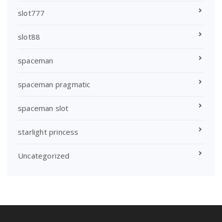
slot777
slot88
spaceman
spaceman pragmatic
spaceman slot
starlight princess
Uncategorized