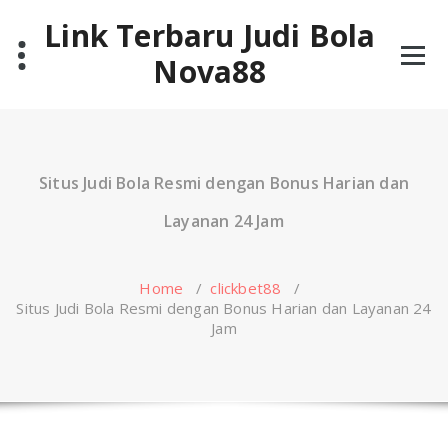
Skip
Link Terbaru Judi Bola
to
content
Nova88
Situs Judi Bola Resmi dengan Bonus Harian dan
Layanan 24 Jam
Home
/
clickbet88
/
Situs Judi Bola Resmi dengan Bonus Harian dan Layanan 24
Jam