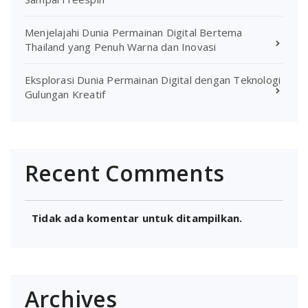
Menjelajahi Dunia Permainan Digital Bertema
Thailand yang Penuh Warna dan Inovasi
Eksplorasi Dunia Permainan Digital dengan Teknologi
Gulungan Kreatif
Recent Comments
Tidak ada komentar untuk ditampilkan.
Archives