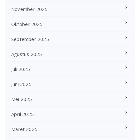
November 2025
Oktober 2025
September 2025
Agustus 2025
Juli 2025
Juni 2025
Mei 2025
April 2025
Maret 2025