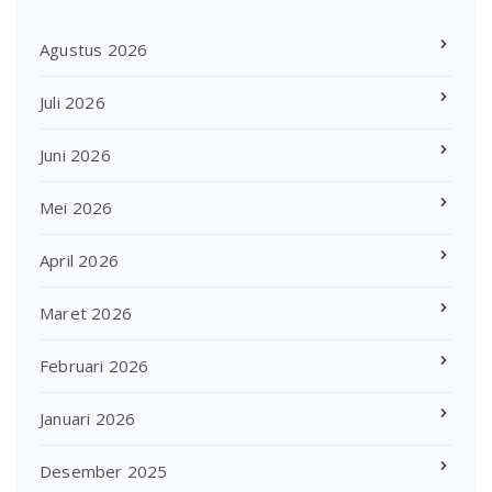
Agustus 2026
Juli 2026
Juni 2026
Mei 2026
April 2026
Maret 2026
Februari 2026
Januari 2026
Desember 2025