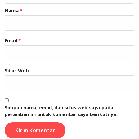
Nama
*
Email
*
Situs Web
Simpan nama, email, dan situs web saya pada
peramban ini untuk komentar saya berikutnya.