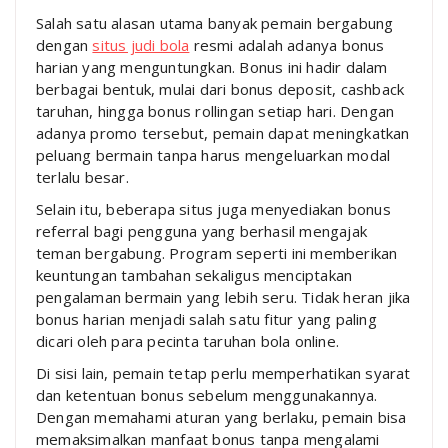
Salah satu alasan utama banyak pemain bergabung
dengan
situs judi bola
resmi adalah adanya bonus
harian yang menguntungkan. Bonus ini hadir dalam
berbagai bentuk, mulai dari bonus deposit, cashback
taruhan, hingga bonus rollingan setiap hari. Dengan
adanya promo tersebut, pemain dapat meningkatkan
peluang bermain tanpa harus mengeluarkan modal
terlalu besar.
Selain itu, beberapa situs juga menyediakan bonus
referral bagi pengguna yang berhasil mengajak
teman bergabung. Program seperti ini memberikan
keuntungan tambahan sekaligus menciptakan
pengalaman bermain yang lebih seru. Tidak heran jika
bonus harian menjadi salah satu fitur yang paling
dicari oleh para pecinta taruhan bola online.
Di sisi lain, pemain tetap perlu memperhatikan syarat
dan ketentuan bonus sebelum menggunakannya.
Dengan memahami aturan yang berlaku, pemain bisa
memaksimalkan manfaat bonus tanpa mengalami