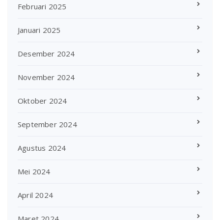
Februari 2025
Januari 2025
Desember 2024
November 2024
Oktober 2024
September 2024
Agustus 2024
Mei 2024
April 2024
Maret 2024