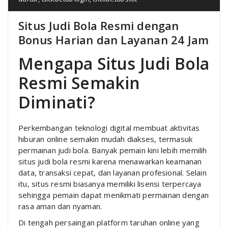
Situs Judi Bola Resmi dengan
Bonus Harian dan Layanan 24 Jam
Mengapa Situs Judi Bola
Resmi Semakin
Diminati?
Perkembangan teknologi digital membuat aktivitas
hiburan online semakin mudah diakses, termasuk
permainan judi bola. Banyak pemain kini lebih memilih
situs judi bola resmi karena menawarkan keamanan
data, transaksi cepat, dan layanan profesional. Selain
itu, situs resmi biasanya memiliki lisensi terpercaya
sehingga pemain dapat menikmati permainan dengan
rasa aman dan nyaman.
Di tengah persaingan platform taruhan online yang