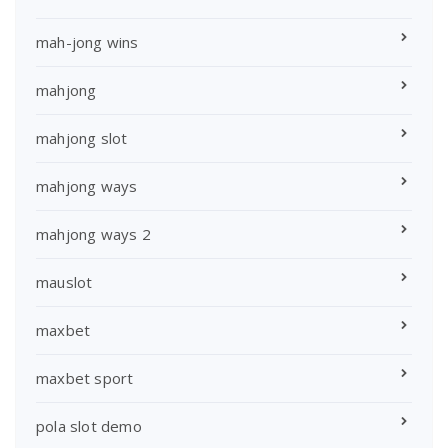
mah-jong wins
mahjong
mahjong slot
mahjong ways
mahjong ways 2
mauslot
maxbet
maxbet sport
pola slot demo