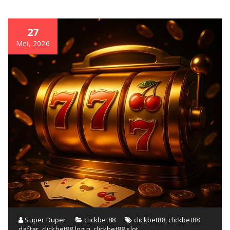
27
Mei, 2026
Super Duper
clickbet88
clickbet88
,
clickbet88
daftar
,
clickbet88 login
,
clickbet88 slot