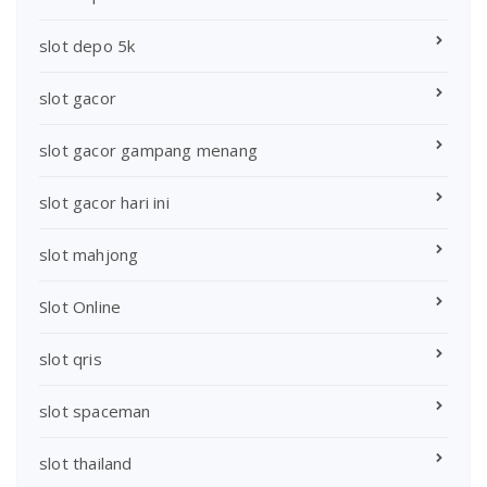
slot depo 5k
slot gacor
slot gacor gampang menang
slot gacor hari ini
slot mahjong
Slot Online
slot qris
slot spaceman
slot thailand