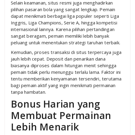
Selain keamanan, situs resmi juga menghadirkan
pilihan pasaran bola yang sangat lengkap. Pemain
dapat menikmati berbagai liga populer seperti Liga
Inggris, Liga Champions, Serie A, hingga kompetisi
internasional lainnya. Karena pilihan pertandingan
sangat beragam, pemain memiliki lebih banyak
peluang untuk menentukan strategi taruhan terbaik.
Kemudian, proses transaksi di situs terpercaya juga
jauh lebih cepat. Deposit dan penarikan dana
biasanya diproses dalam hitungan menit sehingga
pemain tidak perlu menunggu terlalu lama. Faktor ini
tentu memberikan kenyamanan tersendiri, terutama
bagi pemain aktif yang ingin menikmati permainan
tanpa hambatan.
Bonus Harian yang
Membuat Permainan
Lebih Menarik