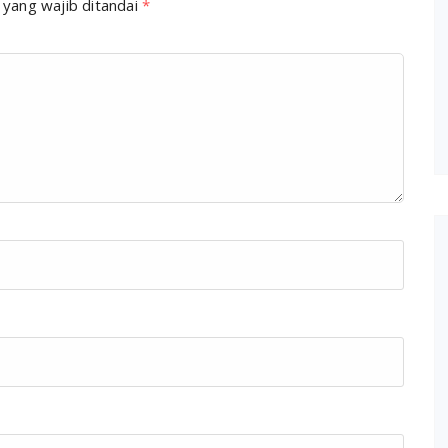
 yang wajib ditandai
*