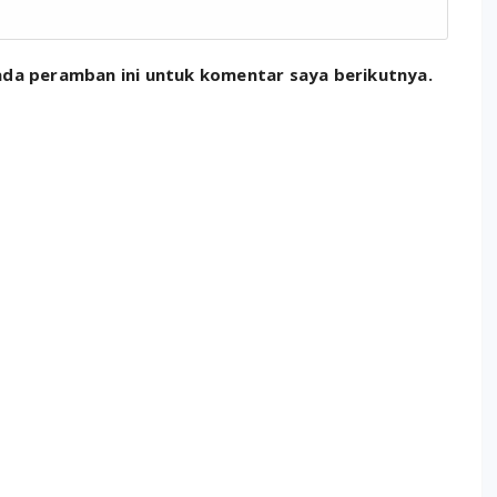
ada peramban ini untuk komentar saya berikutnya.