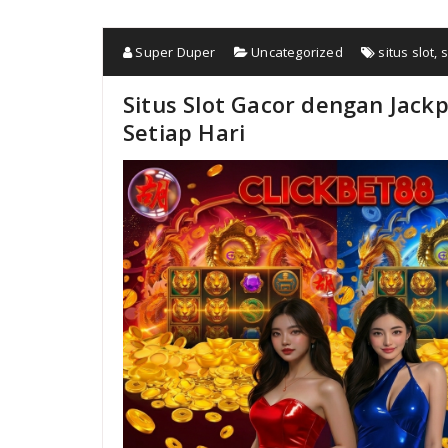
Super Duper
Uncategorized
situs slot
,
s
Situs Slot Gacor dengan Jack
Setiap Hari