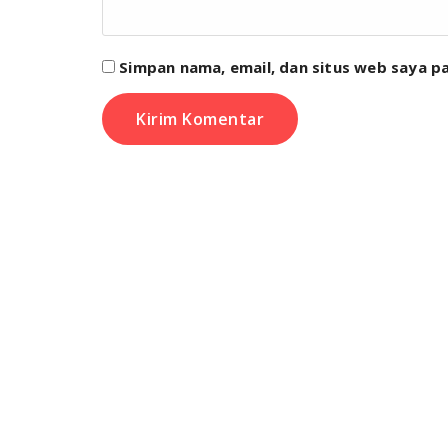
Simpan nama, email, dan situs web saya p