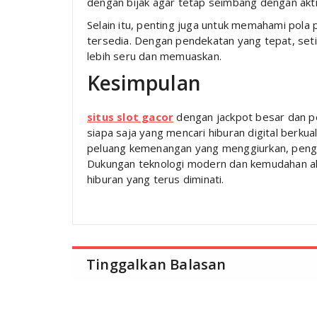
dengan bijak agar tetap seimbang dengan aktiv
Selain itu, penting juga untuk memahami pola
tersedia. Dengan pendekatan yang tepat, set
lebih seru dan memuaskan.
Kesimpulan
situs slot gacor
dengan jackpot besar dan per
siapa saja yang mencari hiburan digital berkua
peluang kemenangan yang menggiurkan, peng
Dukungan teknologi modern dan kemudahan aks
hiburan yang terus diminati.
Tinggalkan Balasan