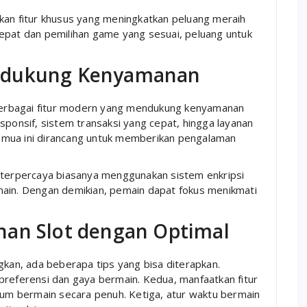
kan fitur khusus yang meningkatkan peluang meraih
epat dan pemilihan game yang sesuai, peluang untuk
endukung Kenyamanan
n berbagai fitur modern yang mendukung kenyamanan
sponsif, sistem transaksi yang cepat, hingga layanan
emua ini dirancang untuk memberikan pengalaman
s terpercaya biasanya menggunakan sistem enkripsi
main. Dengan demikian, pemain dapat fokus menikmati
nan Slot dengan Optimal
an, ada beberapa tips yang bisa diterapkan.
preferensi dan gaya bermain. Kedua, manfaatkan fitur
m bermain secara penuh. Ketiga, atur waktu bermain