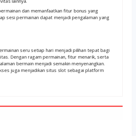
itas lainnya.
 permainan dan memanfaatkan fitur bonus yang
iap sesi permainan dapat menjadi pengalaman yang
mainan seru setiap hari menjadi pilihan tepat bagi
litas. Dengan ragam permainan, fitur menarik, serta
alaman bermain menjadi semakin menyenangkan.
es juga menjadikan situs slot sebagai platform