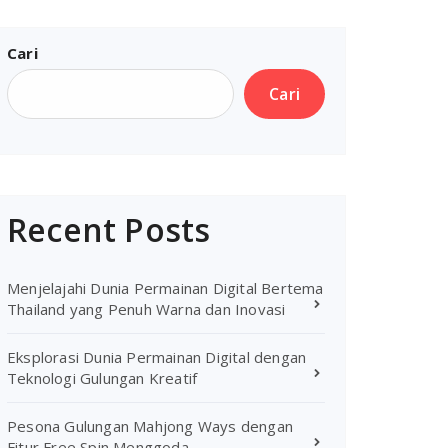
Cari
Cari
Recent Posts
Menjelajahi Dunia Permainan Digital Bertema
Thailand yang Penuh Warna dan Inovasi
Eksplorasi Dunia Permainan Digital dengan
Teknologi Gulungan Kreatif
Pesona Gulungan Mahjong Ways dengan
Fitur Free Spin Menggoda