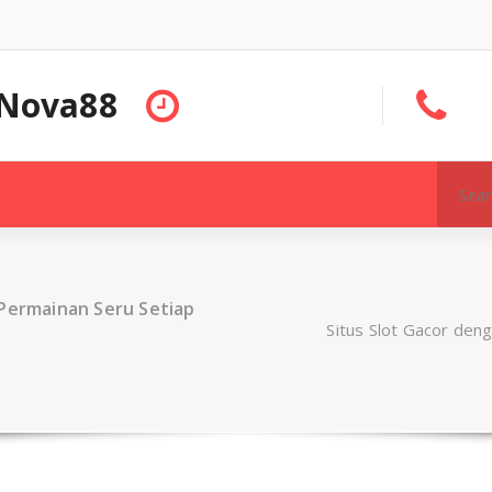
 Nova88
Search
for:
 Permainan Seru Setiap
Situs Slot Gacor den