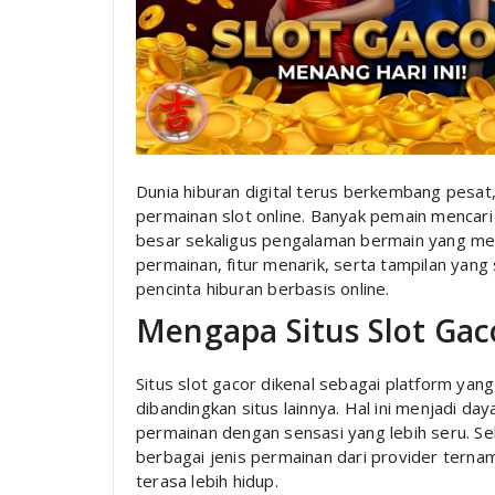
Dunia hiburan digital terus berkembang pesat, 
permainan slot online. Banyak pemain mencar
besar sekaligus pengalaman bermain yang men
permainan, fitur menarik, serta tampilan yang
pencinta hiburan berbasis online.
Mengapa Situs Slot Gac
Situs slot gacor dikenal sebagai platform ya
dibandingkan situs lainnya. Hal ini menjadi da
permainan dengan sensasi yang lebih seru. Sela
berbagai jenis permainan dari provider ternama
terasa lebih hidup.