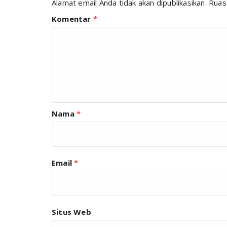
Alamat email Anda tidak akan dipublikasikan.
Ruas
Komentar
*
Nama
*
Email
*
Situs Web