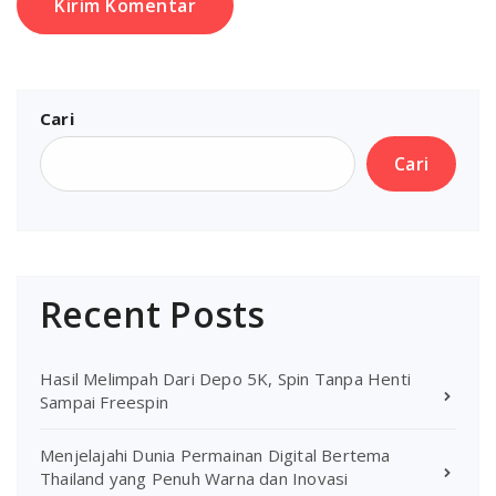
Cari
Cari
Recent Posts
Hasil Melimpah Dari Depo 5K, Spin Tanpa Henti
Sampai Freespin
Menjelajahi Dunia Permainan Digital Bertema
Thailand yang Penuh Warna dan Inovasi