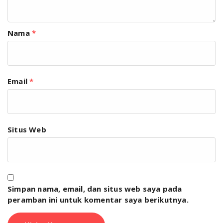
Nama
*
Email
*
Situs Web
Simpan nama, email, dan situs web saya pada
peramban ini untuk komentar saya berikutnya.