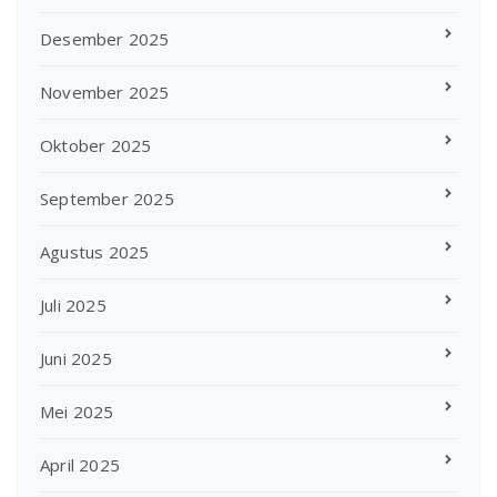
Desember 2025
November 2025
Oktober 2025
September 2025
Agustus 2025
Juli 2025
Juni 2025
Mei 2025
April 2025