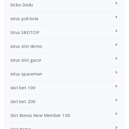
Sicbo Dadu
situs judi bola
Situs SBOTOP
situs slot demo
situs slot gacor
situs spaceman
slot bet 100
slot bet 200
Slot Bonus New Member 100