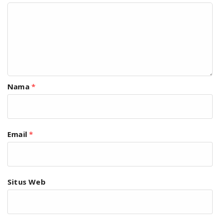
Nama
*
Email
*
Situs Web