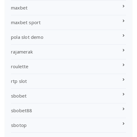
maxbet
maxbet sport
pola slot demo
rajamerak
roulette
rtp slot
sbobet
sbobet88
sbotop