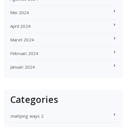
Mei 2024
April 2024
Maret 2024
Februari 2024
Januari 2024
Categories
:mahjong ways 2