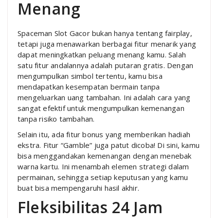
Menang
Spaceman Slot Gacor bukan hanya tentang fairplay,
tetapi juga menawarkan berbagai fitur menarik yang
dapat meningkatkan peluang menang kamu. Salah
satu fitur andalannya adalah putaran gratis. Dengan
mengumpulkan simbol tertentu, kamu bisa
mendapatkan kesempatan bermain tanpa
mengeluarkan uang tambahan. Ini adalah cara yang
sangat efektif untuk mengumpulkan kemenangan
tanpa risiko tambahan.
Selain itu, ada fitur bonus yang memberikan hadiah
ekstra. Fitur “Gamble” juga patut dicoba! Di sini, kamu
bisa menggandakan kemenangan dengan menebak
warna kartu. Ini menambah elemen strategi dalam
permainan, sehingga setiap keputusan yang kamu
buat bisa mempengaruhi hasil akhir.
Fleksibilitas 24 Jam