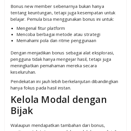
Bonus new member sebenarnya bukan hanya
tentang keuntungan, tetapi juga kesempatan untuk
belajar. Pemula bisa menggunakan bonus ini untuk:
Mengenal fitur platform
Mencoba berbagai metode atau strategi
Memahami pola dan ritme penggunaan
Dengan menjadikan bonus sebagai alat eksplorasi,
pengguna tidak hanya mengejar hasil, tetapi juga
meningkatkan pemahaman mereka secara
keseluruhan.
Pendekatan ini jauh lebih berkelanjutan dibandingkan
hanya fokus pada hasil instan.
Kelola Modal dengan
Bijak
Walaupun mendapatkan tambahan dari bonus,