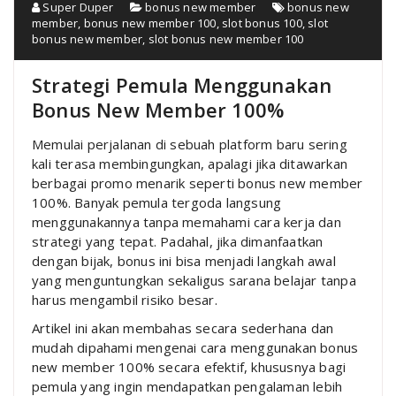
Super Duper
bonus new member
bonus new
member
,
bonus new member 100
,
slot bonus 100
,
slot
bonus new member
,
slot bonus new member 100
Strategi Pemula Menggunakan
Bonus New Member 100%
Memulai perjalanan di sebuah platform baru sering
kali terasa membingungkan, apalagi jika ditawarkan
berbagai promo menarik seperti bonus new member
100%. Banyak pemula tergoda langsung
menggunakannya tanpa memahami cara kerja dan
strategi yang tepat. Padahal, jika dimanfaatkan
dengan bijak, bonus ini bisa menjadi langkah awal
yang menguntungkan sekaligus sarana belajar tanpa
harus mengambil risiko besar.
Artikel ini akan membahas secara sederhana dan
mudah dipahami mengenai cara menggunakan bonus
new member 100% secara efektif, khususnya bagi
pemula yang ingin mendapatkan pengalaman lebih