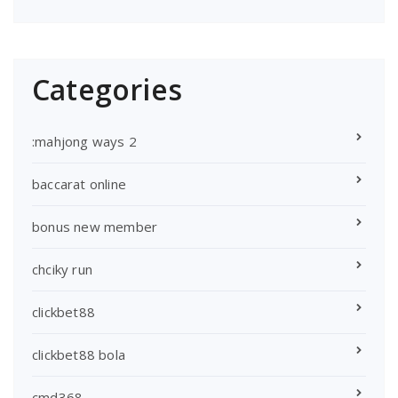
Categories
:mahjong ways 2
baccarat online
bonus new member
chciky run
clickbet88
clickbet88 bola
cmd368