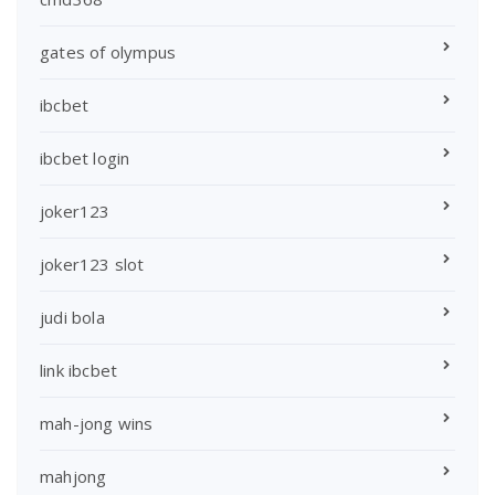
gates of olympus
ibcbet
ibcbet login
joker123
joker123 slot
judi bola
link ibcbet
mah-jong wins
mahjong