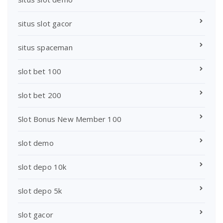
situs slot gacor
situs spaceman
slot bet 100
slot bet 200
Slot Bonus New Member 100
slot demo
slot depo 10k
slot depo 5k
slot gacor