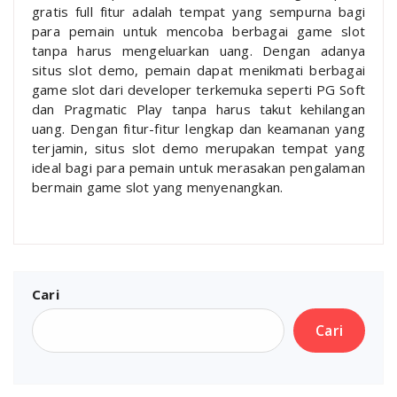
gratis full fitur adalah tempat yang sempurna bagi
para pemain untuk mencoba berbagai game slot
tanpa harus mengeluarkan uang. Dengan adanya
situs slot demo, pemain dapat menikmati berbagai
game slot dari developer terkemuka seperti PG Soft
dan Pragmatic Play tanpa harus takut kehilangan
uang. Dengan fitur-fitur lengkap dan keamanan yang
terjamin, situs slot demo merupakan tempat yang
ideal bagi para pemain untuk merasakan pengalaman
bermain game slot yang menyenangkan.
Cari
Cari