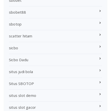
sbobet
sbobet88
sbotop
scatter hitam
sicbo
Sicbo Dadu
situs judi bola
Situs SBOTOP
situs slot demo
situs slot gacor