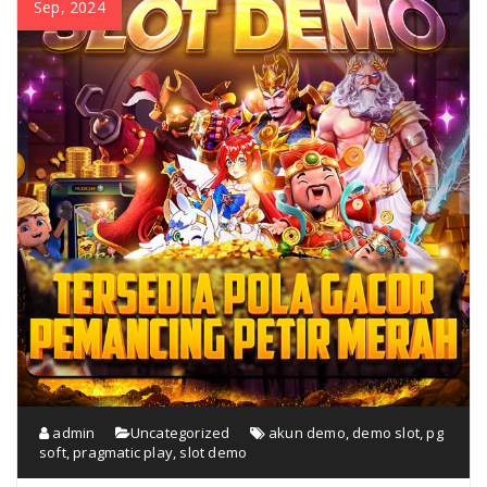
Sep, 2024
admin
Uncategorized
akun demo
,
demo slot
,
pg
soft
,
pragmatic play
,
slot demo