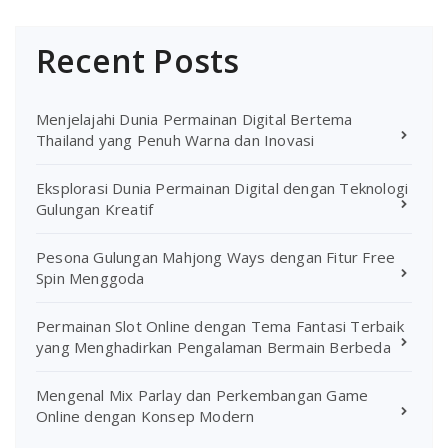
Recent Posts
Menjelajahi Dunia Permainan Digital Bertema
Thailand yang Penuh Warna dan Inovasi
Eksplorasi Dunia Permainan Digital dengan Teknologi
Gulungan Kreatif
Pesona Gulungan Mahjong Ways dengan Fitur Free
Spin Menggoda
Permainan Slot Online dengan Tema Fantasi Terbaik
yang Menghadirkan Pengalaman Bermain Berbeda
Mengenal Mix Parlay dan Perkembangan Game
Online dengan Konsep Modern