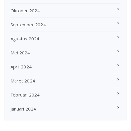
Oktober 2024
September 2024
Agustus 2024
Mei 2024
April 2024
Maret 2024
Februari 2024
Januari 2024