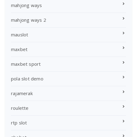
mahjong ways
mahjong ways 2
mauslot
maxbet
maxbet sport
pola slot demo
rajamerak
roulette
rtp slot