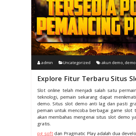
admin
Uncategorized
akun demo
,
demo 
Explore Fitur Terbaru Situs 
Slot online telah menjadi salah satu permai
teknologi, pemain sekarang dapat menikmati
demo. Situs slot demo anti lag dan pasti gra
pemain untuk mencoba berbagai game slot tan
akan membahas mengenai situs slot demo y
gratis.
pg soft
dan Pragmatic Play adalah dua devel