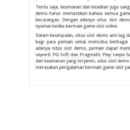
Tentu saja, keamanan dan keadilan juga sanga
demo harus memastikan bahwa semua game y
kecurangan. Dengan adanya situs slot de
nyaman ketika bermain game slot online.
Dalam kesimpulan, situs slot demo anti lag d
bagi para pemain untuk mencoba berbagai
adanya situs slot demo, pemain dapat meni
seperti PG Soft dan Pragmatic Play tanpa har
dan keamanan yang terjamin, situs slot demo
merasakan pengalaman bermain game slot y