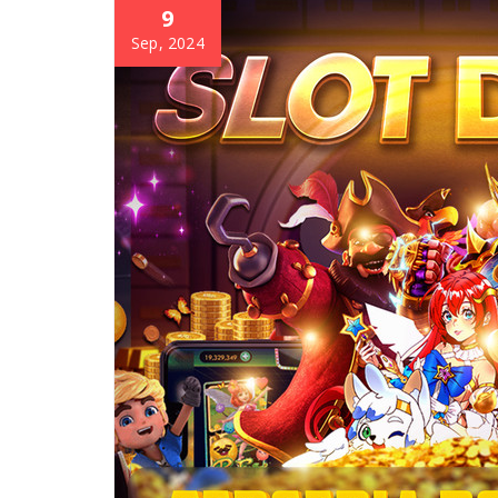
9
Sep, 2024