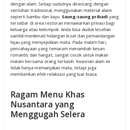
dengan alam. Setiap sudutnya dirancang dengan
sentuhan tradisional, menggunakan material alami
seperti bambu dan kayu.
Saung-saung pribadi
yang
tersebar di area restoran menawarkan privasi bagi
keluarga atau kelompok. Anda bisa duduk lesehan
sambil menikmati hidangan lezat dan pemandangan
hijau yang menyejukkan mata. Pada malam hari,
pencahayaan yang temaram menambah kesan
romantis dan hangat, sangat cocok untuk makan
malam bersama orang terkasih. Keasrian alam ini
tidak hanya memanjakan mata, tetapi juga
memberikan efek relaksasi yang luar biasa.
Ragam Menu Khas
Nusantara yang
Menggugah Selera