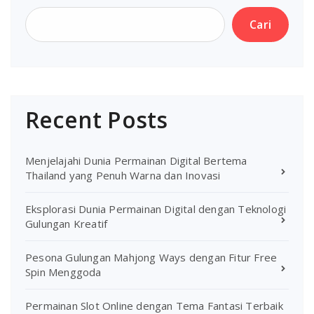
Cari
Recent Posts
Menjelajahi Dunia Permainan Digital Bertema
Thailand yang Penuh Warna dan Inovasi
Eksplorasi Dunia Permainan Digital dengan Teknologi
Gulungan Kreatif
Pesona Gulungan Mahjong Ways dengan Fitur Free
Spin Menggoda
Permainan Slot Online dengan Tema Fantasi Terbaik