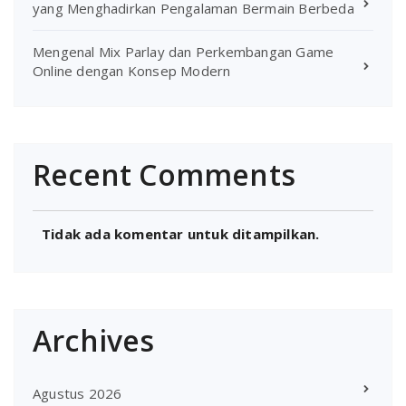
yang Menghadirkan Pengalaman Bermain Berbeda
Mengenal Mix Parlay dan Perkembangan Game
Online dengan Konsep Modern
Recent Comments
Tidak ada komentar untuk ditampilkan.
Archives
Agustus 2026