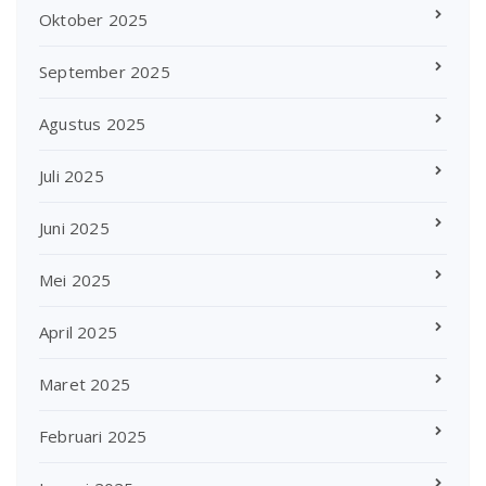
Oktober 2025
September 2025
Agustus 2025
Juli 2025
Juni 2025
Mei 2025
April 2025
Maret 2025
Februari 2025