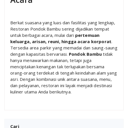
Berkat suasana yang luas dan fasilitas yang lengkap,
Restoran Pondok Bambu sering dijadikan tempat
untuk berbagai acara, mulai dari
pertemuan
keluarga, arisan, reuni, hingga acara korporat
.
Tersedia area parkir yang memadai dan saung-saung
dengan kapasitas bervariasi.
Pondok Bambu
tidak
hanya menawarkan makanan, tetapi juga
menciptakan kenangan tak terlupakan bersama
orang-orang terdekat di tengah keindahan alam yang
asri. Dengan kombinasi unik antara suasana, menu,
dan pelayanan, restoran ini layak menjadi destinasi
kuliner utama Anda berikutnya.
Cari