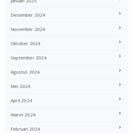
Januari 2025
Desember 2024
November 2024
Oktober 2024
September 2024
Agustus 2024
Mei 2024
April 2024
Maret 2024
Februari 2024