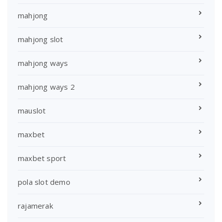
mahjong
mahjong slot
mahjong ways
mahjong ways 2
mauslot
maxbet
maxbet sport
pola slot demo
rajamerak