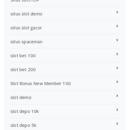
situs slot demo
situs slot gacor
situs spaceman
slot bet 100
slot bet 200
Slot Bonus New Member 100
slot demo
slot depo 10k
slot depo 5k