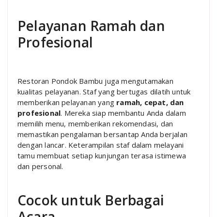
Pelayanan Ramah dan
Profesional
Restoran Pondok Bambu juga mengutamakan
kualitas pelayanan. Staf yang bertugas dilatih untuk
memberikan pelayanan yang
ramah, cepat, dan
profesional
. Mereka siap membantu Anda dalam
memilih menu, memberikan rekomendasi, dan
memastikan pengalaman bersantap Anda berjalan
dengan lancar. Keterampilan staf dalam melayani
tamu membuat setiap kunjungan terasa istimewa
dan personal.
Cocok untuk Berbagai
Acara