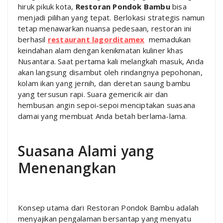
hiruk pikuk kota,
Restoran Pondok Bambu
bisa
menjadi pilihan yang tepat. Berlokasi strategis namun
tetap menawarkan nuansa pedesaan, restoran ini
berhasil
restaurant lagorditamex
memadukan
keindahan alam dengan kenikmatan kuliner khas
Nusantara. Saat pertama kali melangkah masuk, Anda
akan langsung disambut oleh rindangnya pepohonan,
kolam ikan yang jernih, dan deretan saung bambu
yang tersusun rapi. Suara gemericik air dan
hembusan angin sepoi-sepoi menciptakan suasana
damai yang membuat Anda betah berlama-lama.
Suasana Alami yang
Menenangkan
Konsep utama dari Restoran Pondok Bambu adalah
menyajikan pengalaman bersantap yang menyatu