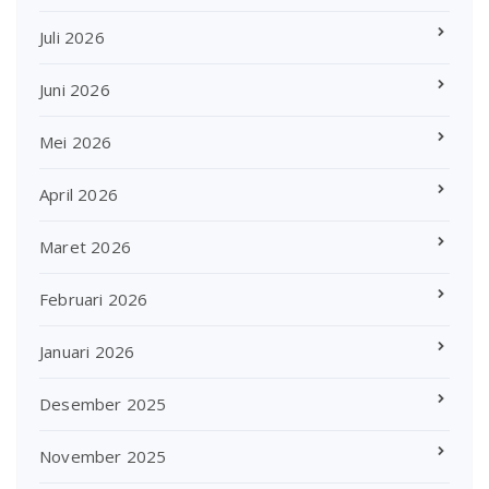
Juli 2026
Juni 2026
Mei 2026
April 2026
Maret 2026
Februari 2026
Januari 2026
Desember 2025
November 2025