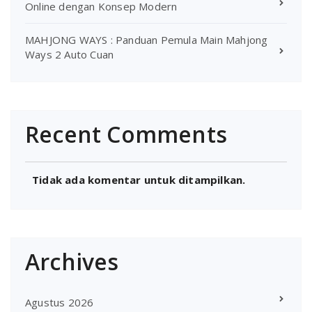
Online dengan Konsep Modern
MAHJONG WAYS : Panduan Pemula Main Mahjong
Ways 2 Auto Cuan
Recent Comments
Tidak ada komentar untuk ditampilkan.
Archives
Agustus 2026