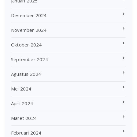
Januari 2025
Desember 2024
November 2024
Oktober 2024
September 2024
Agustus 2024
Mei 2024
April 2024
Maret 2024
Februari 2024