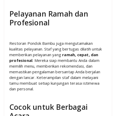
Pelayanan Ramah dan
Profesional
Restoran Pondok Bambu juga mengutamakan
kualitas pelayanan. Staf yang bertugas dilatih untuk
memberikan pelayanan yang
ramah, cepat, dan
profesional
. Mereka siap membantu Anda dalam
memilih menu, memberikan rekomendasi, dan
memastikan pengalaman bersantap Anda berjalan
dengan lancar. Keterampilan staf dalam melayani
tamu membuat setiap kunjungan terasa istimewa
dan personal.
Cocok untuk Berbagai
Acara