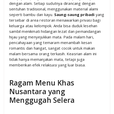
dengan alam. Setiap sudutnya dirancang dengan
sentuhan tradisional, menggunakan material alami
seperti bambu dan kayu.
Saung-saung pribadi
yang
tersebar di area restoran menawarkan privasi bagi
keluarga atau kelompok. Anda bisa duduk lesehan
sambil menikmati hidangan lezat dan pemandangan
hijau yang menyejukkan mata. Pada malam hari,
pencahayaan yang temaram menambah kesan
romantis dan hangat, sangat cocok untuk makan
malam bersama orang terkasih. Keasrian alam ini
tidak hanya memanjakan mata, tetapi juga
memberikan efek relaksasi yang luar biasa.
Ragam Menu Khas
Nusantara yang
Menggugah Selera