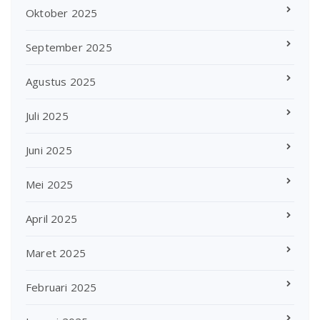
Oktober 2025
September 2025
Agustus 2025
Juli 2025
Juni 2025
Mei 2025
April 2025
Maret 2025
Februari 2025