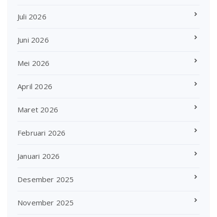
Juli 2026
Juni 2026
Mei 2026
April 2026
Maret 2026
Februari 2026
Januari 2026
Desember 2025
November 2025