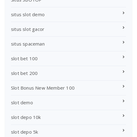
situs slot demo
situs slot gacor
situs spaceman
slot bet 100
slot bet 200
Slot Bonus New Member 100
slot demo
slot depo 10k
slot depo 5k