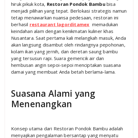
hiruk pikuk kota,
Restoran Pondok Bambu
bisa
menjadi pilihan yang tepat. Berlokasi strategis namun
tetap menawarkan nuansa pedesaan, restoran ini
berhasil
restaurant lagorditamex
memadukan
keindahan alam dengan kenikmatan kuliner khas
Nusantara. Saat pertama kali melangkah masuk, Anda
akan langsung disambut oleh rindangnya pepohonan,
kolam ikan yang jernih, dan deretan saung bambu
yang tersusun rapi. Suara gemericik air dan
hembusan angin sepoi-sepoi menciptakan suasana
damai yang membuat Anda betah berlama-lama.
Suasana Alami yang
Menenangkan
Konsep utama dari Restoran Pondok Bambu adalah
menyajikan pengalaman bersantap yang menyatu