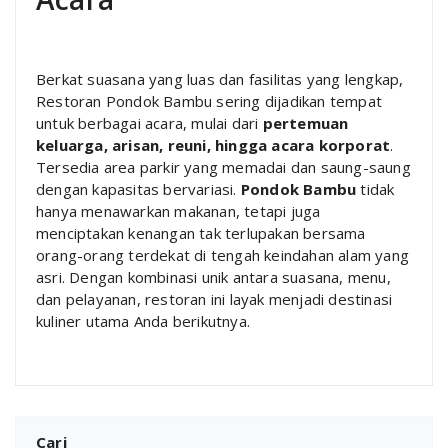
Berkat suasana yang luas dan fasilitas yang lengkap,
Restoran Pondok Bambu sering dijadikan tempat
untuk berbagai acara, mulai dari
pertemuan
keluarga, arisan, reuni, hingga acara korporat
.
Tersedia area parkir yang memadai dan saung-saung
dengan kapasitas bervariasi.
Pondok Bambu
tidak
hanya menawarkan makanan, tetapi juga
menciptakan kenangan tak terlupakan bersama
orang-orang terdekat di tengah keindahan alam yang
asri. Dengan kombinasi unik antara suasana, menu,
dan pelayanan, restoran ini layak menjadi destinasi
kuliner utama Anda berikutnya.
Cari