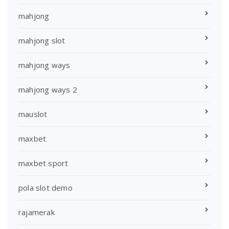
mahjong
mahjong slot
mahjong ways
mahjong ways 2
mauslot
maxbet
maxbet sport
pola slot demo
rajamerak