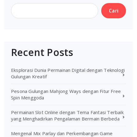
Cari
Recent Posts
Eksplorasi Dunia Permainan Digital dengan Teknologi
Gulungan Kreatif
Pesona Gulungan Mahjong Ways dengan Fitur Free
Spin Menggoda
Permainan Slot Online dengan Tema Fantasi Terbaik
yang Menghadirkan Pengalaman Bermain Berbeda
Mengenal Mix Parlay dan Perkembangan Game