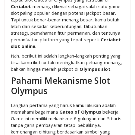
Ceriabet
memang dikenal sebagai salah satu game
slot paling populer dengan potensi jackpot besar.
Tapi untuk benar-benar menang besar, kamu butuh
lebih dari sekadar keberuntungan. Dibutuhkan
strategi, pemahaman fitur permainan, dan tentunya
pemanfaatan platform yang tepat seperti
Ceriabet
slot online
.
Nah, berikut ini adalah langkah-langkah penting yang
bisa kamu ikuti untuk meningkatkan peluang menang,
bahkan hingga meraih jackpot di
Olympus slot
.
Pahami Mekanisme Slot
Olympus
Langkah pertama yang harus kamu lakukan adalah
memahami bagaimana
Gates of Olympus
bekerja.
Game ini memiliki mekanisme 6 gulungan dan 5 baris
tanpa garis pembayaran tetap. Sebaliknya,
kemenangan dihitung berdasarkan simbol yang