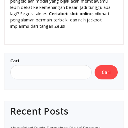
pengelolaan modal yang bijak akan membawamu
lebih dekat ke kemenangan besar. Jadi tunggu apa
lagi? Segera akses
Ceriabet slot online
, nikmati
pengalaman bermain terbaik, dan raih jackpot
impianmu dari tangan Zeus!
Cari
Cari
Recent Posts
Menjelajahi Dunia Permainan Digital Bertema