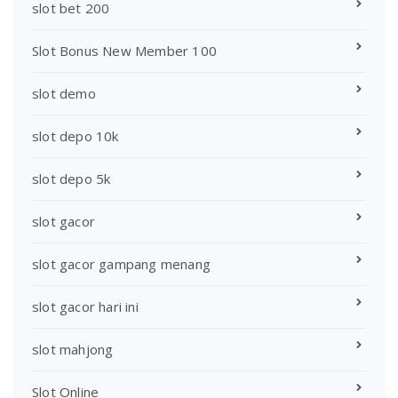
slot bet 200
Slot Bonus New Member 100
slot demo
slot depo 10k
slot depo 5k
slot gacor
slot gacor gampang menang
slot gacor hari ini
slot mahjong
Slot Online