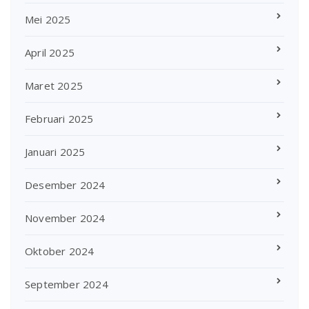
Mei 2025
April 2025
Maret 2025
Februari 2025
Januari 2025
Desember 2024
November 2024
Oktober 2024
September 2024