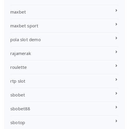
maxbet
maxbet sport
pola slot demo
rajamerak
roulette
rtp slot
sbobet
sbobet88
sbotop