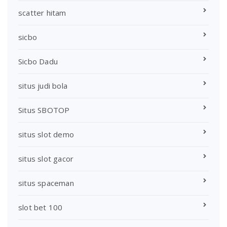
scatter hitam
sicbo
Sicbo Dadu
situs judi bola
Situs SBOTOP
situs slot demo
situs slot gacor
situs spaceman
slot bet 100