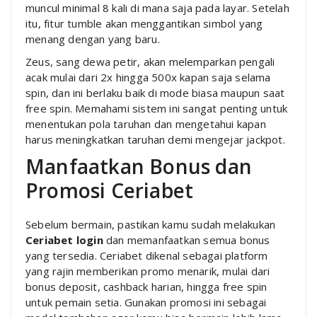
muncul minimal 8 kali di mana saja pada layar. Setelah
itu, fitur tumble akan menggantikan simbol yang
menang dengan yang baru.
Zeus, sang dewa petir, akan melemparkan pengali
acak mulai dari 2x hingga 500x kapan saja selama
spin, dan ini berlaku baik di mode biasa maupun saat
free spin. Memahami sistem ini sangat penting untuk
menentukan pola taruhan dan mengetahui kapan
harus meningkatkan taruhan demi mengejar jackpot.
Manfaatkan Bonus dan
Promosi Ceriabet
Sebelum bermain, pastikan kamu sudah melakukan
Ceriabet login
dan memanfaatkan semua bonus
yang tersedia. Ceriabet dikenal sebagai platform
yang rajin memberikan promo menarik, mulai dari
bonus deposit, cashback harian, hingga free spin
untuk pemain setia. Gunakan promosi ini sebagai