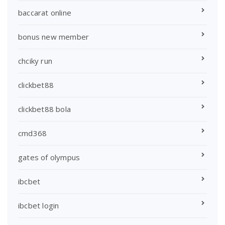
baccarat online
bonus new member
chciky run
clickbet88
clickbet88 bola
cmd368
gates of olympus
ibcbet
ibcbet login