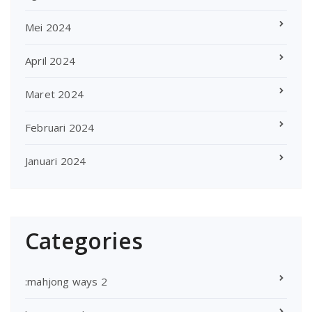
Mei 2024
April 2024
Maret 2024
Februari 2024
Januari 2024
Categories
:mahjong ways 2