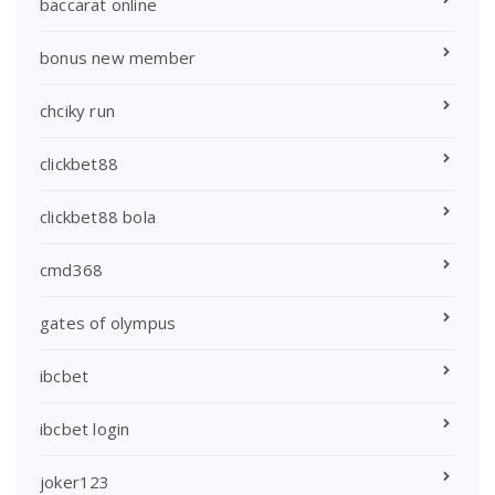
baccarat online
bonus new member
chciky run
clickbet88
clickbet88 bola
cmd368
gates of olympus
ibcbet
ibcbet login
joker123