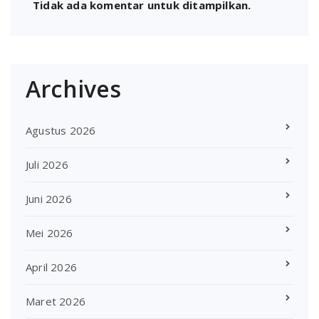
Tidak ada komentar untuk ditampilkan.
Archives
Agustus 2026
Juli 2026
Juni 2026
Mei 2026
April 2026
Maret 2026