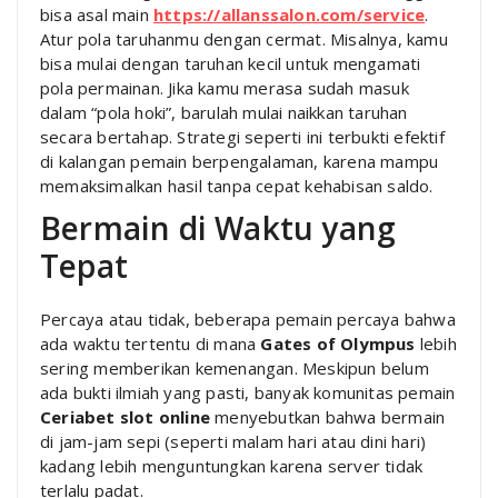
bisa asal main
https://allanssalon.com/service
.
Atur pola taruhanmu dengan cermat. Misalnya, kamu
bisa mulai dengan taruhan kecil untuk mengamati
pola permainan. Jika kamu merasa sudah masuk
dalam “pola hoki”, barulah mulai naikkan taruhan
secara bertahap. Strategi seperti ini terbukti efektif
di kalangan pemain berpengalaman, karena mampu
memaksimalkan hasil tanpa cepat kehabisan saldo.
Bermain di Waktu yang
Tepat
Percaya atau tidak, beberapa pemain percaya bahwa
ada waktu tertentu di mana
Gates of Olympus
lebih
sering memberikan kemenangan. Meskipun belum
ada bukti ilmiah yang pasti, banyak komunitas pemain
Ceriabet slot online
menyebutkan bahwa bermain
di jam-jam sepi (seperti malam hari atau dini hari)
kadang lebih menguntungkan karena server tidak
terlalu padat.