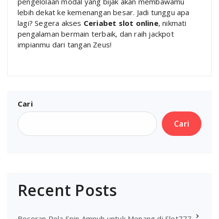
pengelolaan modal yang bijak akan membawamu
lebih dekat ke kemenangan besar. Jadi tunggu apa
lagi? Segera akses
Ceriabet slot online
, nikmati
pengalaman bermain terbaik, dan raih jackpot
impianmu dari tangan Zeus!
Cari
Cari
Recent Posts
Bocoran Pola Spin Ampuh untuk Menang di Slot777