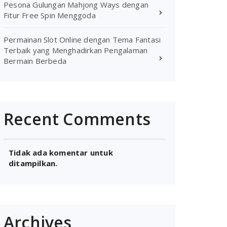
Pesona Gulungan Mahjong Ways dengan
Fitur Free Spin Menggoda
Permainan Slot Online dengan Tema Fantasi
Terbaik yang Menghadirkan Pengalaman
Bermain Berbeda
Recent Comments
Tidak ada komentar untuk
ditampilkan.
Archives