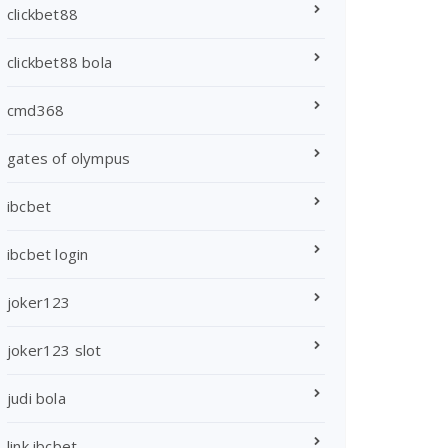
clickbet88
clickbet88 bola
cmd368
gates of olympus
ibcbet
ibcbet login
joker123
joker123 slot
judi bola
link ibcbet