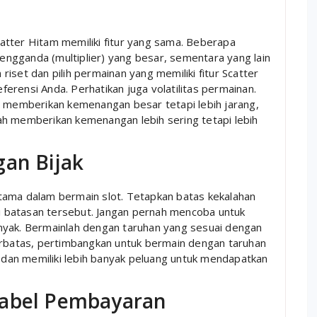
atter Hitam memiliki fitur yang sama. Beberapa
ngganda (multiplier) yang besar, sementara yang lain
iset dan pilih permainan yang memiliki fitur Scatter
erensi Anda. Perhatikan juga volatilitas permainan.
g memberikan kemenangan besar tetapi lebih jarang,
ah memberikan kemenangan lebih sering tetapi lebih
gan Bijak
tama dalam bermain slot. Tetapkan batas kekalahan
 batasan tersebut. Jangan pernah mencoba untuk
nyak. Bermainlah dengan taruhan yang sesuai dengan
erbatas, pertimbangkan untuk bermain dengan taruhan
a dan memiliki lebih banyak peluang untuk mendapatkan
Tabel Pembayaran