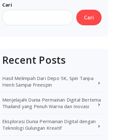
Cari
Cari
Recent Posts
Hasil Melimpah Dari Depo 5K, Spin Tanpa
Henti Sampai Freespin
Menjelajahi Dunia Permainan Digital Bertema
Thailand yang Penuh Warna dan Inovasi
Eksplorasi Dunia Permainan Digital dengan
Teknologi Gulungan Kreatif