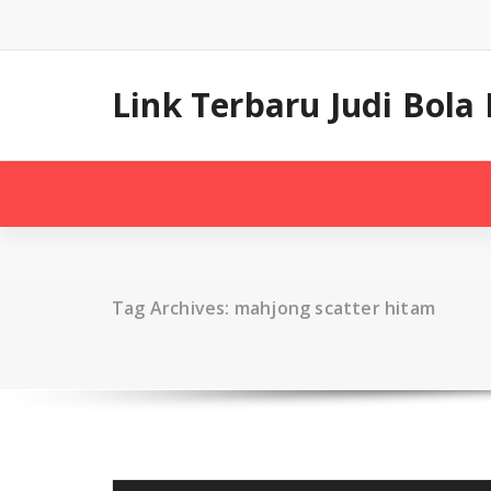
Skip
to
content
Link Terbaru Judi Bola
Tag Archives: mahjong scatter hitam