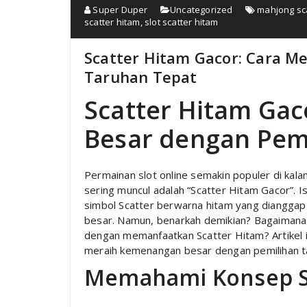
Super Duper
Uncategorized
mahjong sc
scatter hitam
,
slot scatter hitam
Scatter Hitam Gacor: Cara M
Taruhan Tepat
Scatter Hitam Gac
Besar dengan Pem
Permainan slot online semakin populer di kala
sering muncul adalah “Scatter Hitam Gacor”. I
simbol Scatter berwarna hitam yang diangg
besar. Namun, benarkah demikian? Bagaiman
dengan memanfaatkan Scatter Hitam? Artikel i
meraih kemenangan besar dengan pemilihan t
Memahami Konsep S