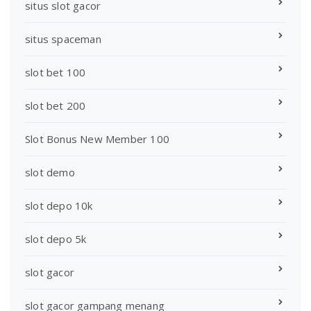
situs slot gacor
situs spaceman
slot bet 100
slot bet 200
Slot Bonus New Member 100
slot demo
slot depo 10k
slot depo 5k
slot gacor
slot gacor gampang menang