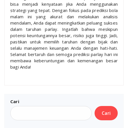
bisa menjadi kenyataan jika Anda menggunakan
strategi yang tepat. Dengan fokus pada prediksi bola
malam ini yang akurat dan melakukan analisis
mendalam, Anda dapat meningkatkan peluang sukses
dalam taruhan parlay. Ingatlah bahwa meskipun
potensi keuntungannya besar, risiko juga tinggi. Jadi,
pastikan untuk memilih taruhan dengan bijak dan
selalu manajemen keuangan Anda dengan hati-hati.
Selamat bertaruh dan semoga prediksi parlay hari ini
membawa keberuntungan dan kemenangan besar
bagi Anda!
Cari
Cari