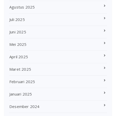
Agustus 2025
Juli 2025
Juni 2025
Mei 2025
April 2025
Maret 2025
Februari 2025
Januari 2025
Desember 2024