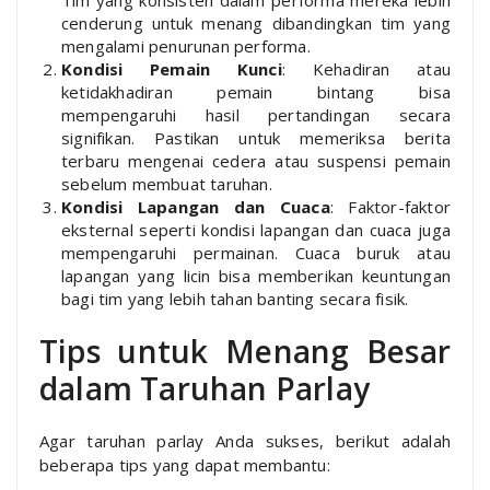
cenderung untuk menang dibandingkan tim yang
mengalami penurunan performa.
Kondisi Pemain Kunci
: Kehadiran atau
ketidakhadiran pemain bintang bisa
mempengaruhi hasil pertandingan secara
signifikan. Pastikan untuk memeriksa berita
terbaru mengenai cedera atau suspensi pemain
sebelum membuat taruhan.
Kondisi Lapangan dan Cuaca
: Faktor-faktor
eksternal seperti kondisi lapangan dan cuaca juga
mempengaruhi permainan. Cuaca buruk atau
lapangan yang licin bisa memberikan keuntungan
bagi tim yang lebih tahan banting secara fisik.
Tips untuk Menang Besar
dalam Taruhan Parlay
Agar taruhan parlay Anda sukses, berikut adalah
beberapa tips yang dapat membantu: