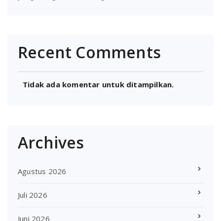
Recent Comments
Tidak ada komentar untuk ditampilkan.
Archives
Agustus 2026
Juli 2026
Juni 2026