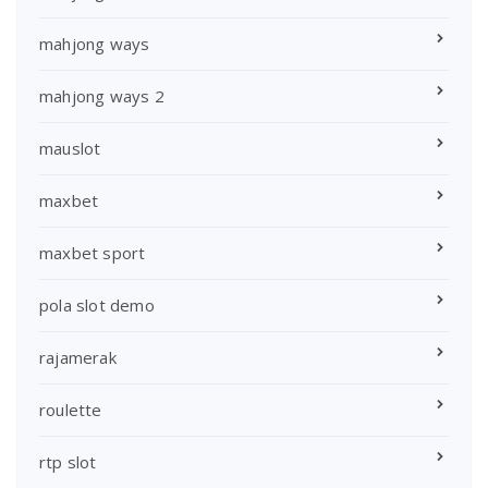
mahjong ways
mahjong ways 2
mauslot
maxbet
maxbet sport
pola slot demo
rajamerak
roulette
rtp slot