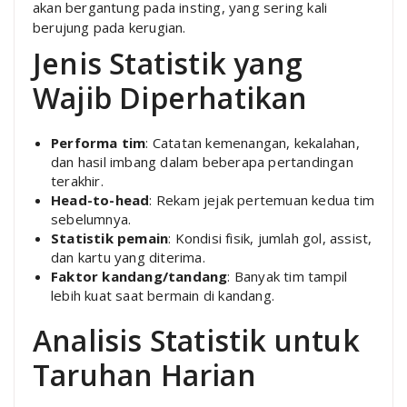
akan bergantung pada insting, yang sering kali
berujung pada kerugian.
Jenis Statistik yang
Wajib Diperhatikan
Performa tim
: Catatan kemenangan, kekalahan,
dan hasil imbang dalam beberapa pertandingan
terakhir.
Head-to-head
: Rekam jejak pertemuan kedua tim
sebelumnya.
Statistik pemain
: Kondisi fisik, jumlah gol, assist,
dan kartu yang diterima.
Faktor kandang/tandang
: Banyak tim tampil
lebih kuat saat bermain di kandang.
Analisis Statistik untuk
Taruhan Harian