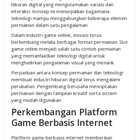
hiburan digital yang mengutamakan variasi dan
interaksi. Konsep ini menunjukkan bagaimana
teknologi mampu menggabungkan beberapa elemen
permainan dalam satu pengalaman.
Dalam industri game online, inovasi terus
berkembang melalui berbagai format permainan. Slot
game online menjadi salah satu contoh permainan
yang memanfaatkan teknologi digital untuk
menghadirkan pengalaman visual yang menarik.
Perpaduan antara konsep permainan dan teknologi
membuat industri hiburan digital terus mengalami
perubahan. Pengembang berusaha menciptakan
permainan dengan tampilan kreatif serta sistem
yang mudah digunakan.
Perkembangan Platform
Game Berbasis Internet
Platform game berbasis internet memberikan