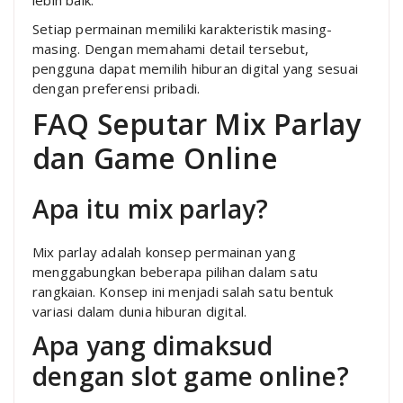
lebih baik.
Setiap permainan memiliki karakteristik masing-
masing. Dengan memahami detail tersebut,
pengguna dapat memilih hiburan digital yang sesuai
dengan preferensi pribadi.
FAQ Seputar Mix Parlay
dan Game Online
Apa itu mix parlay?
Mix parlay adalah konsep permainan yang
menggabungkan beberapa pilihan dalam satu
rangkaian. Konsep ini menjadi salah satu bentuk
variasi dalam dunia hiburan digital.
Apa yang dimaksud
dengan slot game online?