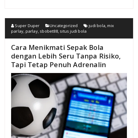
Super Duper
Uncategorized
judi bola
,
mix
parlay
,
parlay
,
sbobet88
,
situs judi bola
Cara Menikmati Sepak Bola
dengan Lebih Seru Tanpa Risiko,
Tapi Tetap Penuh Adrenalin