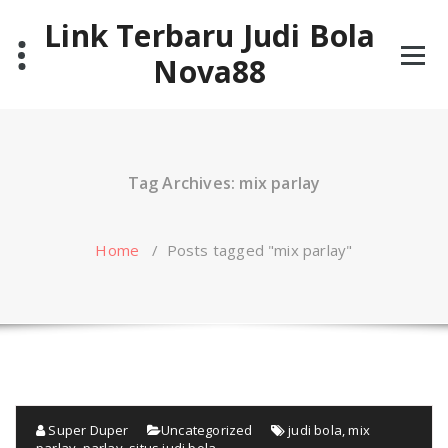
Skip
Link Terbaru Judi Bola
to
content
Nova88
Tag Archives: mix parlay
Home
/
Posts tagged "mix parlay"
Super Duper
Uncategorized
judi bola
,
mix
parlay
,
parlay
,
situs judi bola