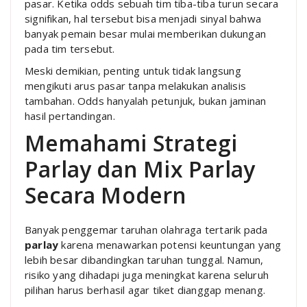
pasar. Ketika odds sebuah tim tiba-tiba turun secara
signifikan, hal tersebut bisa menjadi sinyal bahwa
banyak pemain besar mulai memberikan dukungan
pada tim tersebut.
Meski demikian, penting untuk tidak langsung
mengikuti arus pasar tanpa melakukan analisis
tambahan. Odds hanyalah petunjuk, bukan jaminan
hasil pertandingan.
Memahami Strategi
Parlay dan Mix Parlay
Secara Modern
Banyak penggemar taruhan olahraga tertarik pada
parlay
karena menawarkan potensi keuntungan yang
lebih besar dibandingkan taruhan tunggal. Namun,
risiko yang dihadapi juga meningkat karena seluruh
pilihan harus berhasil agar tiket dianggap menang.