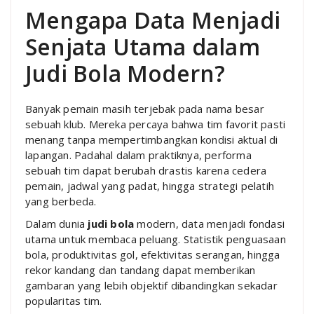
Mengapa Data Menjadi
Senjata Utama dalam
Judi Bola Modern?
Banyak pemain masih terjebak pada nama besar
sebuah klub. Mereka percaya bahwa tim favorit pasti
menang tanpa mempertimbangkan kondisi aktual di
lapangan. Padahal dalam praktiknya, performa
sebuah tim dapat berubah drastis karena cedera
pemain, jadwal yang padat, hingga strategi pelatih
yang berbeda.
Dalam dunia
judi bola
modern, data menjadi fondasi
utama untuk membaca peluang. Statistik penguasaan
bola, produktivitas gol, efektivitas serangan, hingga
rekor kandang dan tandang dapat memberikan
gambaran yang lebih objektif dibandingkan sekadar
popularitas tim.