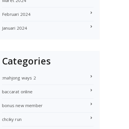
Maret 2024
Februari 2024
Januari 2024
Categories
:mahjong ways 2
baccarat online
bonus new member
chciky run