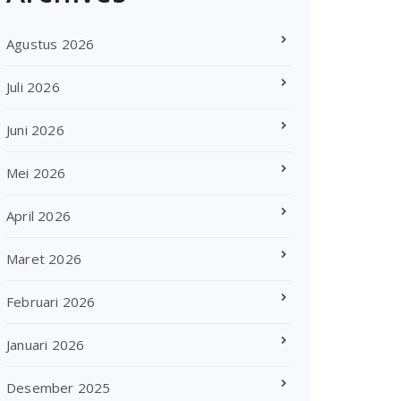
Agustus 2026
Juli 2026
Juni 2026
Mei 2026
April 2026
Maret 2026
Februari 2026
Januari 2026
Desember 2025