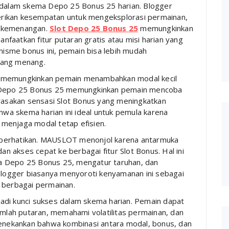
alam skema Depo 25 Bonus 25 harian. Blogger
rikan kesempatan untuk mengeksplorasi permainan,
a kemenangan.
Slot Depo 25 Bonus 25
memungkinkan
faatkan fitur putaran gratis atau misi harian yang
sme bonus ini, pemain bisa lebih mudah
uang menang.
g memungkinkan pemain menambahkan modal kecil
ot Depo 25 Bonus 25 memungkinkan pemain mencoba
erasakan sensasi Slot Bonus yang meningkatkan
a skema harian ini ideal untuk pemula karena
menjaga modal tetap efisien.
 diperhatikan. MAUSLOT menonjol karena antarmuka
dan akses cepat ke berbagai fitur Slot Bonus. Hal ini
Depo 25 Bonus 25, mengatur taruhan, dan
 Blogger biasanya menyoroti kenyamanan ini sebagai
 berbagai permainan.
adi kunci sukses dalam skema harian. Pemain dapat
lah putaran, memahami volatilitas permainan, dan
menekankan bahwa kombinasi antara modal, bonus, dan