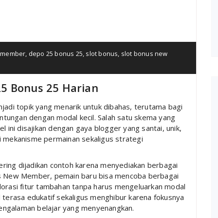
 member
,
depo 25 bonus 25
,
slot bonus
,
slot bonus new
5 Bonus 25 Harian
jadi topik yang menarik untuk dibahas, terutama bagi
tungan dengan modal kecil. Salah satu skema yang
l ini disajikan dengan gaya blogger yang santai, unik,
mekanisme permainan sekaligus strategi
ring dijadikan contoh karena menyediakan berbagai
nus New Member, pemain baru bisa mencoba berbagai
lorasi fitur tambahan tanpa harus mengeluarkan modal
l terasa edukatif sekaligus menghibur karena fokusnya
engalaman belajar yang menyenangkan.