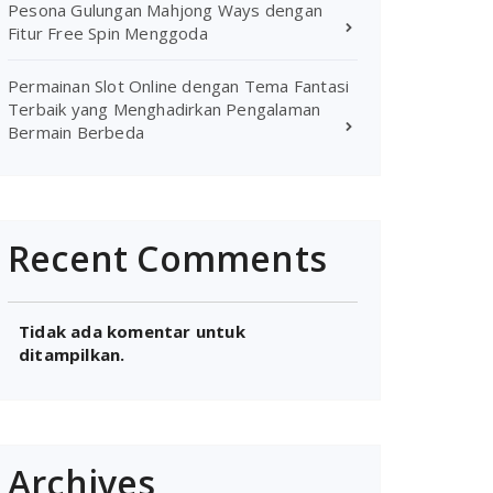
Pesona Gulungan Mahjong Ways dengan
Fitur Free Spin Menggoda
Permainan Slot Online dengan Tema Fantasi
Terbaik yang Menghadirkan Pengalaman
Bermain Berbeda
Recent Comments
Tidak ada komentar untuk
ditampilkan.
Archives