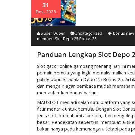
31
Des, 2025
Super Duper
Uncategorized
bonus new
member
,
Slot Depo 25 Bonus 25
Panduan Lengkap Slot Depo 2
Slot gacor online gampang menang hari ini men
pemain pemula yang ingin memaksimalkan keun
paling populer adalah Depo 25 Bonus 25. Artike
dan mengalir agar pembaca mudah memahami 
memanfaatkan bonus harian.
MAUSLOT menjadi salah satu platform yang se
fitur menarik untuk pemula. Dengan Slot Bo
jenis slot, memahami alur spin, dan mengeksp
besar. Pendekatan seperti ini membuat artike
bukan hanya pada kemenangan, tetapi pada p