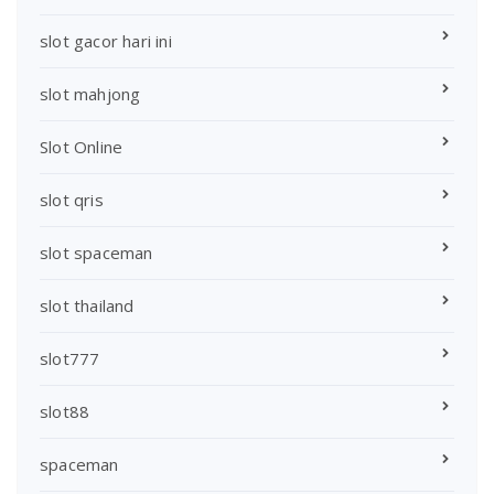
slot gacor hari ini
slot mahjong
Slot Online
slot qris
slot spaceman
slot thailand
slot777
slot88
spaceman