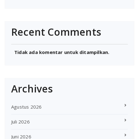
Recent Comments
Tidak ada komentar untuk ditampilkan.
Archives
Agustus 2026
Juli 2026
Juni 2026