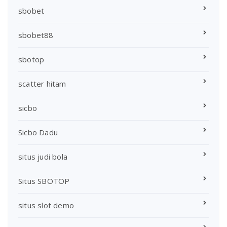
sbobet
sbobet88
sbotop
scatter hitam
sicbo
Sicbo Dadu
situs judi bola
Situs SBOTOP
situs slot demo