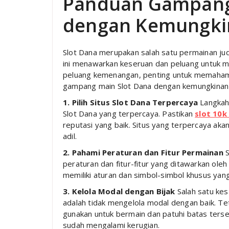
Panduan Gampang
dengan Kemungki
Slot Dana merupakan salah satu permainan jud
ini menawarkan keseruan dan peluang untuk m
peluang kemenangan, penting untuk memahami 
gampang main Slot Dana dengan kemungkinan 
1. Pilih Situs Slot Dana Terpercaya
Langkah 
Slot Dana yang terpercaya. Pastikan
slot 10k
reputasi yang baik. Situs yang terpercaya a
adil.
2. Pahami Peraturan dan Fitur Permainan
S
peraturan dan fitur-fitur yang ditawarkan ole
memiliki aturan dan simbol-simbol khusus ya
3. Kelola Modal dengan Bijak
Salah satu kes
adalah tidak mengelola modal dengan baik. T
gunakan untuk bermain dan patuhi batas terse
sudah mengalami kerugian.