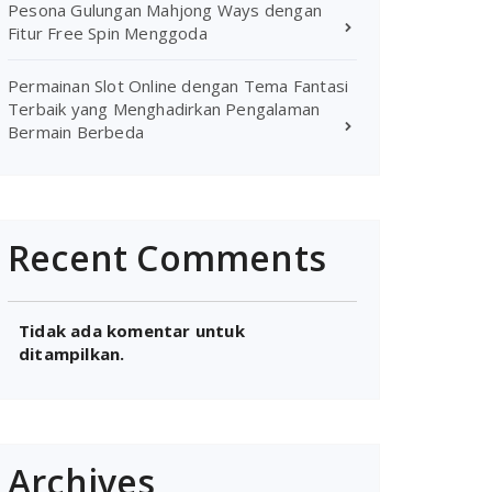
Pesona Gulungan Mahjong Ways dengan
Fitur Free Spin Menggoda
Permainan Slot Online dengan Tema Fantasi
Terbaik yang Menghadirkan Pengalaman
Bermain Berbeda
Recent Comments
Tidak ada komentar untuk
ditampilkan.
Archives