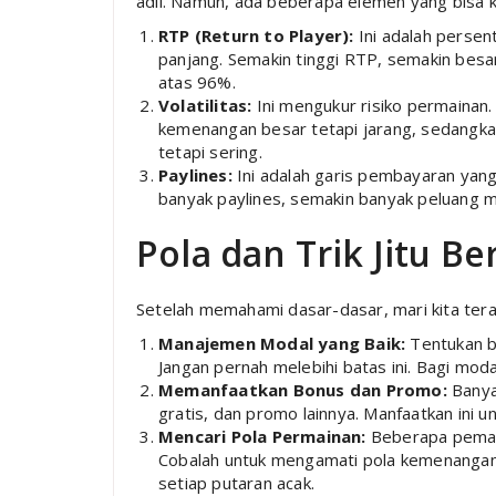
adil. Namun, ada beberapa elemen yang bisa k
RTP (Return to Player):
Ini adalah perse
panjang. Semakin tinggi RTP, semakin besa
atas 96%.
Volatilitas:
Ini mengukur risiko permainan. 
kemenangan besar tetapi jarang, sedangka
tetapi sering.
Paylines:
Ini adalah garis pembayaran yan
banyak paylines, semakin banyak peluang 
Pola dan Trik Jitu Be
Setelah memahami dasar-dasar, mari kita terapk
Manajemen Modal yang Baik:
Tentukan b
Jangan pernah melebihi batas ini. Bagi mo
Memanfaatkan Bonus dan Promo:
Banya
gratis, dan promo lainnya. Manfaatkan ini 
Mencari Pola Permainan:
Beberapa pemain
Cobalah untuk mengamati pola kemenangan
setiap putaran acak.