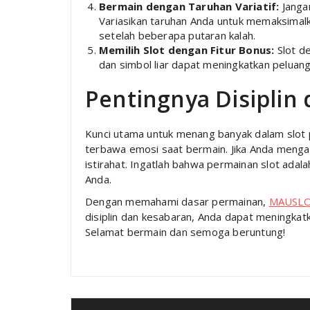
Bermain dengan Taruhan Variatif:
Janga
Variasikan taruhan Anda untuk memaksimalk
setelah beberapa putaran kalah.
Memilih Slot dengan Fitur Bonus:
Slot de
dan simbol liar dapat meningkatkan peluan
Pentingnya Disiplin
Kunci utama untuk menang banyak dalam slot pu
terbawa emosi saat bermain. Jika Anda mengal
istirahat. Ingatlah bahwa permainan slot ada
Anda.
Dengan memahami dasar permainan,
MAUSL
disiplin dan kesabaran, Anda dapat meningkat
Selamat bermain dan semoga beruntung!