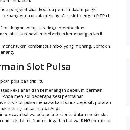
ita manfaatkan:
ntase pengembalian kepada pemain dalam jangka
r peluang Anda untuk menang. Cari slot dengan RTP di
Slot dengan volatilitas tinggi memberikan
n volatilitas rendah memberikan kemenangan kecil
g menentukan kombinasi simbol yang menang. Semakin
menang.
rmain Slot Pulsa
an pola dan trik jitu:
atas kekalahan dan kemenangan sebelum bermain.
dal Anda menjadi beberapa sesi permainan.
k situs slot pulsa menawarkan bonus deposit, putaran
untuk meningkatkan modal Anda.
 percaya bahwa ada pola tertentu dalam mesin slot.
 dan kekalahan. Namun, ingatlah bahwa RNG membuat