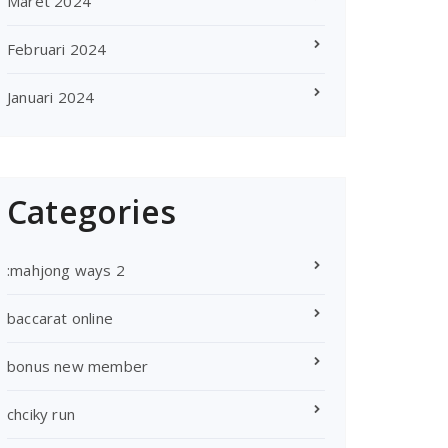
Maret 2024
Februari 2024
Januari 2024
Categories
:mahjong ways 2
baccarat online
bonus new member
chciky run