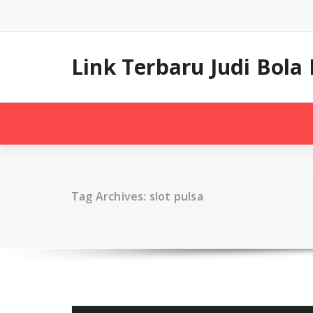
Skip
to
content
Link Terbaru Judi Bola
Tag Archives: slot pulsa