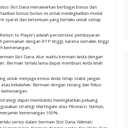
itus Slot Dana menawarkan berbagai bonus dan
faatkan bonus-bonus ini untuk meningkatkan modal
 syarat dan ketentuan yang berlaku untuk setiap
Return to Player) adalah persentase pembayaran
lih permainan dengan RTP tinggi, karena semakin tinggi
ih kemenangan.
bermain Slot Dana. Atur waktu bermain Anda dengan
ari. Bermain terlalu lama dapat membuat Anda lelah
ing untuk menjaga emosi Anda tetap stabil. Jangan
atau kekalahan. Bermain dengan tenang dan fokus
h kemenangan.
strategi dapat membantu meningkatkan peluang
unakan strategi Martingale atau Fibonacci. Namun,
at menjamin kemenangan 100%.
erlalu serius dalam bermain Slot Dana. Nikmati