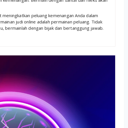
n kemenangan. Bermain dengan santai dan rileks akan
at meningkatkan peluang kemenangan Anda dalam
mainan judi online adalah permainan peluang. Tidak
u, bermainlah dengan bijak dan bertanggung jawab.