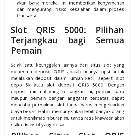
akun bank mereka. Ini memberikan kenyamanan
dan mengurangi risiko kesalahan dalam proses
transaksi.
Slot QRIS 5000: Pilihan
Terjangkau bagi Semua
Pemain
Salah satu keunggulan lainnya dari situs slot yang
menerima deposit QRIS adalah adanya opsi untuk
melakukan deposit dalam jumlah kecil, seperti slot
depo 5k atau slot deposit QRIS 5000. Dengan
deposit minimal yang terjangkau ini, pemain baru
maupun pemain dengan anggaran terbatas dapat
mencoba permainan slot tanpa harus mengeluarkan
biaya besar. Hal ini memungkinkan lebih banyak orang
untuk menikmati hiburan ini, tanpa rasa khawatir akan
risiko finansial yang besar.