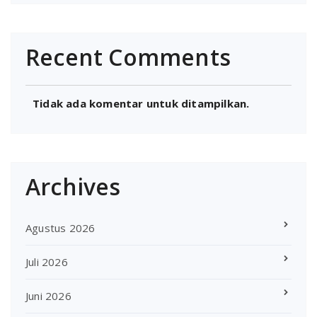
Recent Comments
Tidak ada komentar untuk ditampilkan.
Archives
Agustus 2026
Juli 2026
Juni 2026