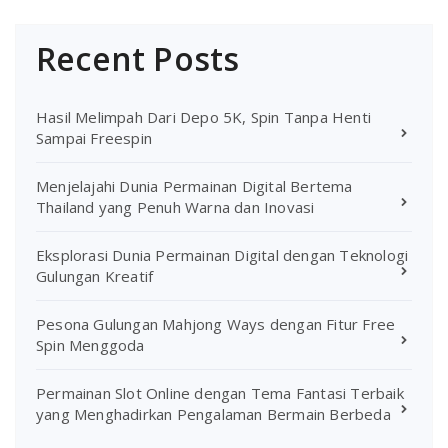
Recent Posts
Hasil Melimpah Dari Depo 5K, Spin Tanpa Henti
Sampai Freespin
Menjelajahi Dunia Permainan Digital Bertema
Thailand yang Penuh Warna dan Inovasi
Eksplorasi Dunia Permainan Digital dengan Teknologi
Gulungan Kreatif
Pesona Gulungan Mahjong Ways dengan Fitur Free
Spin Menggoda
Permainan Slot Online dengan Tema Fantasi Terbaik
yang Menghadirkan Pengalaman Bermain Berbeda