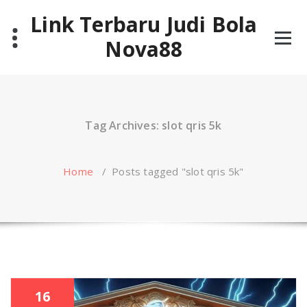
Skip
Link Terbaru Judi Bola
to
content
Nova88
Tag Archives: slot qris 5k
Home
/
Posts tagged "slot qris 5k"
16