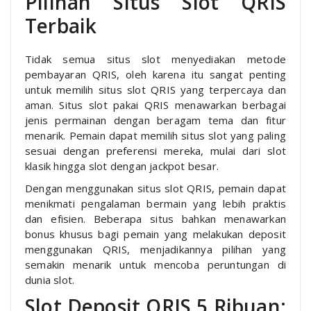
Pilihan Situs Slot QRIS
Terbaik
Tidak semua situs slot menyediakan metode
pembayaran QRIS, oleh karena itu sangat penting
untuk memilih situs slot QRIS yang terpercaya dan
aman. Situs slot pakai QRIS menawarkan berbagai
jenis permainan dengan beragam tema dan fitur
menarik. Pemain dapat memilih situs slot yang paling
sesuai dengan preferensi mereka, mulai dari slot
klasik hingga slot dengan jackpot besar.
Dengan menggunakan situs slot QRIS, pemain dapat
menikmati pengalaman bermain yang lebih praktis
dan efisien. Beberapa situs bahkan menawarkan
bonus khusus bagi pemain yang melakukan deposit
menggunakan QRIS, menjadikannya pilihan yang
semakin menarik untuk mencoba peruntungan di
dunia slot.
Slot Deposit QRIS 5 Ribuan: