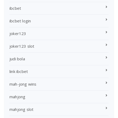
ibcbet
ibcbet login
joker123
joker123 slot
judi bola
link ibcbet
mah-jong wins
mahjong
mahjong slot