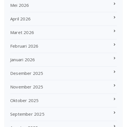
Mei 2026
April 2026
Maret 2026
Februari 2026
Januari 2026
Desember 2025
November 2025
Oktober 2025
September 2025