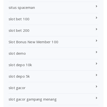
situs spaceman
slot bet 100
slot bet 200
Slot Bonus New Member 100
slot demo
slot depo 10k
slot depo 5k
slot gacor
slot gacor gampang menang