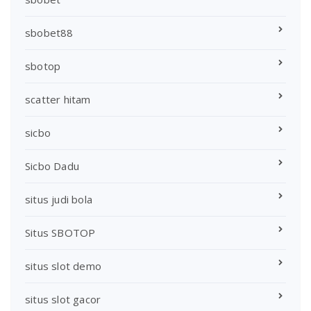
sbobet88
sbotop
scatter hitam
sicbo
Sicbo Dadu
situs judi bola
Situs SBOTOP
situs slot demo
situs slot gacor