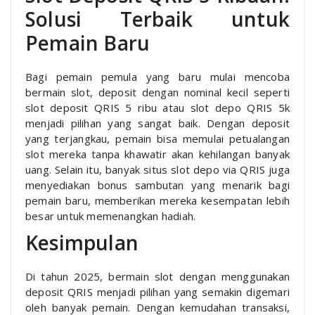
Solusi Terbaik untuk
Pemain Baru
Bagi pemain pemula yang baru mulai mencoba
bermain slot, deposit dengan nominal kecil seperti
slot deposit QRIS 5 ribu atau slot depo QRIS 5k
menjadi pilihan yang sangat baik. Dengan deposit
yang terjangkau, pemain bisa memulai petualangan
slot mereka tanpa khawatir akan kehilangan banyak
uang. Selain itu, banyak situs slot depo via QRIS juga
menyediakan bonus sambutan yang menarik bagi
pemain baru, memberikan mereka kesempatan lebih
besar untuk memenangkan hadiah.
Kesimpulan
Di tahun 2025, bermain slot dengan menggunakan
deposit QRIS menjadi pilihan yang semakin digemari
oleh banyak pemain. Dengan kemudahan transaksi,