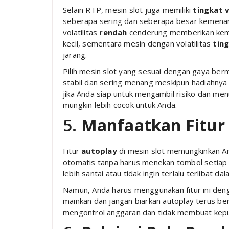
Selain RTP, mesin slot juga memiliki
tingkat v
seberapa sering dan seberapa besar kemenan
volatilitas
rendah
cenderung memberikan kemen
kecil, sementara mesin dengan volatilitas
ting
jarang.
Pilih mesin slot yang sesuai dengan gaya berm
stabil dan sering menang meskipun hadiahnya ke
jika Anda siap untuk mengambil risiko dan men
mungkin lebih cocok untuk Anda.
5.
Manfaatkan Fitur 
Fitur
autoplay
di mesin slot memungkinkan A
otomatis tanpa harus menekan tombol setiap ka
lebih santai atau tidak ingin terlalu terlibat da
Namun, Anda harus menggunakan fitur ini deng
mainkan dan jangan biarkan autoplay terus be
mengontrol anggaran dan tidak membuat keput