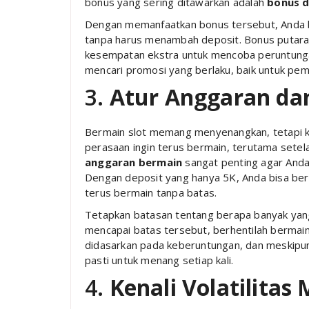
bonus yang sering ditawarkan adalah
bonus d
Dengan memanfaatkan bonus tersebut, Anda bi
tanpa harus menambah deposit. Bonus putara
kesempatan ekstra untuk mencoba peruntunga
mencari promosi yang berlaku, baik untuk pem
3.
Atur Anggaran da
Bermain slot memang menyenangkan, tetapi 
perasaan ingin terus bermain, terutama sete
anggaran bermain
sangat penting agar Anda
Dengan deposit yang hanya 5K, Anda bisa berma
terus bermain tanpa batas.
Tetapkan batasan tentang berapa banyak yang 
mencapai batas tersebut, berhentilah bermain 
didasarkan pada keberuntungan, dan meskipun
pasti untuk menang setiap kali.
4.
Kenali Volatilitas 