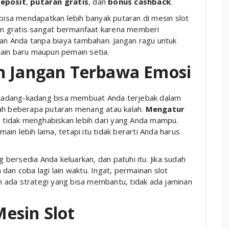
eposit
,
putaran gratis
, dan
bonus cashback
.
sa mendapatkan lebih banyak putaran di mesin slot
n gratis sangat bermanfaat karena memberi
n Anda tanpa biaya tambahan. Jangan ragu untuk
ain baru maupun pemain setia.
n Jangan Terbawa Emosi
kadang-kadang bisa membuat Anda terjebak dalam
lah beberapa putaran menang atau kalah.
Mengatur
 tidak menghabiskan lebih dari yang Anda mampu.
in lebih lama, tetapi itu tidak berarti Anda harus
bersedia Anda keluarkan, dan patuhi itu. Jika sudah
dan coba lagi lain waktu. Ingat, permainan slot
 ada strategi yang bisa membantu, tidak ada jaminan
Mesin Slot