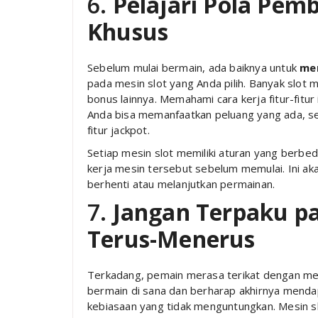
6.
Pelajari Pola Pem
Khusus
Sebelum mulai bermain, ada baiknya untuk
me
pada mesin slot yang Anda pilih. Banyak slot m
bonus lainnya. Memahami cara kerja fitur-fitu
Anda bisa memanfaatkan peluang yang ada, se
fitur jackpot.
Setiap mesin slot memiliki aturan yang berbed
kerja mesin tersebut sebelum memulai. Ini a
berhenti atau melanjutkan permainan.
7.
Jangan Terpaku p
Terus-Menerus
Terkadang, pemain merasa terikat dengan me
bermain di sana dan berharap akhirnya menda
kebiasaan yang tidak menguntungkan. Mesin sl