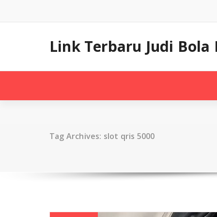
Skip
to
content
Link Terbaru Judi Bola
Tag Archives: slot qris 5000