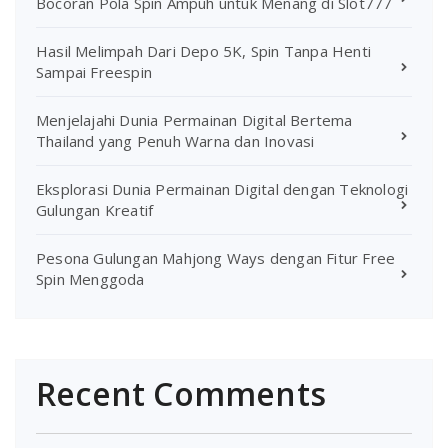
Bocoran Pola Spin Ampuh untuk Menang di Slot777
Hasil Melimpah Dari Depo 5K, Spin Tanpa Henti
Sampai Freespin
Menjelajahi Dunia Permainan Digital Bertema
Thailand yang Penuh Warna dan Inovasi
Eksplorasi Dunia Permainan Digital dengan Teknologi
Gulungan Kreatif
Pesona Gulungan Mahjong Ways dengan Fitur Free
Spin Menggoda
Recent Comments