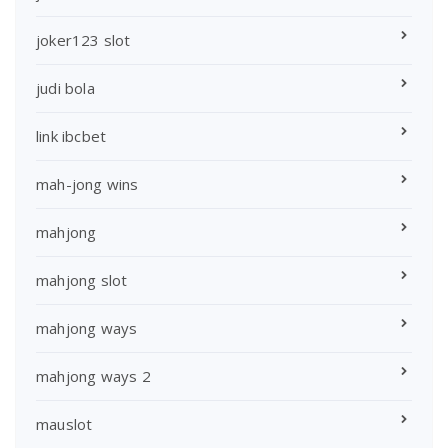
joker123 slot
judi bola
link ibcbet
mah-jong wins
mahjong
mahjong slot
mahjong ways
mahjong ways 2
mauslot