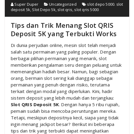
Super Duper
Uncategorized
slot depo 5000. slot
deposit 5k
,
Slot Depo 5k
,
slot qris
,
slot qris 5000
Tips dan Trik Menang Slot QRIS
Deposit 5K yang Terbukti Works
Di dunia perjudian online, mesin slot telah menjadi
salah satu permainan yang paling populer. Dengan
berbagai pilihan permainan yang menarik, slot
memberikan pengalaman seru dengan peluang untuk
memenangkan hadiah besar. Namun, bagi sebagian
orang, bermain slot sering kali dianggap sebagai
permainan yang penuh dengan risiko, terutama
terkait dengan modal yang diperlukan. Kini, hadir
sistem deposit yang lebih mudah dan terjangkau:
Slot QRIS Deposit 5K
. Dengan hanya 5 ribu rupiah,
pemain sudah bisa mencoba peruntungan mereka.
Tetapi, meskipun depositnya kecil, siapa yang tidak
ingin menang jackpot besar? Berikut ini beberapa
tips dan trik yang terbukti dapat meningkatkan