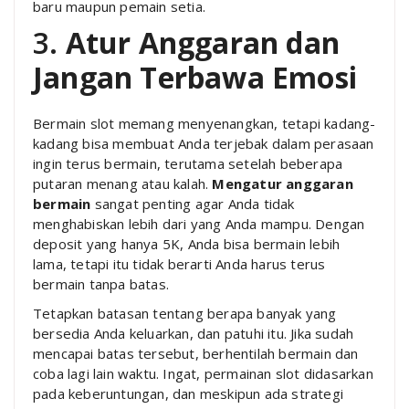
baru maupun pemain setia.
3.
Atur Anggaran dan
Jangan Terbawa Emosi
Bermain slot memang menyenangkan, tetapi kadang-
kadang bisa membuat Anda terjebak dalam perasaan
ingin terus bermain, terutama setelah beberapa
putaran menang atau kalah.
Mengatur anggaran
bermain
sangat penting agar Anda tidak
menghabiskan lebih dari yang Anda mampu. Dengan
deposit yang hanya 5K, Anda bisa bermain lebih
lama, tetapi itu tidak berarti Anda harus terus
bermain tanpa batas.
Tetapkan batasan tentang berapa banyak yang
bersedia Anda keluarkan, dan patuhi itu. Jika sudah
mencapai batas tersebut, berhentilah bermain dan
coba lagi lain waktu. Ingat, permainan slot didasarkan
pada keberuntungan, dan meskipun ada strategi