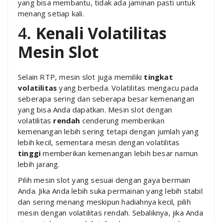
yang bisa membantu, tidak ada jaminan pasti untuk
menang setiap kali.
4.
Kenali Volatilitas
Mesin Slot
Selain RTP, mesin slot juga memiliki
tingkat
volatilitas
yang berbeda. Volatilitas mengacu pada
seberapa sering dan seberapa besar kemenangan
yang bisa Anda dapatkan. Mesin slot dengan
volatilitas
rendah
cenderung memberikan
kemenangan lebih sering tetapi dengan jumlah yang
lebih kecil, sementara mesin dengan volatilitas
tinggi
memberikan kemenangan lebih besar namun
lebih jarang.
Pilih mesin slot yang sesuai dengan gaya bermain
Anda. Jika Anda lebih suka permainan yang lebih stabil
dan sering menang meskipun hadiahnya kecil, pilih
mesin dengan volatilitas rendah. Sebaliknya, jika Anda