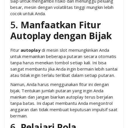
siap untuk mengambil risiko dan menunggu peluang
besar, mesin dengan volatilitas tinggi mungkin lebih
cocok untuk Anda.
5.
Manfaatkan Fitur
Autoplay dengan Bijak
Fitur
autoplay
di mesin slot memungkinkan Anda
untuk memainkan beberapa putaran secara otomatis
tanpa harus menekan tombol setiap kali. Ini bisa
sangat membantu jika Anda ingin bermain lebih santai
atau tidak ingin terlalu terlibat dalam setiap putaran.
Namun, Anda harus menggunakan fitur ini dengan
bijak. Tentukan jumlah putaran yang ingin Anda
mainkan dan jangan biarkan autoplay terus berjalan
tanpa batas. Ini dapat membantu Anda mengontrol
anggaran dan tidak membuat keputusan impulsif saat
bermain.
6.
Pelajari Pola