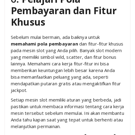
Pembayaran dan Fitur
Khusus
Sebelum mulai bermain, ada baiknya untuk
memahami pola pembayaran
dan fitur-fitur khusus
pada mesin slot yang Anda pilih. Banyak slot modern
yang memiliki simbol wild, scatter, dan fitur bonus
lainnya. Memahami cara kerja fitur-fitur ini bisa
memberikan keuntungan lebih besar karena Anda
bisa memanfaatkan peluang yang ada, seperti
mendapatkan putaran gratis atau mengaktifkan fitur
jackpot.
Setiap mesin slot memiliki aturan yang berbeda, jadi
pastikan untuk membaca informasi tentang cara kerja
mesin tersebut sebelum memulai. Ini akan membantu
Anda tahu kapan saat yang tepat untuk berhenti atau
melanjutkan permainan.