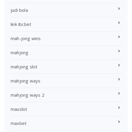
judi bola
link ibcbet
mah-jong wins
mahjong
mahjong slot
mahjong ways
mahjong ways 2
mauslot
maxbet