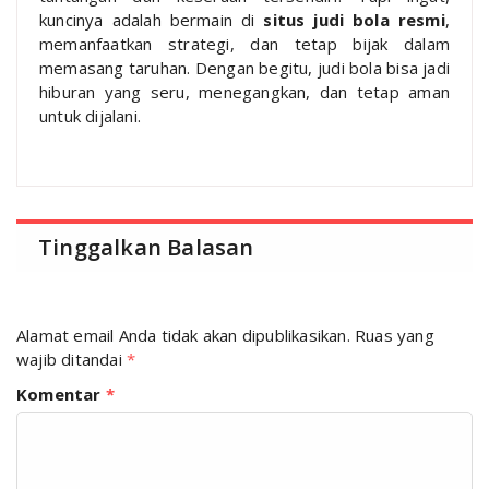
kuncinya adalah bermain di
situs judi bola resmi
,
memanfaatkan strategi, dan tetap bijak dalam
memasang taruhan. Dengan begitu, judi bola bisa jadi
hiburan yang seru, menegangkan, dan tetap aman
untuk dijalani.
Tinggalkan Balasan
Alamat email Anda tidak akan dipublikasikan.
Ruas yang
wajib ditandai
*
Komentar
*