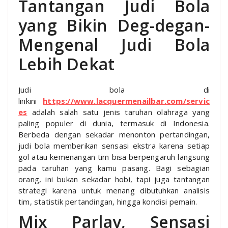
Tantangan Judi Bola
yang Bikin Deg-degan-
Mengenal Judi Bola
Lebih Dekat
Judi bola di
linkini
https://www.lacquermenailbar.com/servic
es
adalah salah satu jenis taruhan olahraga yang
paling populer di dunia, termasuk di Indonesia.
Berbeda dengan sekadar menonton pertandingan,
judi bola memberikan sensasi ekstra karena setiap
gol atau kemenangan tim bisa berpengaruh langsung
pada taruhan yang kamu pasang. Bagi sebagian
orang, ini bukan sekadar hobi, tapi juga tantangan
strategi karena untuk menang dibutuhkan analisis
tim, statistik pertandingan, hingga kondisi pemain.
Mix Parlay, Sensasi