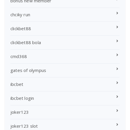
bonus new member
chciky run
clickbet88
clickbet88 bola
cmd368
gates of olympus
ibcbet
ibcbet login
joker123
joker123 slot