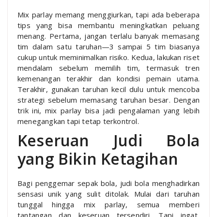
Mix parlay memang menggiurkan, tapi ada beberapa
tips yang bisa membantu meningkatkan peluang
menang. Pertama, jangan terlalu banyak memasang
tim dalam satu taruhan—3 sampai 5 tim biasanya
cukup untuk meminimalkan risiko. Kedua, lakukan riset
mendalam sebelum memilih tim, termasuk tren
kemenangan terakhir dan kondisi pemain utama.
Terakhir, gunakan taruhan kecil dulu untuk mencoba
strategi sebelum memasang taruhan besar. Dengan
trik ini, mix parlay bisa jadi pengalaman yang lebih
menegangkan tapi tetap terkontrol.
Keseruan Judi Bola
yang Bikin Ketagihan
Bagi penggemar sepak bola, judi bola menghadirkan
sensasi unik yang sulit ditolak. Mulai dari taruhan
tunggal hingga mix parlay, semua memberi
tantangan dan keseruan tersendiri. Tapi ingat,