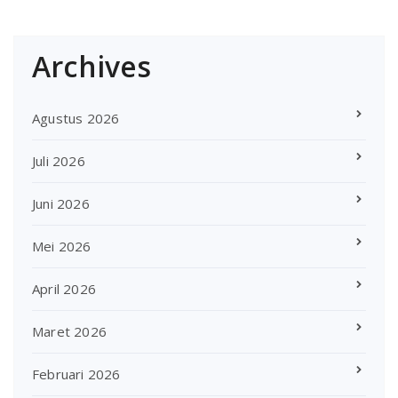
Archives
Agustus 2026
Juli 2026
Juni 2026
Mei 2026
April 2026
Maret 2026
Februari 2026