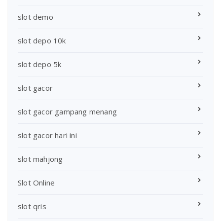
slot demo
slot depo 10k
slot depo 5k
slot gacor
slot gacor gampang menang
slot gacor hari ini
slot mahjong
Slot Online
slot qris