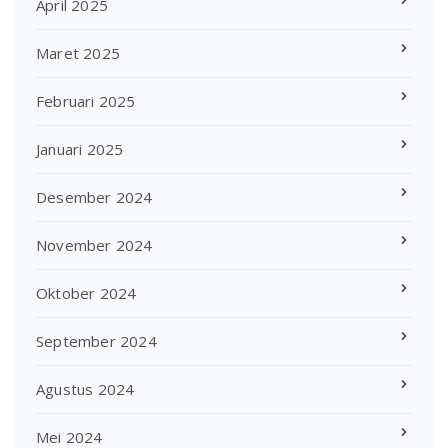
April 2025
Maret 2025
Februari 2025
Januari 2025
Desember 2024
November 2024
Oktober 2024
September 2024
Agustus 2024
Mei 2024