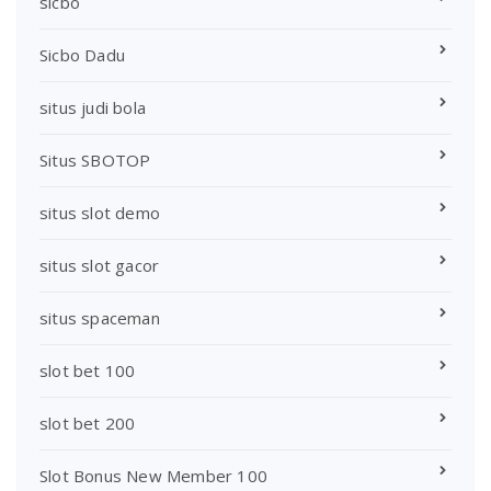
sicbo
Sicbo Dadu
situs judi bola
Situs SBOTOP
situs slot demo
situs slot gacor
situs spaceman
slot bet 100
slot bet 200
Slot Bonus New Member 100