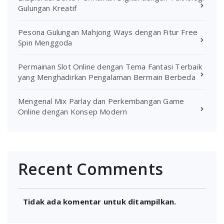
Gulungan Kreatif
Pesona Gulungan Mahjong Ways dengan Fitur Free
Spin Menggoda
Permainan Slot Online dengan Tema Fantasi Terbaik
yang Menghadirkan Pengalaman Bermain Berbeda
Mengenal Mix Parlay dan Perkembangan Game
Online dengan Konsep Modern
Recent Comments
Tidak ada komentar untuk ditampilkan.