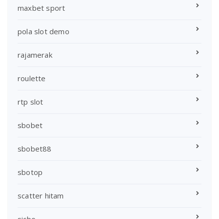
maxbet sport
pola slot demo
rajamerak
roulette
rtp slot
sbobet
sbobet88
sbotop
scatter hitam