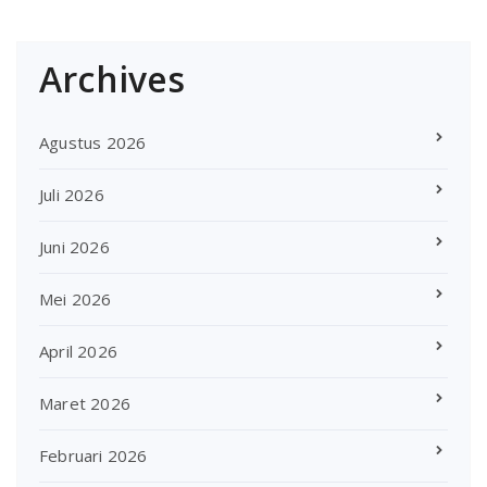
Archives
Agustus 2026
Juli 2026
Juni 2026
Mei 2026
April 2026
Maret 2026
Februari 2026