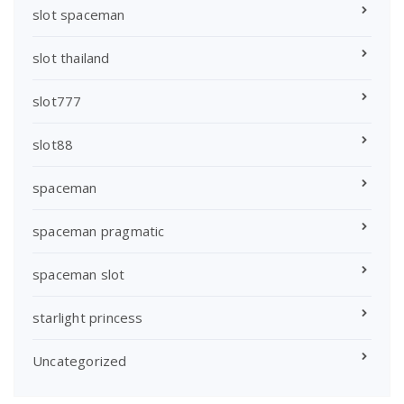
slot spaceman
slot thailand
slot777
slot88
spaceman
spaceman pragmatic
spaceman slot
starlight princess
Uncategorized