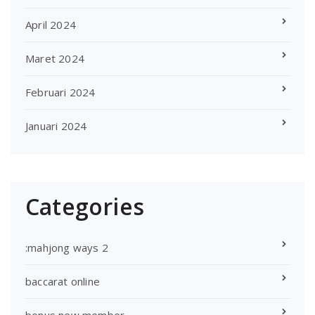
April 2024
Maret 2024
Februari 2024
Januari 2024
Categories
:mahjong ways 2
baccarat online