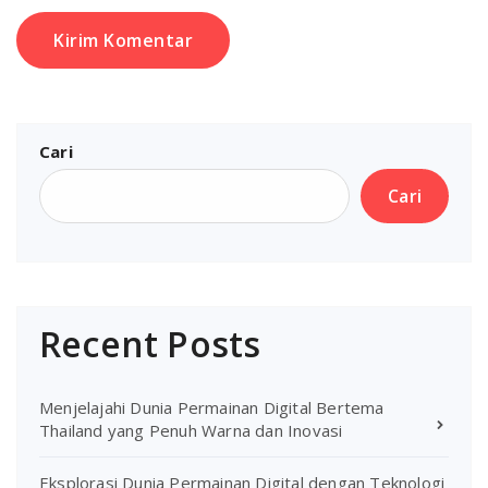
Cari
Cari
Recent Posts
Menjelajahi Dunia Permainan Digital Bertema
Thailand yang Penuh Warna dan Inovasi
Eksplorasi Dunia Permainan Digital dengan Teknologi