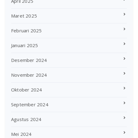
April 2025
Maret 2025
Februari 2025
Januari 2025
Desember 2024
November 2024
Oktober 2024
September 2024
Agustus 2024
Mei 2024