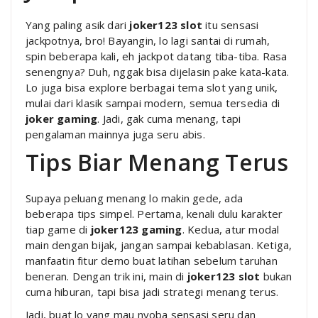
Yang paling asik dari
joker123 slot
itu sensasi
jackpotnya, bro! Bayangin, lo lagi santai di rumah,
spin beberapa kali, eh jackpot datang tiba-tiba. Rasa
senengnya? Duh, nggak bisa dijelasin pake kata-kata.
Lo juga bisa explore berbagai tema slot yang unik,
mulai dari klasik sampai modern, semua tersedia di
joker gaming
. Jadi, gak cuma menang, tapi
pengalaman mainnya juga seru abis.
Tips Biar Menang Terus
Supaya peluang menang lo makin gede, ada
beberapa tips simpel. Pertama, kenali dulu karakter
tiap game di
joker123 gaming
. Kedua, atur modal
main dengan bijak, jangan sampai kebablasan. Ketiga,
manfaatin fitur demo buat latihan sebelum taruhan
beneran. Dengan trik ini, main di
joker123 slot
bukan
cuma hiburan, tapi bisa jadi strategi menang terus.
Jadi, buat lo yang mau nyoba sensasi seru dan