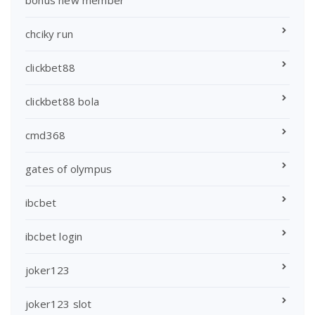
bonus new member
chciky run
clickbet88
clickbet88 bola
cmd368
gates of olympus
ibcbet
ibcbet login
joker123
joker123 slot