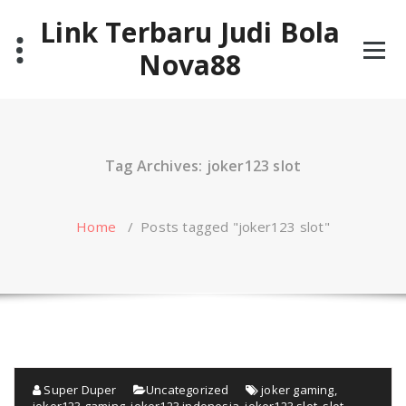
Skip
Link Terbaru Judi Bola
to
content
Nova88
Tag Archives: joker123 slot
Home
/
Posts tagged "joker123 slot"
Super Duper
Uncategorized
joker gaming
,
joker123 gaming
,
joker123 indonesia
,
joker123 slot
,
slot