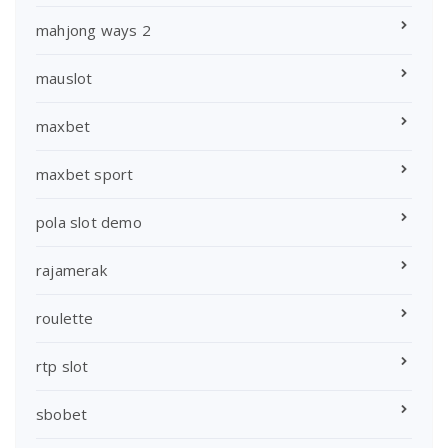
mahjong ways 2
mauslot
maxbet
maxbet sport
pola slot demo
rajamerak
roulette
rtp slot
sbobet