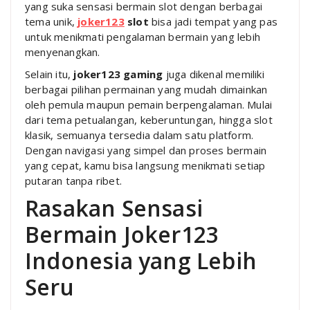
yang suka sensasi bermain slot dengan berbagai
tema unik,
joker123
slot
bisa jadi tempat yang pas
untuk menikmati pengalaman bermain yang lebih
menyenangkan.
Selain itu,
joker123 gaming
juga dikenal memiliki
berbagai pilihan permainan yang mudah dimainkan
oleh pemula maupun pemain berpengalaman. Mulai
dari tema petualangan, keberuntungan, hingga slot
klasik, semuanya tersedia dalam satu platform.
Dengan navigasi yang simpel dan proses bermain
yang cepat, kamu bisa langsung menikmati setiap
putaran tanpa ribet.
Rasakan Sensasi
Bermain Joker123
Indonesia yang Lebih
Seru