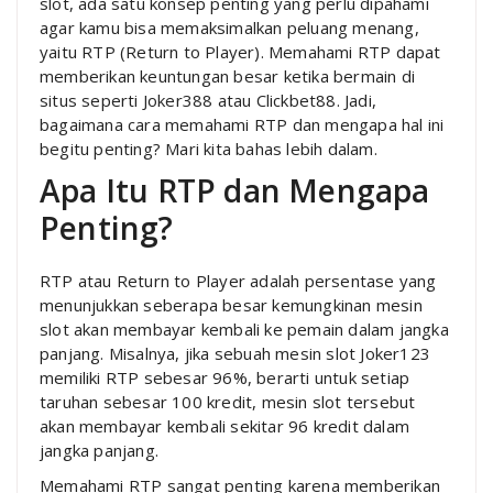
slot, ada satu konsep penting yang perlu dipahami
agar kamu bisa memaksimalkan peluang menang,
yaitu RTP (Return to Player). Memahami RTP dapat
memberikan keuntungan besar ketika bermain di
situs seperti Joker388 atau Clickbet88. Jadi,
bagaimana cara memahami RTP dan mengapa hal ini
begitu penting? Mari kita bahas lebih dalam.
Apa Itu RTP dan Mengapa
Penting?
RTP atau Return to Player adalah persentase yang
menunjukkan seberapa besar kemungkinan mesin
slot akan membayar kembali ke pemain dalam jangka
panjang. Misalnya, jika sebuah mesin slot Joker123
memiliki RTP sebesar 96%, berarti untuk setiap
taruhan sebesar 100 kredit, mesin slot tersebut
akan membayar kembali sekitar 96 kredit dalam
jangka panjang.
Memahami RTP sangat penting karena memberikan