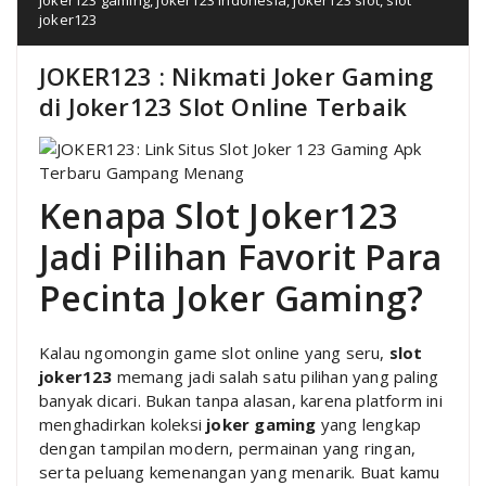
joker123
JOKER123 : Nikmati Joker Gaming
di Joker123 Slot Online Terbaik
Kenapa Slot Joker123
Jadi Pilihan Favorit Para
Pecinta Joker Gaming?
Kalau ngomongin game slot online yang seru,
slot
joker123
memang jadi salah satu pilihan yang paling
banyak dicari. Bukan tanpa alasan, karena platform ini
menghadirkan koleksi
joker gaming
yang lengkap
dengan tampilan modern, permainan yang ringan,
serta peluang kemenangan yang menarik. Buat kamu