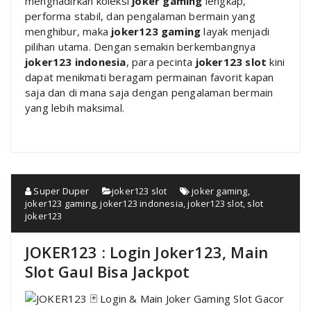
menghadirkan koleksi
joker gaming
lengkap,
performa stabil, dan pengalaman bermain yang
menghibur, maka
joker123 gaming
layak menjadi
pilihan utama. Dengan semakin berkembangnya
joker123 indonesia
, para pecinta
joker123 slot
kini
dapat menikmati beragam permainan favorit kapan
saja dan di mana saja dengan pengalaman bermain
yang lebih maksimal.
Super Duper
joker123 slot
joker gaming
,
joker123 gaming
,
joker123 indonesia
,
joker123 slot
,
slot
joker123
JOKER123 : Login Joker123, Main
Slot Gaul Bisa Jackpot