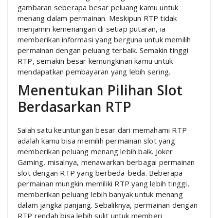
gambaran seberapa besar peluang kamu untuk
menang dalam permainan. Meskipun RTP tidak
menjamin kemenangan di setiap putaran, ia
memberikan informasi yang berguna untuk memilih
permainan dengan peluang terbaik. Semakin tinggi
RTP, semakin besar kemungkinan kamu untuk
mendapatkan pembayaran yang lebih sering.
Menentukan Pilihan Slot
Berdasarkan RTP
Salah satu keuntungan besar dari memahami RTP
adalah kamu bisa memilih permainan slot yang
memberikan peluang menang lebih baik. Joker
Gaming, misalnya, menawarkan berbagai permainan
slot dengan RTP yang berbeda-beda. Beberapa
permainan mungkin memiliki RTP yang lebih tinggi,
memberikan peluang lebih banyak untuk menang
dalam jangka panjang. Sebaliknya, permainan dengan
RTP rendah bisa lebih sulit untuk memberi