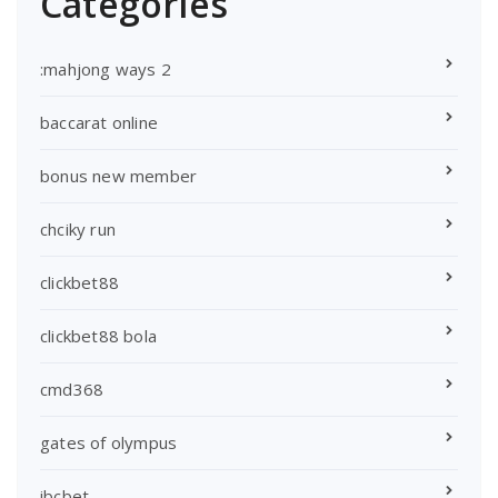
Categories
:mahjong ways 2
baccarat online
bonus new member
chciky run
clickbet88
clickbet88 bola
cmd368
gates of olympus
ibcbet