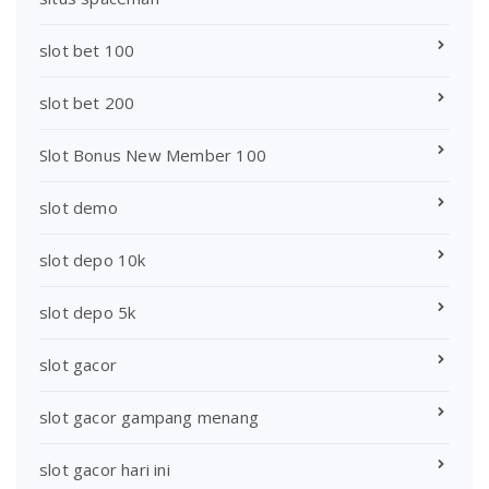
slot bet 100
slot bet 200
Slot Bonus New Member 100
slot demo
slot depo 10k
slot depo 5k
slot gacor
slot gacor gampang menang
slot gacor hari ini