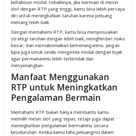
kehabisan modal. Sebaliknya, jika bermain di mesin
slot dengan RTP yang tinggi, kamu bisa lebih percaya
diri untuk meningkatkan taruhan karena peluang
menang lebih baik.
Dengan memahami RTP, kamu bisa menyesuaikan
strategi taruhan dengan lebih baik, menghindari risiko
besar, dan memaksimalkan kemenanganmu. Jangan
lupa juga untuk selalu mengelola modal dengan bijak
agar permainanmu lebih terkendali dan
menyenangkan.
Manfaat Menggunakan
RTP untuk Meningkatkan
Pengalaman Bermain
Memahami RTP bukan hanya membantu kamu
memilih mesin slot yang tepat, tetapi juga dapat
meningkatkan pengalaman bermainmu secara
keseluruhan. Ketika kamu tahu peluangmu dalam