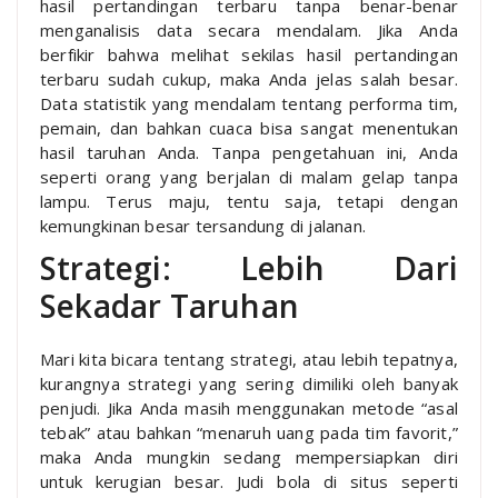
hasil pertandingan terbaru tanpa benar-benar
menganalisis data secara mendalam. Jika Anda
berfikir bahwa melihat sekilas hasil pertandingan
terbaru sudah cukup, maka Anda jelas salah besar.
Data statistik yang mendalam tentang performa tim,
pemain, dan bahkan cuaca bisa sangat menentukan
hasil taruhan Anda. Tanpa pengetahuan ini, Anda
seperti orang yang berjalan di malam gelap tanpa
lampu. Terus maju, tentu saja, tetapi dengan
kemungkinan besar tersandung di jalanan.
Strategi: Lebih Dari
Sekadar Taruhan
Mari kita bicara tentang strategi, atau lebih tepatnya,
kurangnya strategi yang sering dimiliki oleh banyak
penjudi. Jika Anda masih menggunakan metode “asal
tebak” atau bahkan “menaruh uang pada tim favorit,”
maka Anda mungkin sedang mempersiapkan diri
untuk kerugian besar. Judi bola di situs seperti