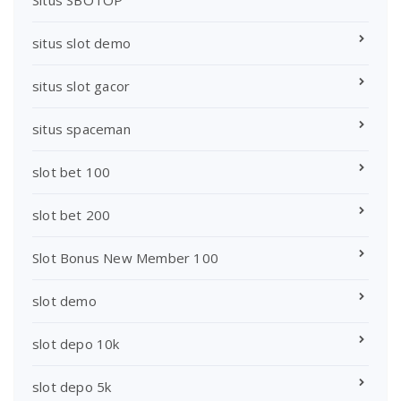
situs slot demo
situs slot gacor
situs spaceman
slot bet 100
slot bet 200
Slot Bonus New Member 100
slot demo
slot depo 10k
slot depo 5k