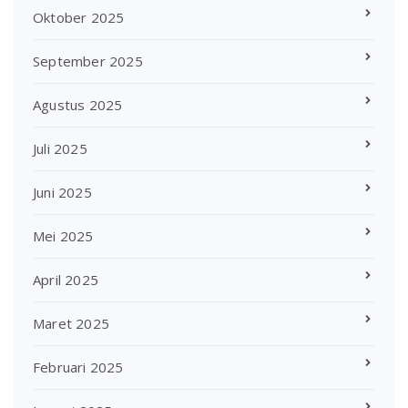
Oktober 2025
September 2025
Agustus 2025
Juli 2025
Juni 2025
Mei 2025
April 2025
Maret 2025
Februari 2025