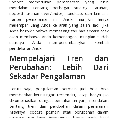
Sbobet memerlukan pemahaman yang lebih
mendalam tentang berbagai strategi taruhan,
seperti taruhan over/under, handicap, dan lain-lain.
Tanpa pemahaman ini, Anda mungkin hanya
melempar uang Anda ke arah yang salah. Jadi, jika
Anda berpikir bahwa memasang taruhan secara acak
akan membawa Anda kemenangan, mungkin sudah
saatnya Anda mempertimbangkan kembali
pendekatan Anda.
Mempelajari Tren dan
Perubahan: Lebih Dari
Sekadar Pengalaman
Tentu saja, pengalaman bermain judi bola bisa
memberikan keuntungan tersendiri, tetapi hanya jika
dikombinasikan dengan pemahaman yang mendalam
tentang tren dan perubahan dalam permainan.
Misalnya, cedera pemain atau perubahan dalam
strategi tim bisa berdampak besar pada hasil