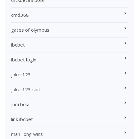
cmd368
gates of olympus
ibcbet
ibcbet login
joker123
joker123 slot
judi bola
link ibcbet
mah-jong wins