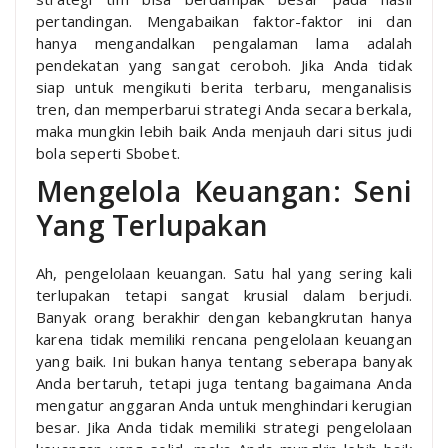
pertandingan. Mengabaikan faktor-faktor ini dan
hanya mengandalkan pengalaman lama adalah
pendekatan yang sangat ceroboh. Jika Anda tidak
siap untuk mengikuti berita terbaru, menganalisis
tren, dan memperbarui strategi Anda secara berkala,
maka mungkin lebih baik Anda menjauh dari situs judi
bola seperti Sbobet.
Mengelola Keuangan: Seni
Yang Terlupakan
Ah, pengelolaan keuangan. Satu hal yang sering kali
terlupakan tetapi sangat krusial dalam berjudi.
Banyak orang berakhir dengan kebangkrutan hanya
karena tidak memiliki rencana pengelolaan keuangan
yang baik. Ini bukan hanya tentang seberapa banyak
Anda bertaruh, tetapi juga tentang bagaimana Anda
mengatur anggaran Anda untuk menghindari kerugian
besar. Jika Anda tidak memiliki strategi pengelolaan