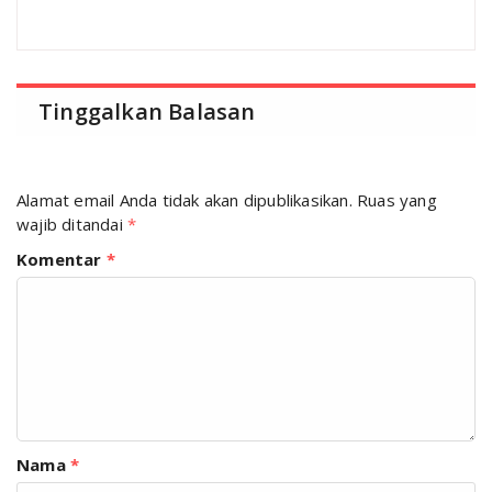
Tinggalkan Balasan
Alamat email Anda tidak akan dipublikasikan.
Ruas yang
wajib ditandai
*
Komentar
*
Nama
*