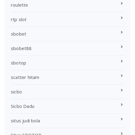
roulette
rtp slot
sbobet
sbobet88
sbotop
scatter hitam
sicbo
Sicbo Dadu
situs judi bola
Situs SBOTOP