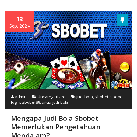
13
Sep, 2024
admin
Uncategorized
judi bola
,
sbobet
,
sbobet
login
,
sbobet88
,
situs judi bola
Mengapa Judi Bola Sbobet
Memerlukan Pengetahuan
Mendalam?