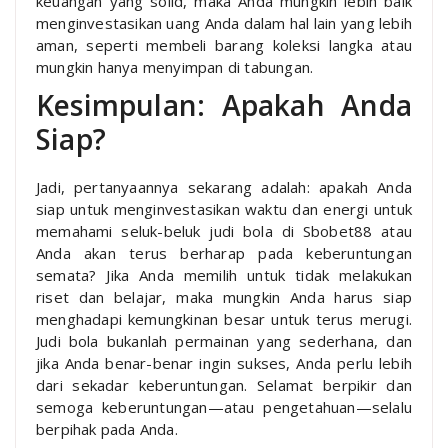
keuangan yang solid, maka Anda mungkin lebih baik
menginvestasikan uang Anda dalam hal lain yang lebih
aman, seperti membeli barang koleksi langka atau
mungkin hanya menyimpan di tabungan.
Kesimpulan: Apakah Anda
Siap?
Jadi, pertanyaannya sekarang adalah: apakah Anda
siap untuk menginvestasikan waktu dan energi untuk
memahami seluk-beluk judi bola di Sbobet88 atau
Anda akan terus berharap pada keberuntungan
semata? Jika Anda memilih untuk tidak melakukan
riset dan belajar, maka mungkin Anda harus siap
menghadapi kemungkinan besar untuk terus merugi.
Judi bola bukanlah permainan yang sederhana, dan
jika Anda benar-benar ingin sukses, Anda perlu lebih
dari sekadar keberuntungan. Selamat berpikir dan
semoga keberuntungan—atau pengetahuan—selalu
berpihak pada Anda.