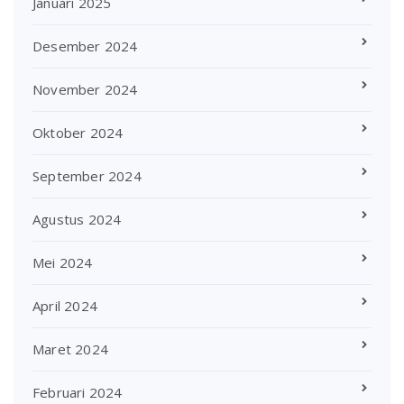
Januari 2025
Desember 2024
November 2024
Oktober 2024
September 2024
Agustus 2024
Mei 2024
April 2024
Maret 2024
Februari 2024