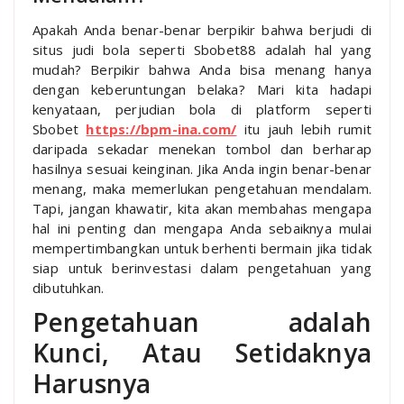
Apakah Anda benar-benar berpikir bahwa berjudi di
situs judi bola seperti Sbobet88 adalah hal yang
mudah? Berpikir bahwa Anda bisa menang hanya
dengan keberuntungan belaka? Mari kita hadapi
kenyataan, perjudian bola di platform seperti
Sbobet
https://bpm-ina.com/
itu jauh lebih rumit
daripada sekadar menekan tombol dan berharap
hasilnya sesuai keinginan. Jika Anda ingin benar-benar
menang, maka memerlukan pengetahuan mendalam.
Tapi, jangan khawatir, kita akan membahas mengapa
hal ini penting dan mengapa Anda sebaiknya mulai
mempertimbangkan untuk berhenti bermain jika tidak
siap untuk berinvestasi dalam pengetahuan yang
dibutuhkan.
Pengetahuan adalah
Kunci, Atau Setidaknya
Harusnya