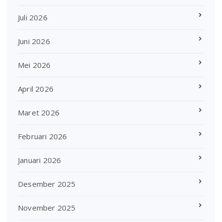
Juli 2026
Juni 2026
Mei 2026
April 2026
Maret 2026
Februari 2026
Januari 2026
Desember 2025
November 2025