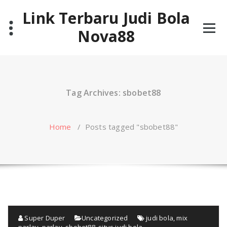
Skip
Link Terbaru Judi Bola
to
content
Nova88
Tag Archives: sbobet88
Home
/
Posts tagged "sbobet88"
Super Duper
Uncategorized
judi bola
,
mix
parlay
,
parlay
,
sbobet88
,
situs judi bola