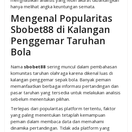
hanya melihat angka keuntungan semata.
Mengenal Popularitas
Sbobet88 di Kalangan
Penggemar Taruhan
Bola
Nama
sbobet88
sering muncul dalam pembahasan
komunitas taruhan olahraga karena dikenal luas di
kalangan penggemar sepak bola. Banyak pemain
memanfaatkan berbagai informasi pertandingan dan
pasar taruhan yang tersedia untuk melakukan analisis
sebelum menentukan pilihan.
Terlepas dari popularitas platform tertentu, faktor
yang paling menentukan tetaplah kemampuan
pemain dalam membaca data dan memahami
dinamika pertandingan. Tidak ada platform yang