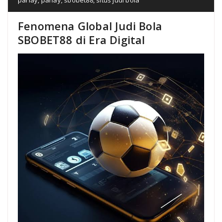
Fenomena Global Judi Bola
SBOBET88 di Era Digital