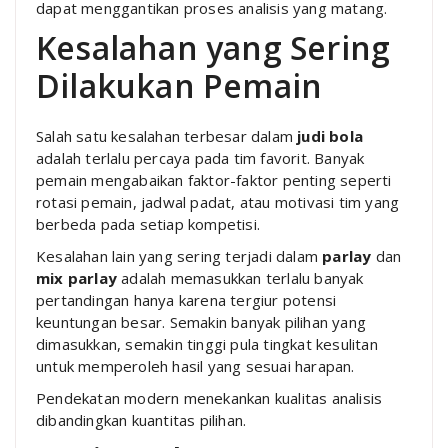
dapat menggantikan proses analisis yang matang.
Kesalahan yang Sering
Dilakukan Pemain
Salah satu kesalahan terbesar dalam
judi bola
adalah terlalu percaya pada tim favorit. Banyak
pemain mengabaikan faktor-faktor penting seperti
rotasi pemain, jadwal padat, atau motivasi tim yang
berbeda pada setiap kompetisi.
Kesalahan lain yang sering terjadi dalam
parlay
dan
mix parlay
adalah memasukkan terlalu banyak
pertandingan hanya karena tergiur potensi
keuntungan besar. Semakin banyak pilihan yang
dimasukkan, semakin tinggi pula tingkat kesulitan
untuk memperoleh hasil yang sesuai harapan.
Pendekatan modern menekankan kualitas analisis
dibandingkan kuantitas pilihan.