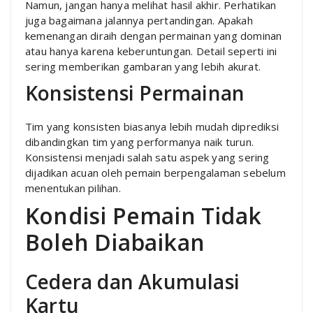
Namun, jangan hanya melihat hasil akhir. Perhatikan
juga bagaimana jalannya pertandingan. Apakah
kemenangan diraih dengan permainan yang dominan
atau hanya karena keberuntungan. Detail seperti ini
sering memberikan gambaran yang lebih akurat.
Konsistensi Permainan
Tim yang konsisten biasanya lebih mudah diprediksi
dibandingkan tim yang performanya naik turun.
Konsistensi menjadi salah satu aspek yang sering
dijadikan acuan oleh pemain berpengalaman sebelum
menentukan pilihan.
Kondisi Pemain Tidak
Boleh Diabaikan
Cedera dan Akumulasi
Kartu