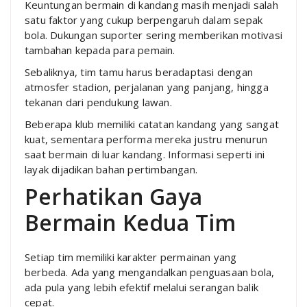
Keuntungan bermain di kandang masih menjadi salah
satu faktor yang cukup berpengaruh dalam sepak
bola. Dukungan suporter sering memberikan motivasi
tambahan kepada para pemain.
Sebaliknya, tim tamu harus beradaptasi dengan
atmosfer stadion, perjalanan yang panjang, hingga
tekanan dari pendukung lawan.
Beberapa klub memiliki catatan kandang yang sangat
kuat, sementara performa mereka justru menurun
saat bermain di luar kandang. Informasi seperti ini
layak dijadikan bahan pertimbangan.
Perhatikan Gaya
Bermain Kedua Tim
Setiap tim memiliki karakter permainan yang
berbeda. Ada yang mengandalkan penguasaan bola,
ada pula yang lebih efektif melalui serangan balik
cepat.