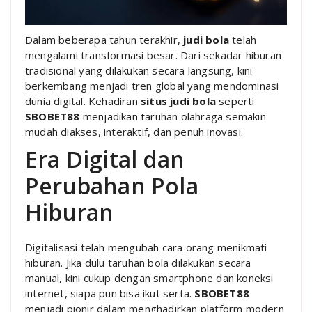
Dalam beberapa tahun terakhir,
judi bola
telah
mengalami transformasi besar. Dari sekadar hiburan
tradisional yang dilakukan secara langsung, kini
berkembang menjadi tren global yang mendominasi
dunia digital. Kehadiran
situs judi bola
seperti
SBOBET88
menjadikan taruhan olahraga semakin
mudah diakses, interaktif, dan penuh inovasi.
Era Digital dan
Perubahan Pola
Hiburan
Digitalisasi telah mengubah cara orang menikmati
hiburan. Jika dulu taruhan bola dilakukan secara
manual, kini cukup dengan smartphone dan koneksi
internet, siapa pun bisa ikut serta.
SBOBET88
menjadi pionir dalam menghadirkan platform modern