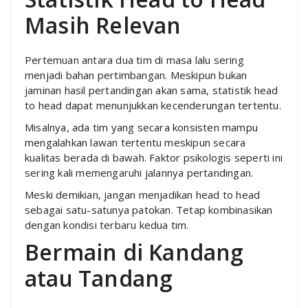
Masih Relevan
Pertemuan antara dua tim di masa lalu sering
menjadi bahan pertimbangan. Meskipun bukan
jaminan hasil pertandingan akan sama, statistik head
to head dapat menunjukkan kecenderungan tertentu.
Misalnya, ada tim yang secara konsisten mampu
mengalahkan lawan tertentu meskipun secara
kualitas berada di bawah. Faktor psikologis seperti ini
sering kali memengaruhi jalannya pertandingan.
Meski demikian, jangan menjadikan head to head
sebagai satu-satunya patokan. Tetap kombinasikan
dengan kondisi terbaru kedua tim.
Bermain di Kandang
atau Tandang