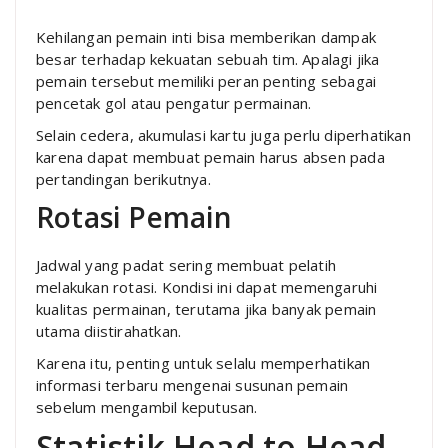
Kehilangan pemain inti bisa memberikan dampak
besar terhadap kekuatan sebuah tim. Apalagi jika
pemain tersebut memiliki peran penting sebagai
pencetak gol atau pengatur permainan.
Selain cedera, akumulasi kartu juga perlu diperhatikan
karena dapat membuat pemain harus absen pada
pertandingan berikutnya.
Rotasi Pemain
Jadwal yang padat sering membuat pelatih
melakukan rotasi. Kondisi ini dapat memengaruhi
kualitas permainan, terutama jika banyak pemain
utama diistirahatkan.
Karena itu, penting untuk selalu memperhatikan
informasi terbaru mengenai susunan pemain
sebelum mengambil keputusan.
Statistik Head to Head