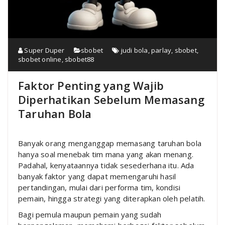
Super Duper
sbobet
judi bola
,
parlay
,
sbobet
,
sbobet online
,
sbobet88
Faktor Penting yang Wajib
Diperhatikan Sebelum Memasang
Taruhan Bola
Banyak orang menganggap memasang taruhan bola
hanya soal menebak tim mana yang akan menang.
Padahal, kenyataannya tidak sesederhana itu. Ada
banyak faktor yang dapat memengaruhi hasil
pertandingan, mulai dari performa tim, kondisi
pemain, hingga strategi yang diterapkan oleh pelatih.
Bagi pemula maupun pemain yang sudah