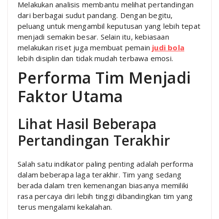
Melakukan analisis membantu melihat pertandingan
dari berbagai sudut pandang. Dengan begitu,
peluang untuk mengambil keputusan yang lebih tepat
menjadi semakin besar. Selain itu, kebiasaan
melakukan riset juga membuat pemain
judi bola
lebih disiplin dan tidak mudah terbawa emosi.
Performa Tim Menjadi
Faktor Utama
Lihat Hasil Beberapa
Pertandingan Terakhir
Salah satu indikator paling penting adalah performa
dalam beberapa laga terakhir. Tim yang sedang
berada dalam tren kemenangan biasanya memiliki
rasa percaya diri lebih tinggi dibandingkan tim yang
terus mengalami kekalahan.