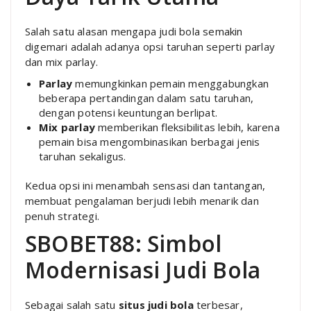
Salah satu alasan mengapa judi bola semakin
digemari adalah adanya opsi taruhan seperti parlay
dan mix parlay.
Parlay
memungkinkan pemain menggabungkan
beberapa pertandingan dalam satu taruhan,
dengan potensi keuntungan berlipat.
Mix parlay
memberikan fleksibilitas lebih, karena
pemain bisa mengombinasikan berbagai jenis
taruhan sekaligus.
Kedua opsi ini menambah sensasi dan tantangan,
membuat pengalaman berjudi lebih menarik dan
penuh strategi.
SBOBET88: Simbol
Modernisasi Judi Bola
Sebagai salah satu
situs judi bola
terbesar,