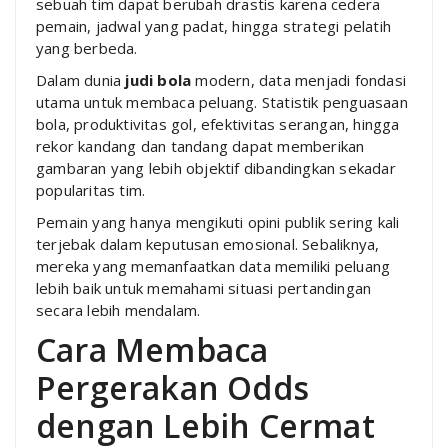
sebuah tim dapat berubah drastis karena cedera
pemain, jadwal yang padat, hingga strategi pelatih
yang berbeda.
Dalam dunia
judi bola
modern, data menjadi fondasi
utama untuk membaca peluang. Statistik penguasaan
bola, produktivitas gol, efektivitas serangan, hingga
rekor kandang dan tandang dapat memberikan
gambaran yang lebih objektif dibandingkan sekadar
popularitas tim.
Pemain yang hanya mengikuti opini publik sering kali
terjebak dalam keputusan emosional. Sebaliknya,
mereka yang memanfaatkan data memiliki peluang
lebih baik untuk memahami situasi pertandingan
secara lebih mendalam.
Cara Membaca
Pergerakan Odds
dengan Lebih Cermat