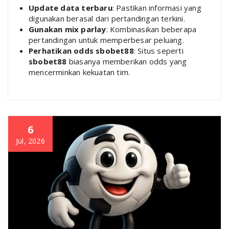
Update data terbaru
: Pastikan informasi yang
digunakan berasal dari pertandingan terkini.
Gunakan mix parlay
: Kombinasikan beberapa
pertandingan untuk memperbesar peluang.
Perhatikan odds sbobet88
: Situs seperti
sbobet88
biasanya memberikan odds yang
mencerminkan kekuatan tim.
6
Jul, 2026