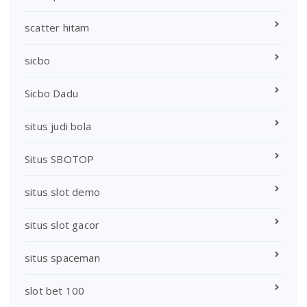
scatter hitam
sicbo
Sicbo Dadu
situs judi bola
Situs SBOTOP
situs slot demo
situs slot gacor
situs spaceman
slot bet 100