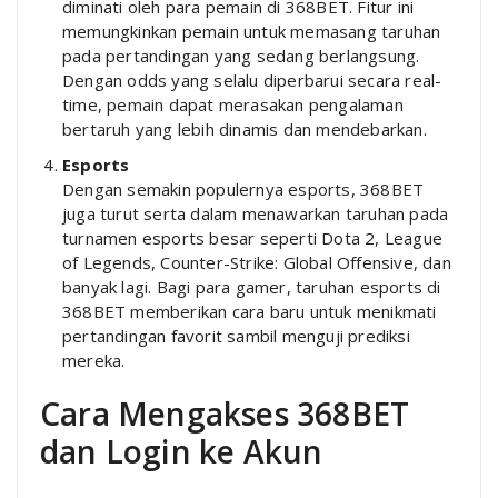
diminati oleh para pemain di 368BET. Fitur ini
memungkinkan pemain untuk memasang taruhan
pada pertandingan yang sedang berlangsung.
Dengan odds yang selalu diperbarui secara real-
time, pemain dapat merasakan pengalaman
bertaruh yang lebih dinamis dan mendebarkan.
Esports
Dengan semakin populernya esports, 368BET
juga turut serta dalam menawarkan taruhan pada
turnamen esports besar seperti Dota 2, League
of Legends, Counter-Strike: Global Offensive, dan
banyak lagi. Bagi para gamer, taruhan esports di
368BET memberikan cara baru untuk menikmati
pertandingan favorit sambil menguji prediksi
mereka.
Cara Mengakses 368BET
dan Login ke Akun