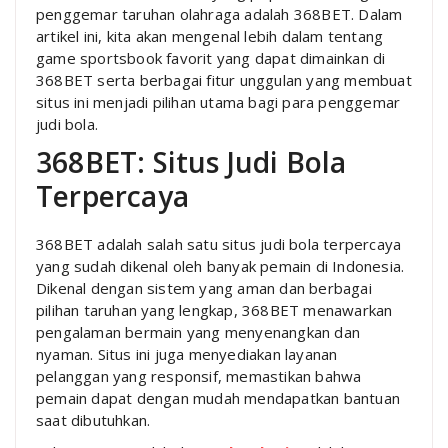
penggemar taruhan olahraga adalah 368BET. Dalam
artikel ini, kita akan mengenal lebih dalam tentang
game sportsbook favorit yang dapat dimainkan di
368BET serta berbagai fitur unggulan yang membuat
situs ini menjadi pilihan utama bagi para penggemar
judi bola.
368BET: Situs Judi Bola
Terpercaya
368BET adalah salah satu situs judi bola terpercaya
yang sudah dikenal oleh banyak pemain di Indonesia.
Dikenal dengan sistem yang aman dan berbagai
pilihan taruhan yang lengkap, 368BET menawarkan
pengalaman bermain yang menyenangkan dan
nyaman. Situs ini juga menyediakan layanan
pelanggan yang responsif, memastikan bahwa
pemain dapat dengan mudah mendapatkan bantuan
saat dibutuhkan.