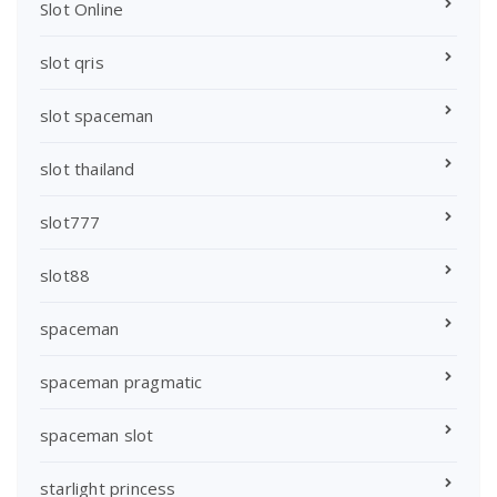
Slot Online
slot qris
slot spaceman
slot thailand
slot777
slot88
spaceman
spaceman pragmatic
spaceman slot
starlight princess