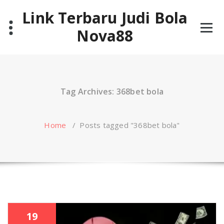
Skip
Link Terbaru Judi Bola
to
content
Nova88
Tag Archives: 368bet bola
Home
/
Posts tagged "368bet bola"
19