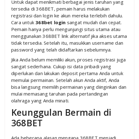
Untuk dapat menikmati berbagai jenis taruhan yang
tersedia di 368BET, pemain harus melakukan
registrasi dan login ke akun mereka terlebih dahulu.
Cara untuk
368bet login
sangat mudah dan cepat.
Pemain hanya perlu mengunjungi situs utama atau
menggunakan 368BET link alternatif jika akses utama
tidak tersedia. Setelah itu, masukkan username dan
password yang telah didaftarkan sebelumnya.
Jika Anda belum memiliki akun, proses registrasi juga
sangat sederhana. Cukup isi data pribadi yang
diperlukan dan lakukan deposit pertama Anda untuk
memulai permainan. Setelah akun Anda aktif, Anda
bisa langsung memilih permainan yang diinginkan dan
mulai memasang taruhan pada pertandingan
olahraga yang Anda minati.
Keunggulan Bermain di
368BET
Ada beberapa alasan mengapa 368BET menjadi