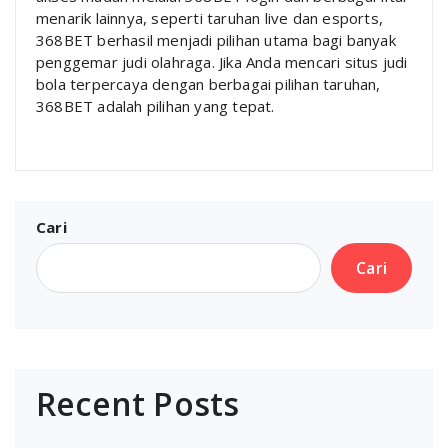
menarik lainnya, seperti taruhan live dan esports,
368BET berhasil menjadi pilihan utama bagi banyak
penggemar judi olahraga. Jika Anda mencari situs judi
bola terpercaya dengan berbagai pilihan taruhan,
368BET adalah pilihan yang tepat.
Cari
Cari
Recent Posts