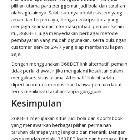
pilihan utama para penggemar judi bola dan taruhan
olahraga lainnya. Salah satunya adalah sistem yang
aman dan terpercaya, dengan enkripsi data yang
menjaga keamanan informasi pribadi pemain. Selain
itu, 368BET juga menyediakan berbagai metode
pembayaran yang mudah digunakan, serta dukungan
customer service 24/7 yang siap membantu kapan
saja.
Dengan menggunakan 368BET link alternatif, pemain
tidak perlu khawatir jika mengalami kesulitan dalam
mengakses situs utama. Alternatif link ini selalu
diperbarui untuk memastikan bahwa pemain dapat
terus menikmati taruhan tanpa gangguan.
Kesimpulan
368BET merupakan situs judi bola dan sportsbook
yang menawarkan berbagai pilihan permainan
taruhan olahraga yang lengkap dan menarik. Dengan
akses mudah melalui 368BET login dan berbagai fitur