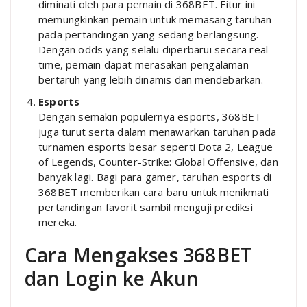
diminati oleh para pemain di 368BET. Fitur ini
memungkinkan pemain untuk memasang taruhan
pada pertandingan yang sedang berlangsung.
Dengan odds yang selalu diperbarui secara real-
time, pemain dapat merasakan pengalaman
bertaruh yang lebih dinamis dan mendebarkan.
Esports
Dengan semakin populernya esports, 368BET
juga turut serta dalam menawarkan taruhan pada
turnamen esports besar seperti Dota 2, League
of Legends, Counter-Strike: Global Offensive, dan
banyak lagi. Bagi para gamer, taruhan esports di
368BET memberikan cara baru untuk menikmati
pertandingan favorit sambil menguji prediksi
mereka.
Cara Mengakses 368BET
dan Login ke Akun