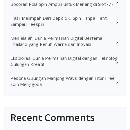
Bocoran Pola Spin Ampuh untuk Menang di Slot777
Hasil Melimpah Dari Depo 5K, Spin Tanpa Henti
Sampai Freespin
Menjelajahi Dunia Permainan Digital Bertema
Thailand yang Penuh Warna dan Inovasi
Eksplorasi Dunia Permainan Digital dengan Teknologi
Gulungan Kreatif
Pesona Gulungan Mahjong Ways dengan Fitur Free
Spin Menggoda
Recent Comments