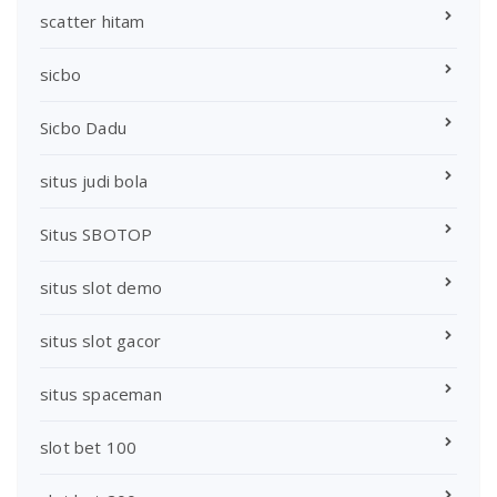
scatter hitam
sicbo
Sicbo Dadu
situs judi bola
Situs SBOTOP
situs slot demo
situs slot gacor
situs spaceman
slot bet 100