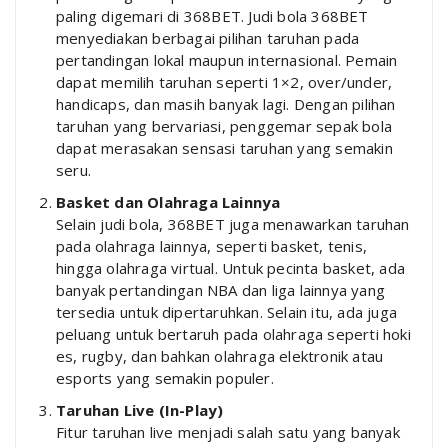
paling digemari di 368BET. Judi bola 368BET
menyediakan berbagai pilihan taruhan pada
pertandingan lokal maupun internasional. Pemain
dapat memilih taruhan seperti 1×2, over/under,
handicaps, dan masih banyak lagi. Dengan pilihan
taruhan yang bervariasi, penggemar sepak bola
dapat merasakan sensasi taruhan yang semakin
seru.
Basket dan Olahraga Lainnya
Selain judi bola, 368BET juga menawarkan taruhan
pada olahraga lainnya, seperti basket, tenis,
hingga olahraga virtual. Untuk pecinta basket, ada
banyak pertandingan NBA dan liga lainnya yang
tersedia untuk dipertaruhkan. Selain itu, ada juga
peluang untuk bertaruh pada olahraga seperti hoki
es, rugby, dan bahkan olahraga elektronik atau
esports yang semakin populer.
Taruhan Live (In-Play)
Fitur taruhan live menjadi salah satu yang banyak