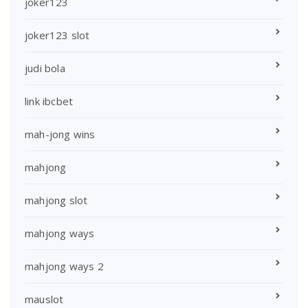
joker123
joker123 slot
judi bola
link ibcbet
mah-jong wins
mahjong
mahjong slot
mahjong ways
mahjong ways 2
mauslot