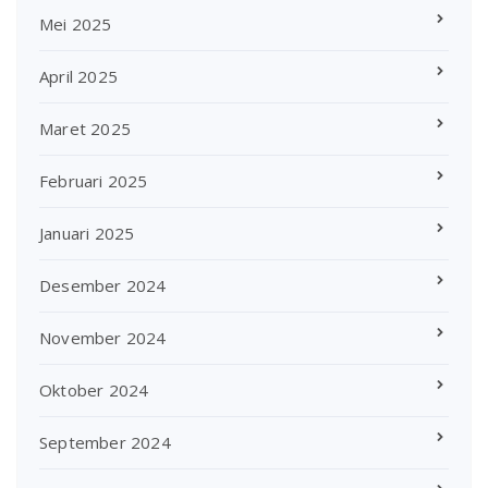
Mei 2025
April 2025
Maret 2025
Februari 2025
Januari 2025
Desember 2024
November 2024
Oktober 2024
September 2024