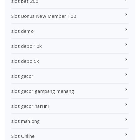
slot bet 200
Slot Bonus New Member 100
slot demo
slot depo 10k
slot depo 5k
slot gacor
slot gacor gampang menang
slot gacor hari ini
slot mahjong
Slot Online