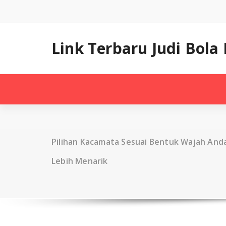
Skip
to
content
Link Terbaru Judi Bola
Pilihan Kacamata Sesuai Bentuk Wajah And
Lebih Menarik