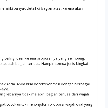
memiliki banyak detail di bagian atas, karena akan
g paling ideal karena proporsinya yang seimbang.
ipi adalah bagian terluas. Hampir semua jenis bingkai
hak Anda. Anda bisa bereksperimen dengan berbagai
t-eye.
yang lebarnya tidak melebihi bagian terluas dari wajah
ngat cocok untuk menonjolkan proporsi wajah oval yang