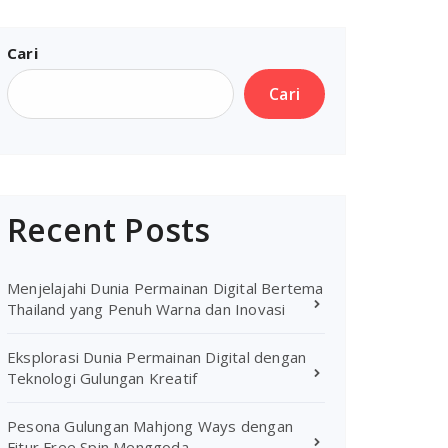
Cari
Cari
Recent Posts
Menjelajahi Dunia Permainan Digital Bertema
Thailand yang Penuh Warna dan Inovasi
Eksplorasi Dunia Permainan Digital dengan
Teknologi Gulungan Kreatif
Pesona Gulungan Mahjong Ways dengan
Fitur Free Spin Menggoda