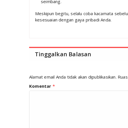
seimbang.
Meskipun begitu, selalu coba kacamata sebe
kesesuaian dengan gaya pribadi Anda.
Tinggalkan Balasan
Alamat email Anda tidak akan dipublikasikan.
Ruas
Komentar
*