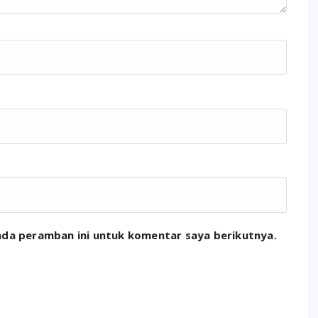
ada peramban ini untuk komentar saya berikutnya.