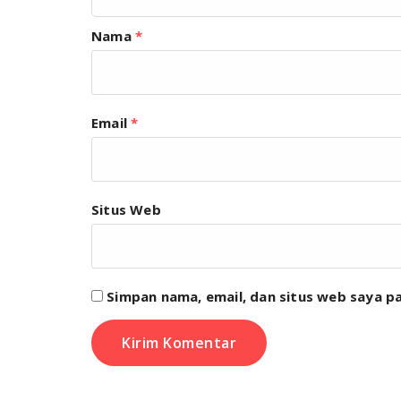
Nama
*
Email
*
Situs Web
Simpan nama, email, dan situs web saya p