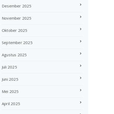
Desember 2025
November 2025
Oktober 2025
September 2025
Agustus 2025
Juli 2025
Juni 2025
Mei 2025
April 2025