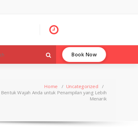
Book Now
Home
/
Uncategorized
/
i Bentuk Wajah Anda untuk Penampilan yang Lebih
Menarik