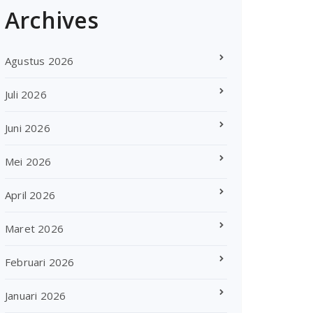
Archives
Agustus 2026
Juli 2026
Juni 2026
Mei 2026
April 2026
Maret 2026
Februari 2026
Januari 2026