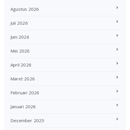
Agustus 2026
Juli 2026
Juni 2026
Mei 2026
April 2026
Maret 2026
Februari 2026
Januari 2026
Desember 2025