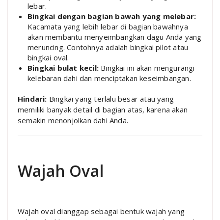
lebar.
Bingkai dengan bagian bawah yang melebar:
Kacamata yang lebih lebar di bagian bawahnya
akan membantu menyeimbangkan dagu Anda yang
meruncing. Contohnya adalah bingkai pilot atau
bingkai oval.
Bingkai bulat kecil:
Bingkai ini akan mengurangi
kelebaran dahi dan menciptakan keseimbangan.
Hindari:
Bingkai yang terlalu besar atau yang
memiliki banyak detail di bagian atas, karena akan
semakin menonjolkan dahi Anda.
Wajah Oval
Wajah oval dianggap sebagai bentuk wajah yang