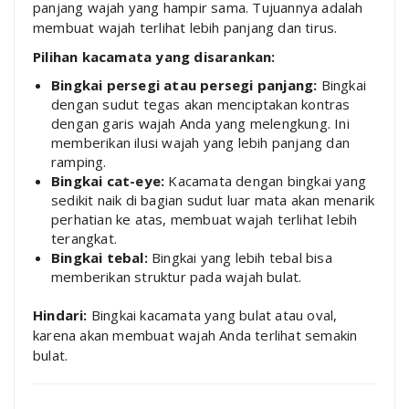
panjang wajah yang hampir sama. Tujuannya adalah
membuat wajah terlihat lebih panjang dan tirus.
Pilihan kacamata yang disarankan:
Bingkai persegi atau persegi panjang:
Bingkai
dengan sudut tegas akan menciptakan kontras
dengan garis wajah Anda yang melengkung. Ini
memberikan ilusi wajah yang lebih panjang dan
ramping.
Bingkai cat-eye:
Kacamata dengan bingkai yang
sedikit naik di bagian sudut luar mata akan menarik
perhatian ke atas, membuat wajah terlihat lebih
terangkat.
Bingkai tebal:
Bingkai yang lebih tebal bisa
memberikan struktur pada wajah bulat.
Hindari:
Bingkai kacamata yang bulat atau oval,
karena akan membuat wajah Anda terlihat semakin
bulat.