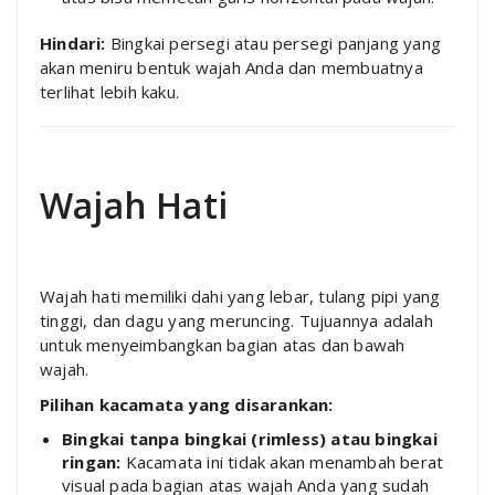
Hindari:
Bingkai persegi atau persegi panjang yang
akan meniru bentuk wajah Anda dan membuatnya
terlihat lebih kaku.
Wajah Hati
Wajah hati memiliki dahi yang lebar, tulang pipi yang
tinggi, dan dagu yang meruncing. Tujuannya adalah
untuk menyeimbangkan bagian atas dan bawah
wajah.
Pilihan kacamata yang disarankan:
Bingkai tanpa bingkai (rimless) atau bingkai
ringan:
Kacamata ini tidak akan menambah berat
visual pada bagian atas wajah Anda yang sudah