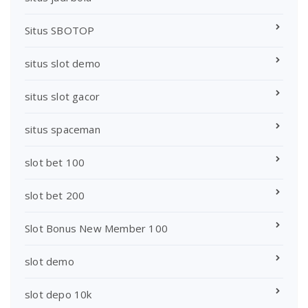
Situs SBOTOP
situs slot demo
situs slot gacor
situs spaceman
slot bet 100
slot bet 200
Slot Bonus New Member 100
slot demo
slot depo 10k