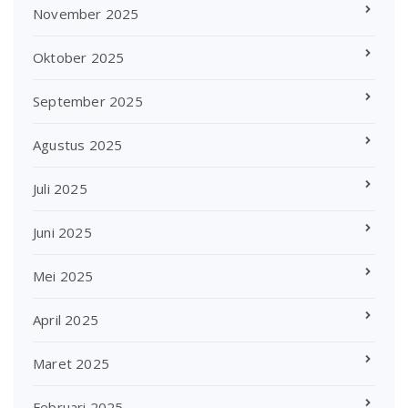
November 2025
Oktober 2025
September 2025
Agustus 2025
Juli 2025
Juni 2025
Mei 2025
April 2025
Maret 2025
Februari 2025