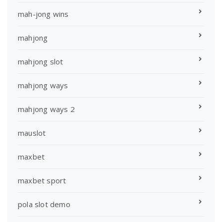
mah-jong wins
mahjong
mahjong slot
mahjong ways
mahjong ways 2
mauslot
maxbet
maxbet sport
pola slot demo