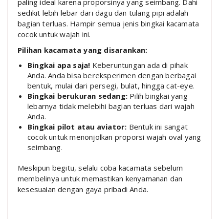
paling ideal karena proporsinya yang seimbang. Dahi
sedikit lebih lebar dari dagu dan tulang pipi adalah
bagian terluas. Hampir semua jenis bingkai kacamata
cocok untuk wajah ini.
Pilihan kacamata yang disarankan:
Bingkai apa saja!
Keberuntungan ada di pihak
Anda. Anda bisa bereksperimen dengan berbagai
bentuk, mulai dari persegi, bulat, hingga cat-eye.
Bingkai berukuran sedang:
Pilih bingkai yang
lebarnya tidak melebihi bagian terluas dari wajah
Anda.
Bingkai pilot atau aviator:
Bentuk ini sangat
cocok untuk menonjolkan proporsi wajah oval yang
seimbang.
Meskipun begitu, selalu coba kacamata sebelum
membelinya untuk memastikan kenyamanan dan
kesesuaian dengan gaya pribadi Anda.