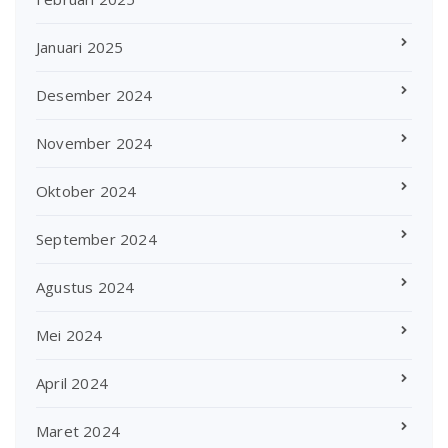
Januari 2025
Desember 2024
November 2024
Oktober 2024
September 2024
Agustus 2024
Mei 2024
April 2024
Maret 2024