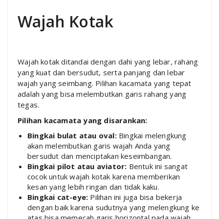
Wajah Kotak
Wajah kotak ditandai dengan dahi yang lebar, rahang
yang kuat dan bersudut, serta panjang dan lebar
wajah yang seimbang. Pilihan kacamata yang tepat
adalah yang bisa melembutkan garis rahang yang
tegas.
Pilihan kacamata yang disarankan:
Bingkai bulat atau oval:
Bingkai melengkung
akan melembutkan garis wajah Anda yang
bersudut dan menciptakan keseimbangan.
Bingkai pilot atau aviator:
Bentuk ini sangat
cocok untuk wajah kotak karena memberikan
kesan yang lebih ringan dan tidak kaku.
Bingkai cat-eye:
Pilihan ini juga bisa bekerja
dengan baik karena sudutnya yang melengkung ke
atas bisa memecah garis horizontal pada wajah.