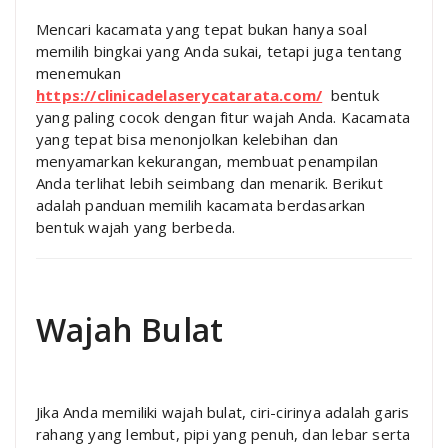
Mencari kacamata yang tepat bukan hanya soal
memilih bingkai yang Anda sukai, tetapi juga tentang
menemukan
https://clinicadelaserycatarata.com/
bentuk
yang paling cocok dengan fitur wajah Anda. Kacamata
yang tepat bisa menonjolkan kelebihan dan
menyamarkan kekurangan, membuat penampilan
Anda terlihat lebih seimbang dan menarik. Berikut
adalah panduan memilih kacamata berdasarkan
bentuk wajah yang berbeda.
Wajah Bulat
Jika Anda memiliki wajah bulat, ciri-cirinya adalah garis
rahang yang lembut, pipi yang penuh, dan lebar serta