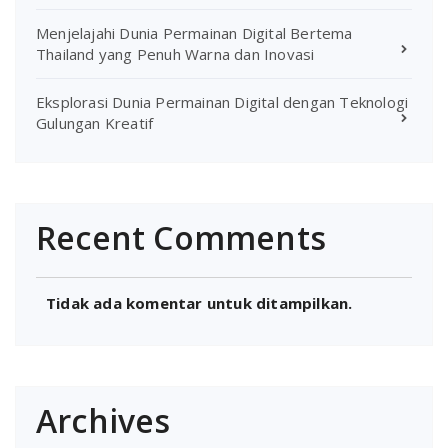
Menjelajahi Dunia Permainan Digital Bertema
Thailand yang Penuh Warna dan Inovasi
Eksplorasi Dunia Permainan Digital dengan Teknologi
Gulungan Kreatif
Recent Comments
Tidak ada komentar untuk ditampilkan.
Archives