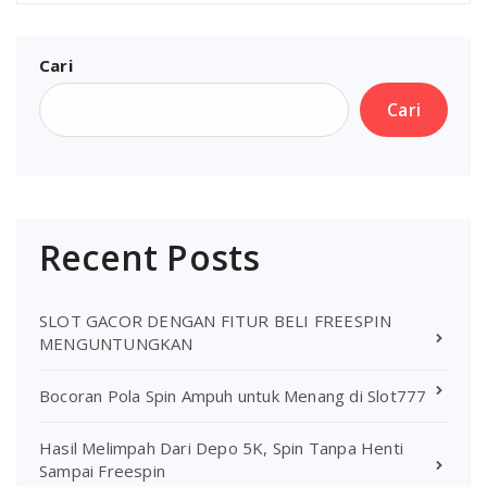
Cari
Cari
Recent Posts
SLOT GACOR DENGAN FITUR BELI FREESPIN
MENGUNTUNGKAN
Bocoran Pola Spin Ampuh untuk Menang di Slot777
Hasil Melimpah Dari Depo 5K, Spin Tanpa Henti
Sampai Freespin