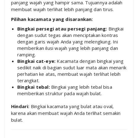
panjang wajah yang hampir sama. Tujuannya adalah
membuat wajah terlihat lebih panjang dan tirus.
Pilihan kacamata yang disarankan:
Bingkai persegi atau persegi panjang:
Bingkai
dengan sudut tegas akan menciptakan kontras
dengan garis wajah Anda yang melengkung. Ini
memberikan ilusi wajah yang lebih panjang dan
ramping.
Bingkai cat-eye:
Kacamata dengan bingkai yang
sedikit naik di bagian sudut luar mata akan menarik
perhatian ke atas, membuat wajah terlihat lebih
terangkat.
Bingkai tebal:
Bingkai yang lebih tebal bisa
memberikan struktur pada wajah bulat.
Hindari:
Bingkai kacamata yang bulat atau oval,
karena akan membuat wajah Anda terlihat semakin
bulat.