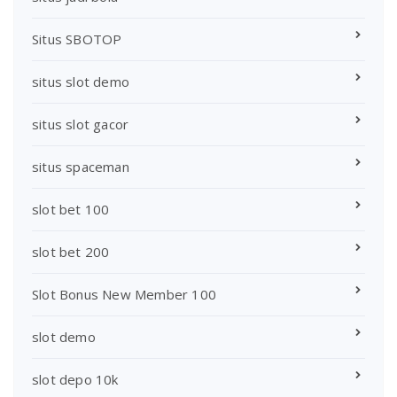
Situs SBOTOP
situs slot demo
situs slot gacor
situs spaceman
slot bet 100
slot bet 200
Slot Bonus New Member 100
slot demo
slot depo 10k