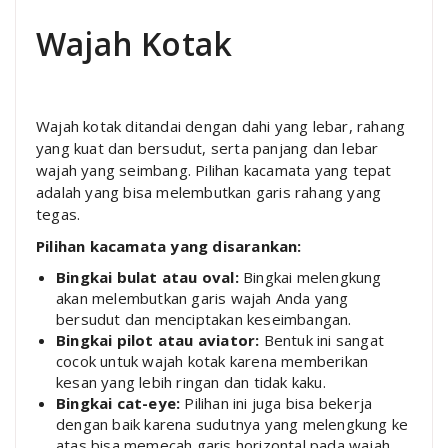
Wajah Kotak
Wajah kotak ditandai dengan dahi yang lebar, rahang
yang kuat dan bersudut, serta panjang dan lebar
wajah yang seimbang. Pilihan kacamata yang tepat
adalah yang bisa melembutkan garis rahang yang
tegas.
Pilihan kacamata yang disarankan:
Bingkai bulat atau oval:
Bingkai melengkung
akan melembutkan garis wajah Anda yang
bersudut dan menciptakan keseimbangan.
Bingkai pilot atau aviator:
Bentuk ini sangat
cocok untuk wajah kotak karena memberikan
kesan yang lebih ringan dan tidak kaku.
Bingkai cat-eye:
Pilihan ini juga bisa bekerja
dengan baik karena sudutnya yang melengkung ke
atas bisa memecah garis horizontal pada wajah.