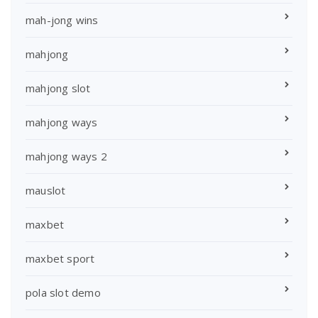
mah-jong wins
mahjong
mahjong slot
mahjong ways
mahjong ways 2
mauslot
maxbet
maxbet sport
pola slot demo