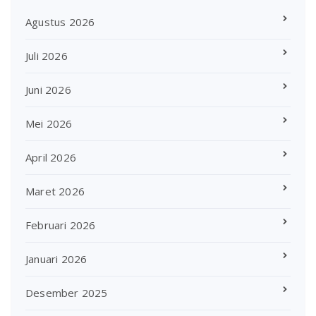
Agustus 2026
Juli 2026
Juni 2026
Mei 2026
April 2026
Maret 2026
Februari 2026
Januari 2026
Desember 2025