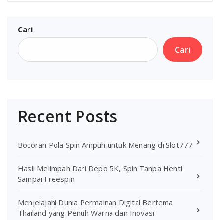
Cari
Cari
Recent Posts
Bocoran Pola Spin Ampuh untuk Menang di Slot777
Hasil Melimpah Dari Depo 5K, Spin Tanpa Henti
Sampai Freespin
Menjelajahi Dunia Permainan Digital Bertema
Thailand yang Penuh Warna dan Inovasi