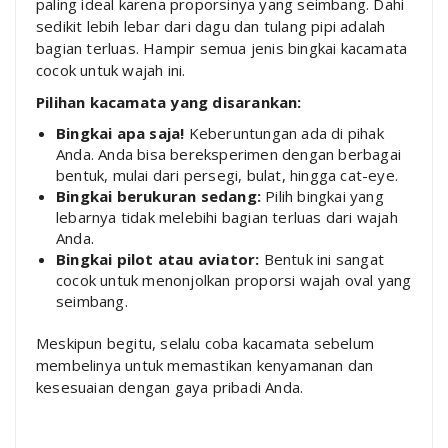
paling ideal karena proporsinya yang seimbang. Dahi
sedikit lebih lebar dari dagu dan tulang pipi adalah
bagian terluas. Hampir semua jenis bingkai kacamata
cocok untuk wajah ini.
Pilihan kacamata yang disarankan:
Bingkai apa saja!
Keberuntungan ada di pihak
Anda. Anda bisa bereksperimen dengan berbagai
bentuk, mulai dari persegi, bulat, hingga cat-eye.
Bingkai berukuran sedang:
Pilih bingkai yang
lebarnya tidak melebihi bagian terluas dari wajah
Anda.
Bingkai pilot atau aviator:
Bentuk ini sangat
cocok untuk menonjolkan proporsi wajah oval yang
seimbang.
Meskipun begitu, selalu coba kacamata sebelum
membelinya untuk memastikan kenyamanan dan
kesesuaian dengan gaya pribadi Anda.