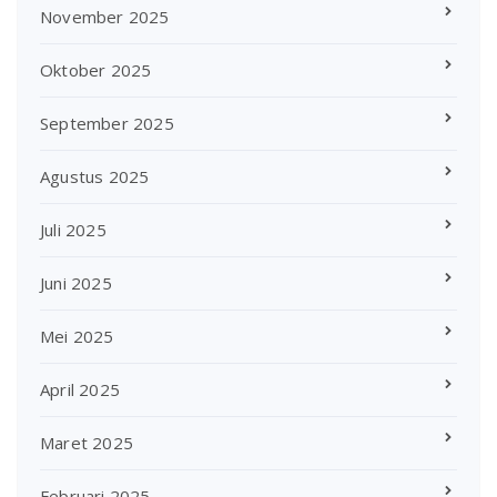
November 2025
Oktober 2025
September 2025
Agustus 2025
Juli 2025
Juni 2025
Mei 2025
April 2025
Maret 2025
Februari 2025