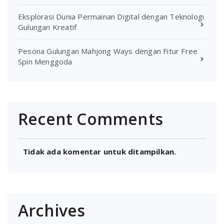
Eksplorasi Dunia Permainan Digital dengan Teknologi
Gulungan Kreatif
Pesona Gulungan Mahjong Ways dengan Fitur Free
Spin Menggoda
Recent Comments
Tidak ada komentar untuk ditampilkan.
Archives