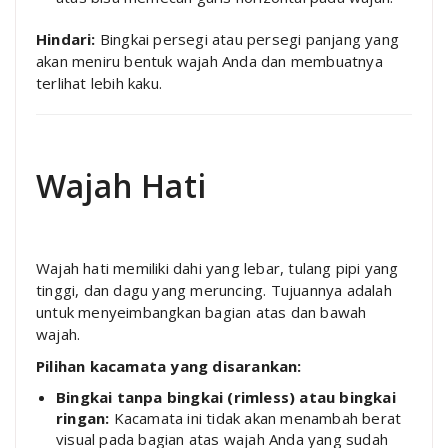
Hindari:
Bingkai persegi atau persegi panjang yang
akan meniru bentuk wajah Anda dan membuatnya
terlihat lebih kaku.
Wajah Hati
Wajah hati memiliki dahi yang lebar, tulang pipi yang
tinggi, dan dagu yang meruncing. Tujuannya adalah
untuk menyeimbangkan bagian atas dan bawah
wajah.
Pilihan kacamata yang disarankan:
Bingkai tanpa bingkai (rimless) atau bingkai
ringan:
Kacamata ini tidak akan menambah berat
visual pada bagian atas wajah Anda yang sudah