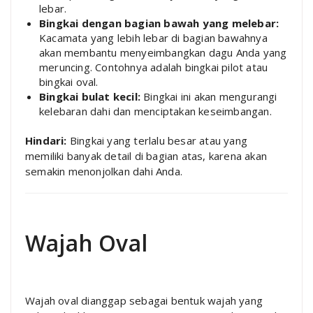
lebar.
Bingkai dengan bagian bawah yang melebar:
Kacamata yang lebih lebar di bagian bawahnya
akan membantu menyeimbangkan dagu Anda yang
meruncing. Contohnya adalah bingkai pilot atau
bingkai oval.
Bingkai bulat kecil:
Bingkai ini akan mengurangi
kelebaran dahi dan menciptakan keseimbangan.
Hindari:
Bingkai yang terlalu besar atau yang
memiliki banyak detail di bagian atas, karena akan
semakin menonjolkan dahi Anda.
Wajah Oval
Wajah oval dianggap sebagai bentuk wajah yang