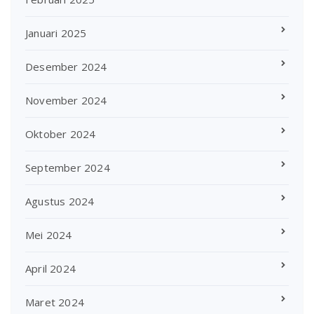
Januari 2025
Desember 2024
November 2024
Oktober 2024
September 2024
Agustus 2024
Mei 2024
April 2024
Maret 2024