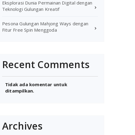
Eksplorasi Dunia Permainan Digital dengan
Teknologi Gulungan Kreatif
Pesona Gulungan Mahjong Ways dengan
Fitur Free Spin Menggoda
Recent Comments
Tidak ada komentar untuk
ditampilkan.
Archives