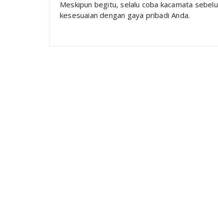
Meskipun begitu, selalu coba kacamata sebe
kesesuaian dengan gaya pribadi Anda.