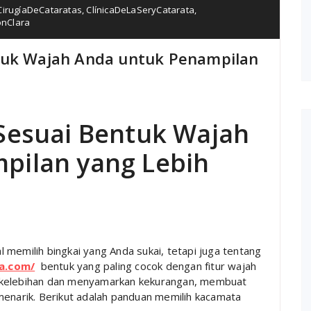
CirugíaDeCataratas
,
ClínicaDeLaSeryCatarata
,
ónClara
tuk Wajah Anda untuk Penampilan
Sesuai Bentuk Wajah
pilan yang Lebih
 memilih bingkai yang Anda sukai, tetapi juga tentang
ta.com/
bentuk yang paling cocok dengan fitur wajah
 kelebihan dan menyamarkan kekurangan, membuat
menarik. Berikut adalah panduan memilih kacamata