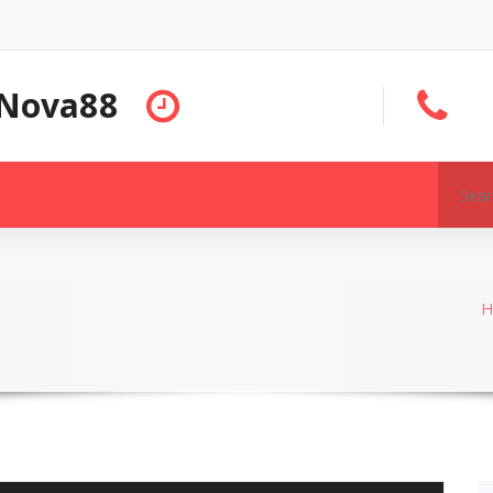
 Nova88
Search
for: