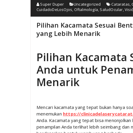
Super Duper
Uncategorized
Cataratas
,
CuidadoDeLosOjos
,
Oftalmología
,
SaludOcular
,
Visi
Pilihan Kacamata Sesuai Ben
yang Lebih Menarik
Pilihan Kacamata 
Anda untuk Penam
Menarik
Mencari kacamata yang tepat bukan hanya soal
menemukan
https://clinicadelaserycatara
Anda. Kacamata yang tepat bisa menonjolkan
penampilan Anda terlihat lebih seimbang dan 