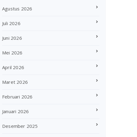
Agustus 2026
Juli 2026
Juni 2026
Mei 2026
April 2026
Maret 2026
Februari 2026
Januari 2026
Desember 2025