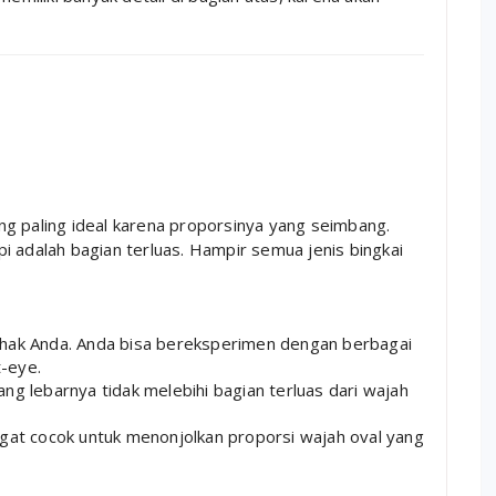
g paling ideal karena proporsinya yang seimbang.
ipi adalah bagian terluas. Hampir semua jenis bingkai
hak Anda. Anda bisa bereksperimen dengan berbagai
t-eye.
yang lebarnya tidak melebihi bagian terluas dari wajah
ngat cocok untuk menonjolkan proporsi wajah oval yang