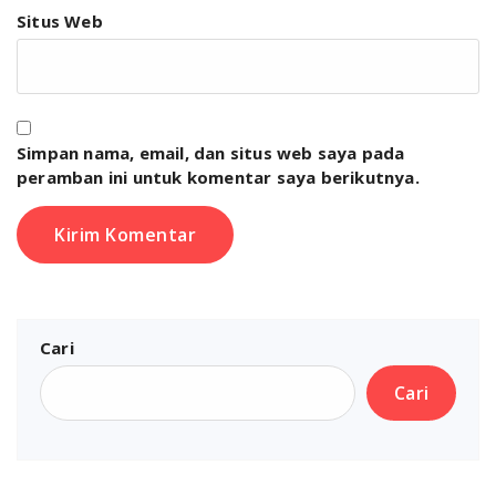
Situs Web
Simpan nama, email, dan situs web saya pada
peramban ini untuk komentar saya berikutnya.
Cari
Cari