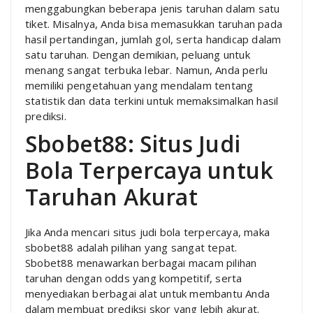
menggabungkan beberapa jenis taruhan dalam satu
tiket. Misalnya, Anda bisa memasukkan taruhan pada
hasil pertandingan, jumlah gol, serta handicap dalam
satu taruhan. Dengan demikian, peluang untuk
menang sangat terbuka lebar. Namun, Anda perlu
memiliki pengetahuan yang mendalam tentang
statistik dan data terkini untuk memaksimalkan hasil
prediksi.
Sbobet88: Situs Judi
Bola Terpercaya untuk
Taruhan Akurat
Jika Anda mencari situs judi bola terpercaya, maka
sbobet88 adalah pilihan yang sangat tepat.
Sbobet88 menawarkan berbagai macam pilihan
taruhan dengan odds yang kompetitif, serta
menyediakan berbagai alat untuk membantu Anda
dalam membuat prediksi skor yang lebih akurat.