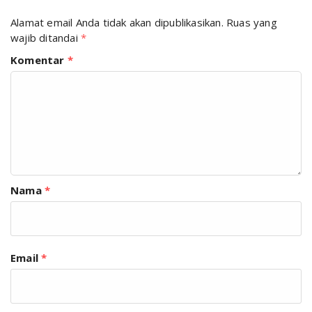
Alamat email Anda tidak akan dipublikasikan.
Ruas yang
wajib ditandai
*
Komentar
*
Nama
*
Email
*