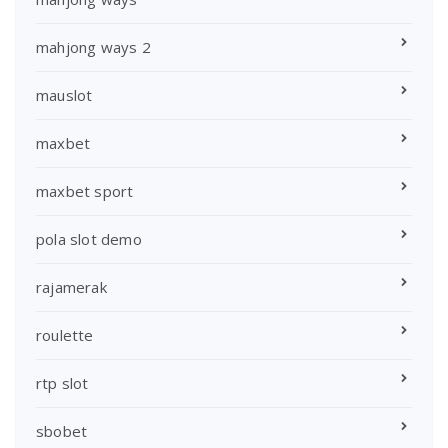
mahjong ways 2
mauslot
maxbet
maxbet sport
pola slot demo
rajamerak
roulette
rtp slot
sbobet