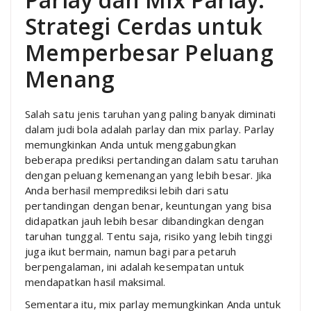
Strategi Cerdas untuk
Memperbesar Peluang
Menang
Salah satu jenis taruhan yang paling banyak diminati
dalam judi bola adalah parlay dan mix parlay. Parlay
memungkinkan Anda untuk menggabungkan
beberapa prediksi pertandingan dalam satu taruhan
dengan peluang kemenangan yang lebih besar. Jika
Anda berhasil memprediksi lebih dari satu
pertandingan dengan benar, keuntungan yang bisa
didapatkan jauh lebih besar dibandingkan dengan
taruhan tunggal. Tentu saja, risiko yang lebih tinggi
juga ikut bermain, namun bagi para petaruh
berpengalaman, ini adalah kesempatan untuk
mendapatkan hasil maksimal.
Sementara itu, mix parlay memungkinkan Anda untuk